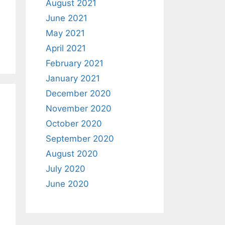
August 2021
June 2021
May 2021
April 2021
February 2021
January 2021
December 2020
November 2020
October 2020
September 2020
August 2020
July 2020
June 2020