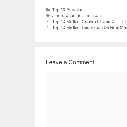
Top 10 Produits
amélioration de la maison
Top 10 Meilleur Couvre Lit Gris Clair Te
Top 10 Meilleur Décoration De Noel Ma
Leave a Comment