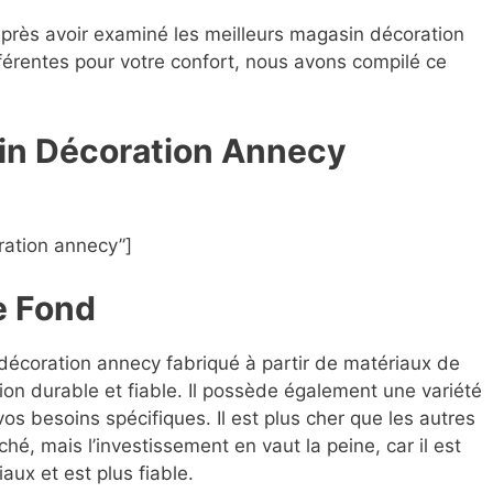
après avoir examiné les meilleurs magasin décoration
fférentes pour votre confort, nous avons compilé ce
in Décoration Annecy
ation annecy”]
e Fond
 décoration annecy fabriqué à partir de matériaux de
ion durable et fiable. Il possède également une variété
os besoins spécifiques. Il est plus cher que les autres
, mais l’investissement en vaut la peine, car il est
aux et est plus fiable.