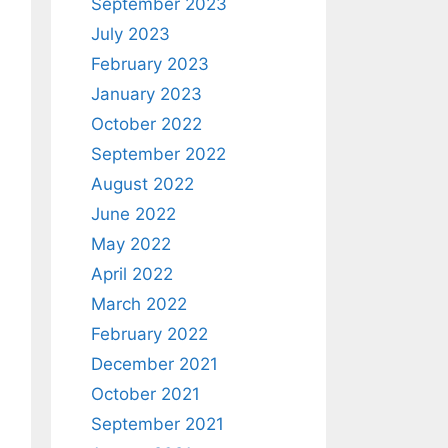
September 2023
July 2023
February 2023
January 2023
October 2022
September 2022
August 2022
June 2022
May 2022
April 2022
March 2022
February 2022
December 2021
October 2021
September 2021