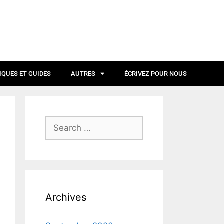
IQUES ET GUIDES
AUTRES
ÉCRIVEZ POUR NOUS
Archives