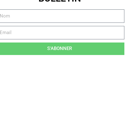
S'ABONNER