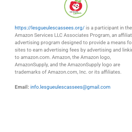
https://lesgueulescassees.org/
is a participant in the
Amazon Services LLC Associates Program, an affilia
advertising program designed to provide a means fo
sites to earn advertising fees by advertising and link
to amazon.com. Amazon, the Amazon logo,
AmazonSupply, and the AmazonSupply logo are
trademarks of Amazon.com, Inc. or its affiliates.
Email:
info.lesgueulescassees@gmail.com