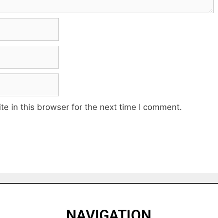
e in this browser for the next time I comment.
NAVIGATION