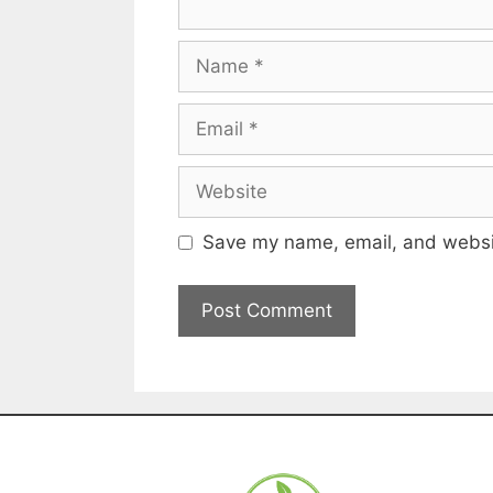
Save my name, email, and websit