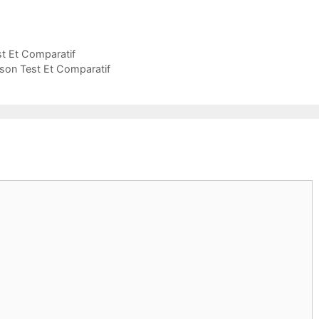
st Et Comparatif
ison Test Et Comparatif