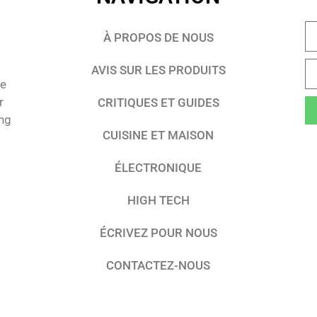
À PROPOS DE NOUS
AVIS SUR LES PRODUITS
te
r
CRITIQUES ET GUIDES
ing
CUISINE ET MAISON
ÉLECTRONIQUE
HIGH TECH
ÉCRIVEZ POUR NOUS
CONTACTEZ-NOUS