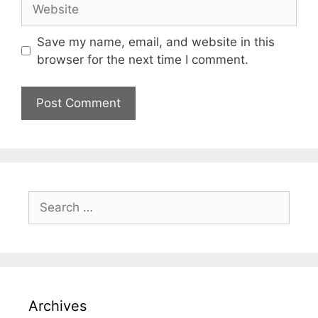
Save my name, email, and website in this
browser for the next time I comment.
Archives