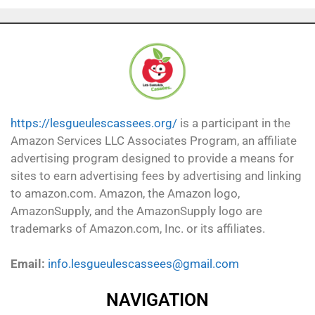
https://lesgueulescassees.org/
is a participant in the
Amazon Services LLC Associates Program, an affiliate
advertising program designed to provide a means for
sites to earn advertising fees by advertising and linking
to amazon.com. Amazon, the Amazon logo,
AmazonSupply, and the AmazonSupply logo are
trademarks of Amazon.com, Inc. or its affiliates.
Email:
info.lesgueulescassees@gmail.com
NAVIGATION