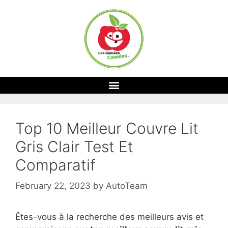
Top 10 Meilleur Couvre Lit
Gris Clair Test Et
Comparatif
February 22, 2023
by
AutoTeam
Êtes-vous à la recherche des meilleurs avis et