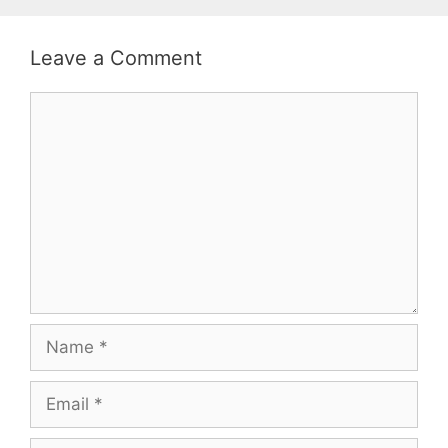
Leave a Comment