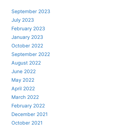
September 2023
July 2023
February 2023
January 2023
October 2022
September 2022
August 2022
June 2022
May 2022
April 2022
March 2022
February 2022
December 2021
October 2021