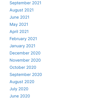
September 2021
August 2021
June 2021
May 2021
April 2021
February 2021
January 2021
December 2020
November 2020
October 2020
September 2020
August 2020
July 2020
June 2020