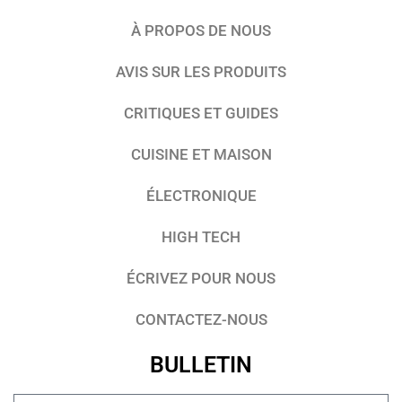
À PROPOS DE NOUS
AVIS SUR LES PRODUITS
CRITIQUES ET GUIDES
CUISINE ET MAISON
ÉLECTRONIQUE
HIGH TECH
ÉCRIVEZ POUR NOUS
CONTACTEZ-NOUS
BULLETIN