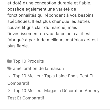
et doté d’une conception durable et fiable. Il
possède également une variété de
fonctionnalités qui répondent à vos besoins
spécifiques. Il est plus cher que les autres
couvre lit gris clair du marché, mais
l’investissement en vaut la peine, car il est
fabriqué à partir de meilleurs matériaux et est
plus fiable.
Top 10 Produits
amélioration de la maison
Top 10 Meilleur Tapis Laine Epais Test Et
Comparatif
Top 10 Meilleur Magasin Décoration Annecy
Test Et Comparatif