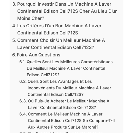
Pourquoi Investir Dans Un Machine A Laver
Continental Edison Cell712S Cher Au Lieu D’un
Moins Cher?
Les Critères D’un Bon Machine A Laver
Continental Edison Cell712S
Comment Choisir Un Meilleur Machine A
Laver Continental Edison Cell712S?
Foire Aux Questions
Quelles Sont Les Meilleures Caractéristiques
Du Meilleur Machine A Laver Continental
Edison Cell712S?
Quels Sont Les Avantages Et Les
Inconvénients Du Meilleur Machine A Laver
Continental Edison Cell712S?
Où Puis-Je Acheter Le Meilleur Machine A
Laver Continental Edison Cell712S?
Comment Le Meilleur Machine A Laver
Continental Edison Cell712S Se Compare-T-Il
Aux Autres Produits Sur Le Marché?