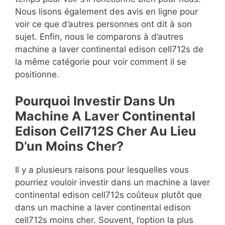
Nous lisons également des avis en ligne pour
voir ce que d’autres personnes ont dit à son
sujet. Enfin, nous le comparons à d’autres
machine a laver continental edison cell712s de
la même catégorie pour voir comment il se
positionne.
Pourquoi Investir Dans Un
Machine A Laver Continental
Edison Cell712S Cher Au Lieu
D’un Moins Cher?
Il y a plusieurs raisons pour lesquelles vous
pourriez vouloir investir dans un machine a laver
continental edison cell712s coûteux plutôt que
dans un machine a laver continental edison
cell712s moins cher. Souvent, l’option la plus