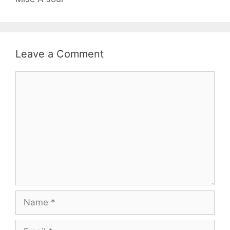
Leave a Comment