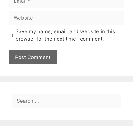
Save my name, email, and website in this
browser for the next time I comment.