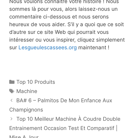
Nous voulons connaître votre histoire ! Nous
sommes là pour vous, alors laissez-nous un
commentaire ci-dessous et nous serons
heureux de vous aider. S’il y a quoi que ce soit
d’autre sur ce site Web qui pourrait vous
intéresser ou vous inspirer, cliquez simplement
sur
Lesgueulescassees.org
maintenant !
Top 10 Produits
Machine
BA# 6 – Palmitos De Mon Enfance Aux
Champignons
Top 10 Meilleur Machine À Coudre Double
Entrainement Occasion Test Et Comparatif |
Mise A Jour