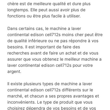
chère est de meilleure qualité et dure plus
longtemps. Elle peut aussi avoir plus de
fonctions ou être plus facile à utiliser.
Dans certains cas, le machine a laver
continental edison cell712s moins cher peut être
de qualité inférieure ou ne pas répondre à vos
besoins. Il est important de faire des
recherches avant de faire un achat et de vous
assurer que vous obtenez le meilleur machine a
laver continental edison cell712s pour votre
argent.
Il existe plusieurs types de machine a laver
continental edison cell712s différents sur le
marché, et chacun a ses propres avantages et
inconvénients. Le type de produit que vous
choisirez dépendra de vos besoins et de vos