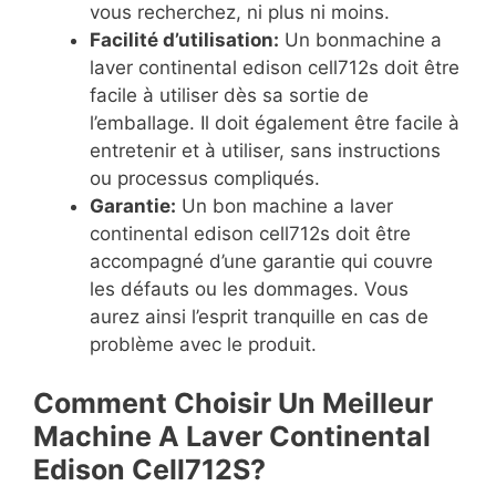
vous recherchez, ni plus ni moins.
Facilité d’utilisation:
Un bonmachine a
laver continental edison cell712s doit être
facile à utiliser dès sa sortie de
l’emballage. Il doit également être facile à
entretenir et à utiliser, sans instructions
ou processus compliqués.
Garantie:
Un bon machine a laver
continental edison cell712s doit être
accompagné d’une garantie qui couvre
les défauts ou les dommages. Vous
aurez ainsi l’esprit tranquille en cas de
problème avec le produit.
Comment Choisir Un Meilleur
Machine A Laver Continental
Edison Cell712S?