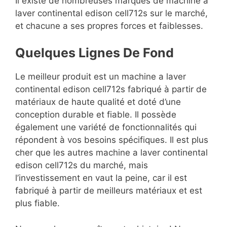
Il existe de nombreuses marques de machine a
laver continental edison cell712s sur le marché,
et chacune a ses propres forces et faiblesses.
Quelques Lignes De Fond
Le meilleur produit est un machine a laver
continental edison cell712s fabriqué à partir de
matériaux de haute qualité et doté d’une
conception durable et fiable. Il possède
également une variété de fonctionnalités qui
répondent à vos besoins spécifiques. Il est plus
cher que les autres machine a laver continental
edison cell712s du marché, mais
l’investissement en vaut la peine, car il est
fabriqué à partir de meilleurs matériaux et est
plus fiable.