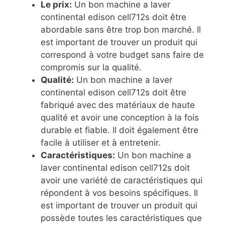
Le prix:
Un bon machine a laver
continental edison cell712s doit être
abordable sans être trop bon marché. Il
est important de trouver un produit qui
correspond à votre budget sans faire de
compromis sur la qualité.
Qualité:
Un bon machine a laver
continental edison cell712s doit être
fabriqué avec des matériaux de haute
qualité et avoir une conception à la fois
durable et fiable. Il doit également être
facile à utiliser et à entretenir.
Caractéristiques:
Un bon machine a
laver continental edison cell712s doit
avoir une variété de caractéristiques qui
répondent à vos besoins spécifiques. Il
est important de trouver un produit qui
possède toutes les caractéristiques que