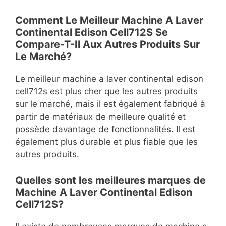
Comment Le Meilleur Machine A Laver
Continental Edison Cell712S Se
Compare-T-Il Aux Autres Produits Sur
Le Marché?
Le meilleur machine a laver continental edison
cell712s est plus cher que les autres produits
sur le marché, mais il est également fabriqué à
partir de matériaux de meilleure qualité et
possède davantage de fonctionnalités. Il est
également plus durable et plus fiable que les
autres produits.
Quelles sont les meilleures marques de
Machine A Laver Continental Edison
Cell712S?