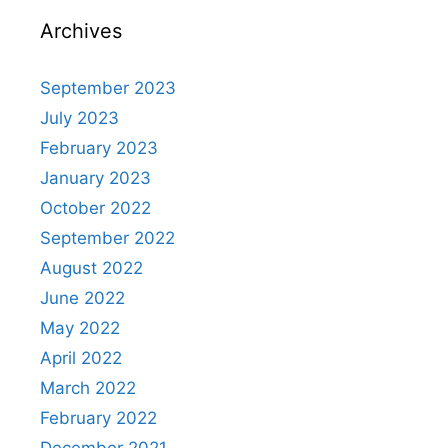
Archives
September 2023
July 2023
February 2023
January 2023
October 2022
September 2022
August 2022
June 2022
May 2022
April 2022
March 2022
February 2022
December 2021