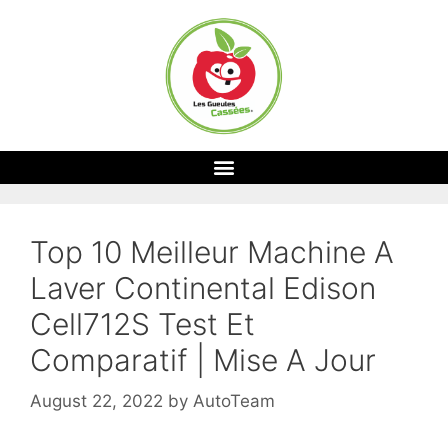
Top 10 Meilleur Machine A
Laver Continental Edison
Cell712S Test Et
Comparatif | Mise A Jour
August 22, 2022
by
AutoTeam