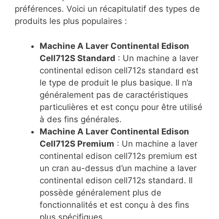
préférences. Voici un récapitulatif des types de
produits les plus populaires :
Machine A Laver Continental Edison
Cell712S Standard
: Un machine a laver
continental edison cell712s standard est
le type de produit le plus basique. Il n’a
généralement pas de caractéristiques
particulières et est conçu pour être utilisé
à des fins générales.
Machine A Laver Continental Edison
Cell712S Premium
: Un machine a laver
continental edison cell712s premium est
un cran au-dessus d’un machine a laver
continental edison cell712s standard. Il
possède généralement plus de
fonctionnalités et est conçu à des fins
plus spécifiques.