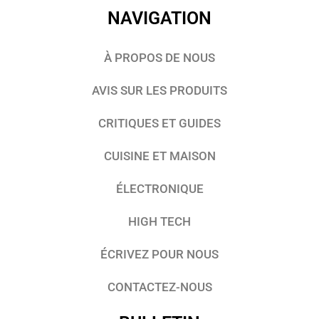
NAVIGATION
À PROPOS DE NOUS
AVIS SUR LES PRODUITS
CRITIQUES ET GUIDES
CUISINE ET MAISON
ÉLECTRONIQUE
HIGH TECH
ÉCRIVEZ POUR NOUS
CONTACTEZ-NOUS