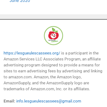
June 2020
https://lesgueulescassees.org/
is a participant in the
Amazon Services LLC Associates Program, an affiliate
advertising program designed to provide a means for
sites to earn advertising fees by advertising and linking
to amazon.com. Amazon, the Amazon logo,
AmazonSupply, and the AmazonSupply logo are
trademarks of Amazon.com, Inc. or its affiliates.
Email:
info.lesgueulescassees@gmail.com