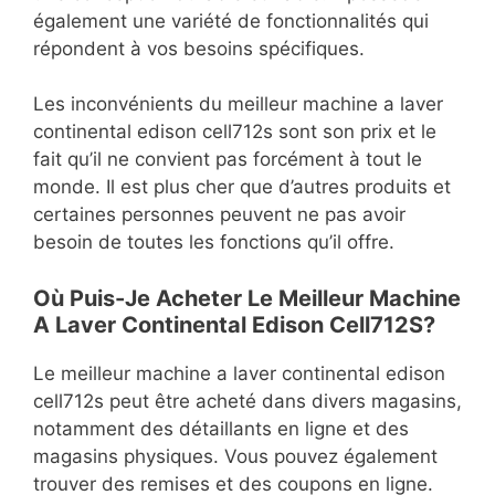
également une variété de fonctionnalités qui
répondent à vos besoins spécifiques.
Les inconvénients du meilleur machine a laver
continental edison cell712s sont son prix et le
fait qu’il ne convient pas forcément à tout le
monde. Il est plus cher que d’autres produits et
certaines personnes peuvent ne pas avoir
besoin de toutes les fonctions qu’il offre.
Où Puis-Je Acheter Le Meilleur Machine
A Laver Continental Edison Cell712S?
Le meilleur machine a laver continental edison
cell712s peut être acheté dans divers magasins,
notamment des détaillants en ligne et des
magasins physiques. Vous pouvez également
trouver des remises et des coupons en ligne.