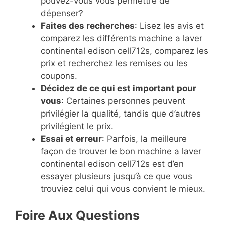
pouvez-vous vous permettre de
dépenser?
Faites des recherches
: Lisez les avis et
comparez les différents machine a laver
continental edison cell712s, comparez les
prix et recherchez les remises ou les
coupons.
Décidez de ce qui est important pour
vous
: Certaines personnes peuvent
privilégier la qualité, tandis que d’autres
privilégient le prix.
Essai et erreur
: Parfois, la meilleure
façon de trouver le bon machine a laver
continental edison cell712s est d’en
essayer plusieurs jusqu’à ce que vous
trouviez celui qui vous convient le mieux.
Foire Aux Questions