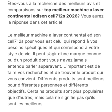
Êtes-vous à la recherche des meilleurs avis et
comparaisons sur
top
meilleur machine a laver
continental edison cell712s 2026
? Vous aurez
la réponse dans cet article!
Le meilleur machine a laver continental edison
cell712s pour vous est celui qui répond à vos
besoins spécifiques et qui correspond à votre
style de vie. Il peut s’agir d’une marque connue
ou d’un produit dont vous n’avez jamais
entendu parler auparavant. L’important est de
faire vos recherches et de trouver le produit qui
vous convient. Différents produits sont meilleurs
pour différentes personnes et différents
objectifs. Certains produits sont plus populaires
que d’autres, mais cela ne signifie pas qu’ils
sont les meilleurs.