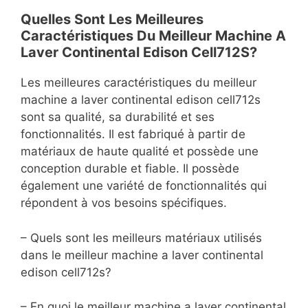
Quelles Sont Les Meilleures
Caractéristiques Du Meilleur Machine A
Laver Continental Edison Cell712S?
Les meilleures caractéristiques du meilleur
machine a laver continental edison cell712s
sont sa qualité, sa durabilité et ses
fonctionnalités. Il est fabriqué à partir de
matériaux de haute qualité et possède une
conception durable et fiable. Il possède
également une variété de fonctionnalités qui
répondent à vos besoins spécifiques.
– Quels sont les meilleurs matériaux utilisés
dans le meilleur machine a laver continental
edison cell712s?
– En quoi le meilleur machine a laver continental