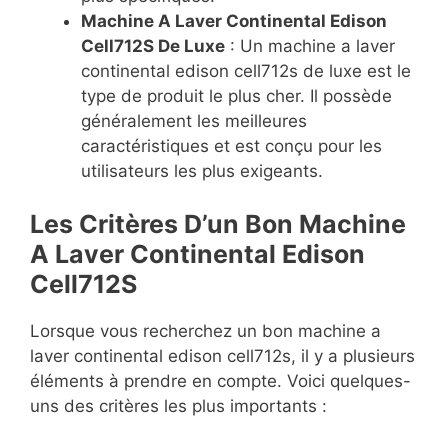
Machine A Laver Continental Edison
Cell712S De Luxe
: Un machine a laver
continental edison cell712s de luxe est le
type de produit le plus cher. Il possède
généralement les meilleures
caractéristiques et est conçu pour les
utilisateurs les plus exigeants.
Les Critères D’un Bon Machine
A Laver Continental Edison
Cell712S
Lorsque vous recherchez un bon machine a
laver continental edison cell712s, il y a plusieurs
éléments à prendre en compte. Voici quelques-
uns des critères les plus importants :