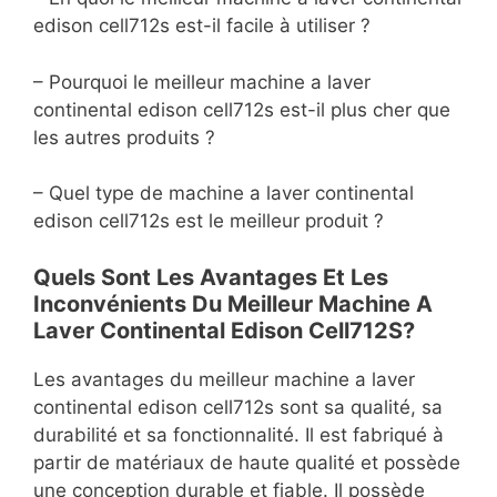
edison cell712s est-il facile à utiliser ?
– Pourquoi le meilleur machine a laver
continental edison cell712s est-il plus cher que
les autres produits ?
– Quel type de machine a laver continental
edison cell712s est le meilleur produit ?
Quels Sont Les Avantages Et Les
Inconvénients Du Meilleur Machine A
Laver Continental Edison Cell712S?
Les avantages du meilleur machine a laver
continental edison cell712s sont sa qualité, sa
durabilité et sa fonctionnalité. Il est fabriqué à
partir de matériaux de haute qualité et possède
une conception durable et fiable. Il possède