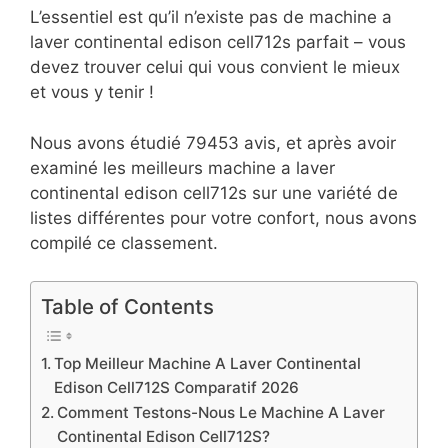
L’essentiel est qu’il n’existe pas de machine a
laver continental edison cell712s parfait – vous
devez trouver celui qui vous convient le mieux
et vous y tenir !
Nous avons étudié 79453 avis, et après avoir
examiné les meilleurs machine a laver
continental edison cell712s sur une variété de
listes différentes pour votre confort, nous avons
compilé ce classement.
Table of Contents
Top Meilleur Machine A Laver Continental
Edison Cell712S Comparatif 2026
Comment Testons-Nous Le Machine A Laver
Continental Edison Cell712S?