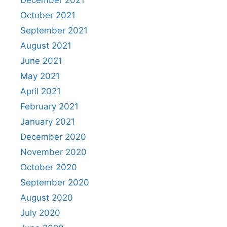
October 2021
September 2021
August 2021
June 2021
May 2021
April 2021
February 2021
January 2021
December 2020
November 2020
October 2020
September 2020
August 2020
July 2020