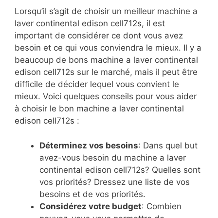
Lorsqu’il s’agit de choisir un meilleur machine a
laver continental edison cell712s, il est
important de considérer ce dont vous avez
besoin et ce qui vous conviendra le mieux. Il y a
beaucoup de bons machine a laver continental
edison cell712s sur le marché, mais il peut être
difficile de décider lequel vous convient le
mieux. Voici quelques conseils pour vous aider
à choisir le bon machine a laver continental
edison cell712s :
Déterminez vos besoins
: Dans quel but
avez-vous besoin du machine a laver
continental edison cell712s? Quelles sont
vos priorités? Dressez une liste de vos
besoins et de vos priorités.
Considérez votre budget
: Combien