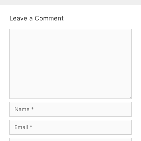
Leave a Comment