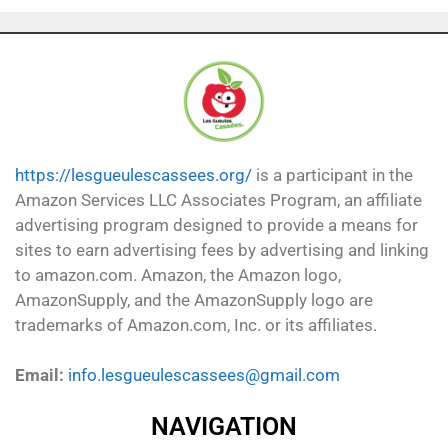
https://lesgueulescassees.org/
is a participant in the
Amazon Services LLC Associates Program, an affiliate
advertising program designed to provide a means for
sites to earn advertising fees by advertising and linking
to amazon.com. Amazon, the Amazon logo,
AmazonSupply, and the AmazonSupply logo are
trademarks of Amazon.com, Inc. or its affiliates.
Email:
info.lesgueulescassees@gmail.com
NAVIGATION