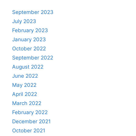
September 2023
July 2023
February 2023
January 2023
October 2022
September 2022
August 2022
June 2022
May 2022
April 2022
March 2022
February 2022
December 2021
October 2021