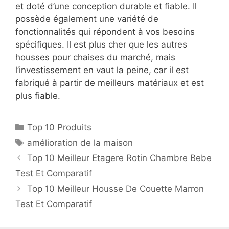
et doté d’une conception durable et fiable. Il
possède également une variété de
fonctionnalités qui répondent à vos besoins
spécifiques. Il est plus cher que les autres
housses pour chaises du marché, mais
l’investissement en vaut la peine, car il est
fabriqué à partir de meilleurs matériaux et est
plus fiable.
Top 10 Produits
amélioration de la maison
Top 10 Meilleur Etagere Rotin Chambre Bebe
Test Et Comparatif
Top 10 Meilleur Housse De Couette Marron
Test Et Comparatif