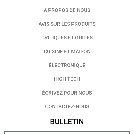
À PROPOS DE NOUS
AVIS SUR LES PRODUITS
CRITIQUES ET GUIDES
CUISINE ET MAISON
ÉLECTRONIQUE
HIGH TECH
ÉCRIVEZ POUR NOUS
CONTACTEZ-NOUS
BULLETIN