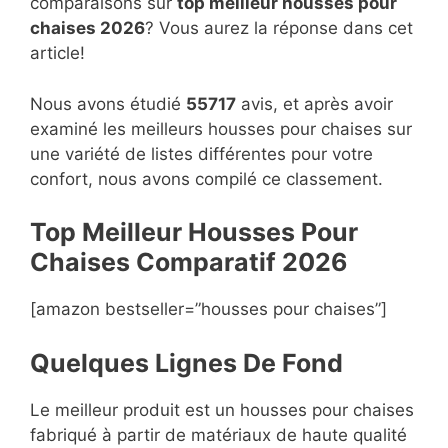
comparaisons sur
top
meilleur housses pour
chaises 2026
? Vous aurez la réponse dans cet
article!
Nous avons étudié
55717
avis, et après avoir
examiné les meilleurs housses pour chaises sur
une variété de listes différentes pour votre
confort, nous avons compilé ce classement.
Top Meilleur Housses Pour
Chaises Compara
t
if 2026
[amazon bestseller=”housses pour chaises”]
Quelques Lignes De Fond
Le meilleur produit est un housses pour chaises
fabriqué à partir de matériaux de haute qualité