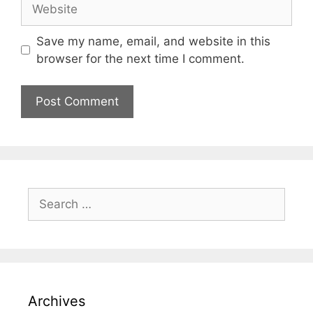
Save my name, email, and website in this
browser for the next time I comment.
Archives