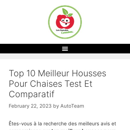
Top 10 Meilleur Housses
Pour Chaises Test Et
Comparatif
February 22, 2023
by
AutoTeam
Êtes-vous à la recherche des meilleurs avis et