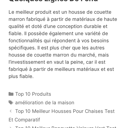
Le meilleur produit est un housse de couette
marron fabriqué à partir de matériaux de haute
qualité et doté d’une conception durable et
fiable. Il possède également une variété de
fonctionnalités qui répondent à vos besoins
spécifiques. Il est plus cher que les autres
housse de couette marron du marché, mais
l’investissement en vaut la peine, car il est
fabriqué à partir de meilleurs matériaux et est
plus fiable.
Top 10 Produits
amélioration de la maison
Top 10 Meilleur Housses Pour Chaises Test
Et Comparatif