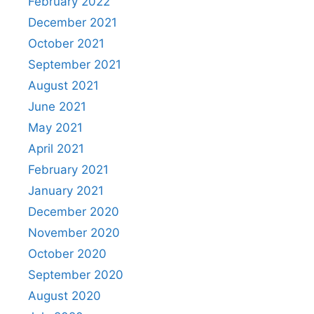
February 2022
December 2021
October 2021
September 2021
August 2021
June 2021
May 2021
April 2021
February 2021
January 2021
December 2020
November 2020
October 2020
September 2020
August 2020