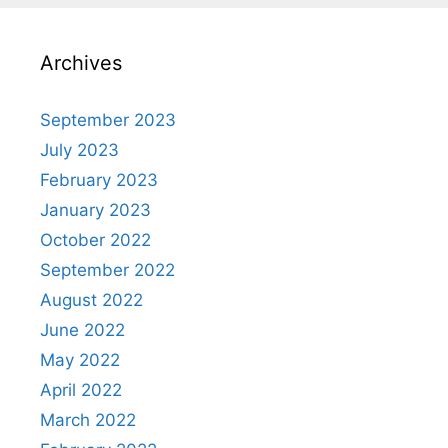
Archives
September 2023
July 2023
February 2023
January 2023
October 2022
September 2022
August 2022
June 2022
May 2022
April 2022
March 2022