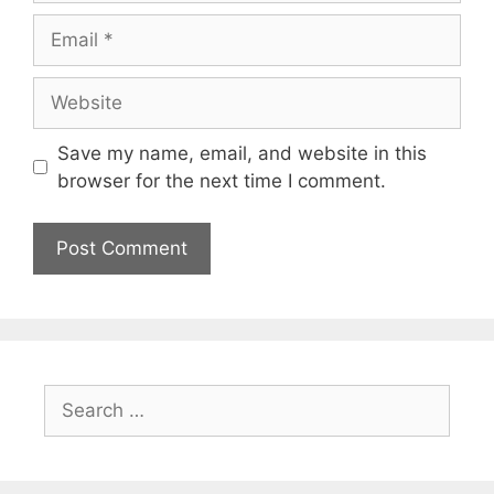
Save my name, email, and website in this
browser for the next time I comment.