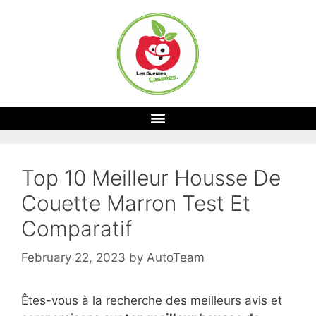
Top 10 Meilleur Housse De
Couette Marron Test Et
Comparatif
February 22, 2023
by
AutoTeam
Êtes-vous à la recherche des meilleurs avis et