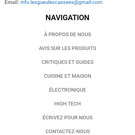
Email:
info.lesgueulescassees@gmail.com
NAVIGATION
À PROPOS DE NOUS
AVIS SUR LES PRODUITS
CRITIQUES ET GUIDES
CUISINE ET MAISON
ÉLECTRONIQUE
HIGH TECH
ÉCRIVEZ POUR NOUS
CONTACTEZ-NOUS