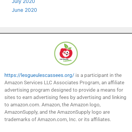
July 2020
June 2020
https://lesgueulescassees.org/
is a participant in the
Amazon Services LLC Associates Program, an affiliate
advertising program designed to provide a means for
sites to earn advertising fees by advertising and linking
to amazon.com. Amazon, the Amazon logo,
AmazonSupply, and the AmazonSupply logo are
trademarks of Amazon.com, Inc. or its affiliates.