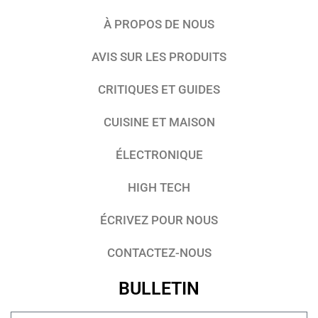
À PROPOS DE NOUS
AVIS SUR LES PRODUITS
CRITIQUES ET GUIDES
CUISINE ET MAISON
ÉLECTRONIQUE
HIGH TECH
ÉCRIVEZ POUR NOUS
CONTACTEZ-NOUS
BULLETIN