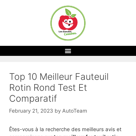
Top 10 Meilleur Fauteuil
Rotin Rond Test Et
Comparatif
February 21, 2023
by
AutoTeam
Êtes-vous à la recherche des meilleurs avis et