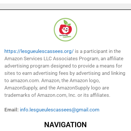
https://lesgueulescassees.org/
is a participant in the
Amazon Services LLC Associates Program, an affiliate
advertising program designed to provide a means for
sites to earn advertising fees by advertising and linking
to amazon.com. Amazon, the Amazon logo,
AmazonSupply, and the AmazonSupply logo are
trademarks of Amazon.com, Inc. or its affiliates.
Email:
info.lesgueulescassees@gmail.com
NAVIGATION