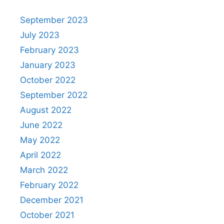
September 2023
July 2023
February 2023
January 2023
October 2022
September 2022
August 2022
June 2022
May 2022
April 2022
March 2022
February 2022
December 2021
October 2021