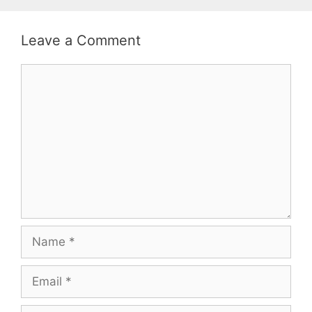
Leave a Comment