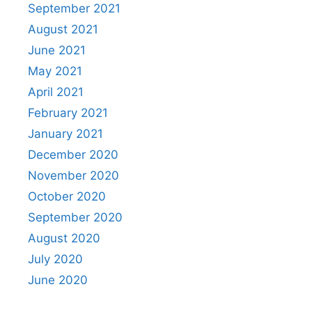
September 2021
August 2021
June 2021
May 2021
April 2021
February 2021
January 2021
December 2020
November 2020
October 2020
September 2020
August 2020
July 2020
June 2020