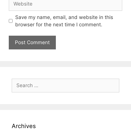
Save my name, email, and website in this
browser for the next time I comment.
Archives