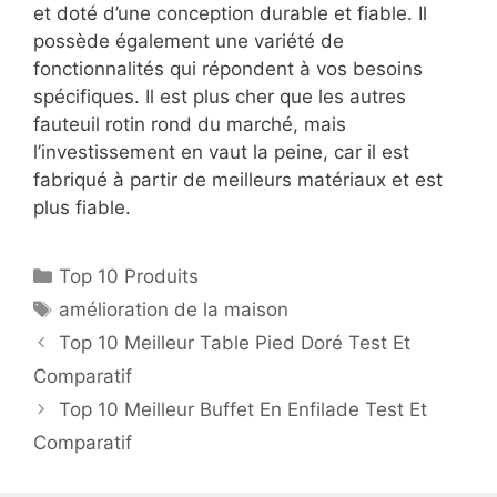
et doté d’une conception durable et fiable. Il
possède également une variété de
fonctionnalités qui répondent à vos besoins
spécifiques. Il est plus cher que les autres
fauteuil rotin rond du marché, mais
l’investissement en vaut la peine, car il est
fabriqué à partir de meilleurs matériaux et est
plus fiable.
Top 10 Produits
amélioration de la maison
Top 10 Meilleur Table Pied Doré Test Et
Comparatif
Top 10 Meilleur Buffet En Enfilade Test Et
Comparatif