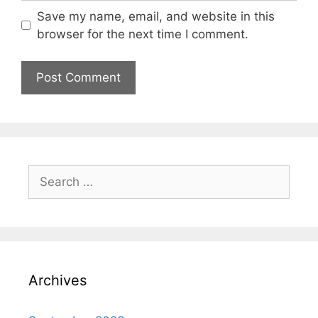
Save my name, email, and website in this
browser for the next time I comment.
Archives