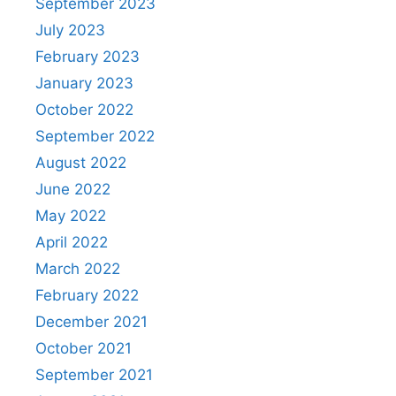
September 2023
July 2023
February 2023
January 2023
October 2022
September 2022
August 2022
June 2022
May 2022
April 2022
March 2022
February 2022
December 2021
October 2021
September 2021