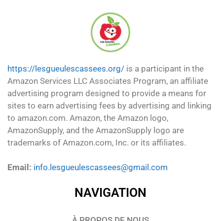
https://lesgueulescassees.org/
is a participant in the
Amazon Services LLC Associates Program, an affiliate
advertising program designed to provide a means for
sites to earn advertising fees by advertising and linking
to amazon.com. Amazon, the Amazon logo,
AmazonSupply, and the AmazonSupply logo are
trademarks of Amazon.com, Inc. or its affiliates.
Email:
info.lesgueulescassees@gmail.com
NAVIGATION
À PROPOS DE NOUS