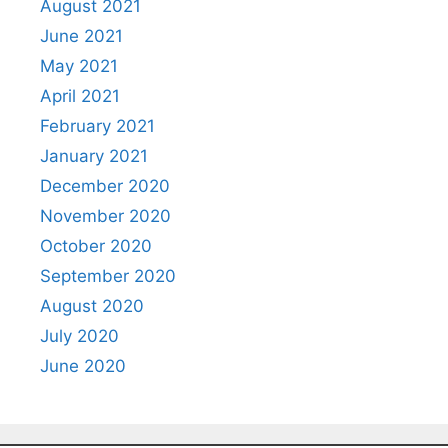
August 2021
June 2021
May 2021
April 2021
February 2021
January 2021
December 2020
November 2020
October 2020
September 2020
August 2020
July 2020
June 2020