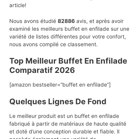
article!
Nous avons étudié
82886
avis, et après avoir
examiné les meilleurs buffet en enfilade sur une
variété de listes différentes pour votre confort,
nous avons compilé ce classement.
Top Meilleur Buffet En Enfilade
Compara
t
if 2026
[amazon bestseller=”buffet en enfilade”]
Quelques Lignes De Fond
Le meilleur produit est un buffet en enfilade
fabriqué à partir de matériaux de haute qualité
et doté d’une conception durable et fiable. Il