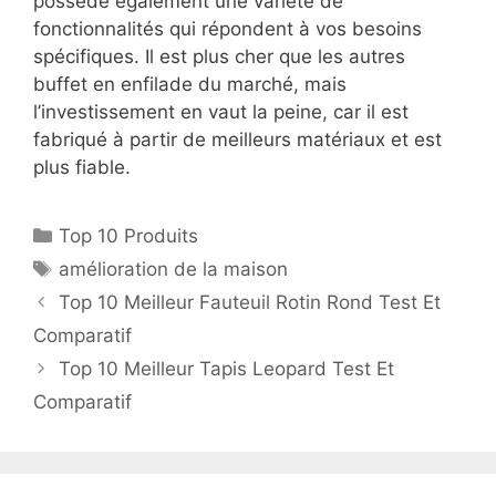
possède également une variété de
fonctionnalités qui répondent à vos besoins
spécifiques. Il est plus cher que les autres
buffet en enfilade du marché, mais
l’investissement en vaut la peine, car il est
fabriqué à partir de meilleurs matériaux et est
plus fiable.
Top 10 Produits
amélioration de la maison
Top 10 Meilleur Fauteuil Rotin Rond Test Et
Comparatif
Top 10 Meilleur Tapis Leopard Test Et
Comparatif