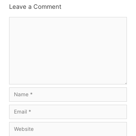
Leave a Comment