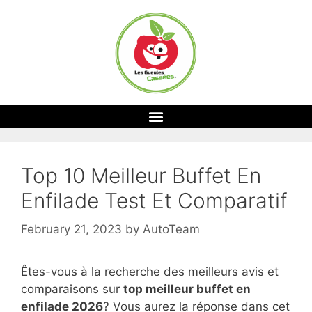
Top 10 Meilleur Buffet En
Enfilade Test Et Comparatif
February 21, 2023
by
AutoTeam
Êtes-vous à la recherche des meilleurs avis et
comparaisons sur
top
meilleur buffet en
enfilade 2026
? Vous aurez la réponse dans cet