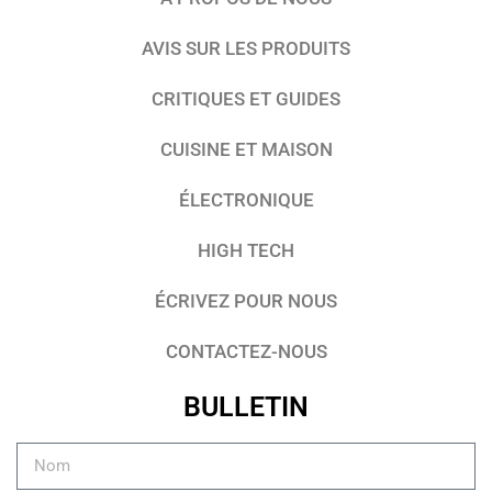
AVIS SUR LES PRODUITS
CRITIQUES ET GUIDES
CUISINE ET MAISON
ÉLECTRONIQUE
HIGH TECH
ÉCRIVEZ POUR NOUS
CONTACTEZ-NOUS
BULLETIN