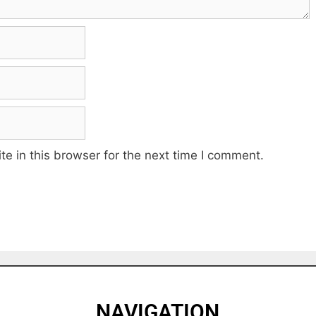
e in this browser for the next time I comment.
NAVIGATION