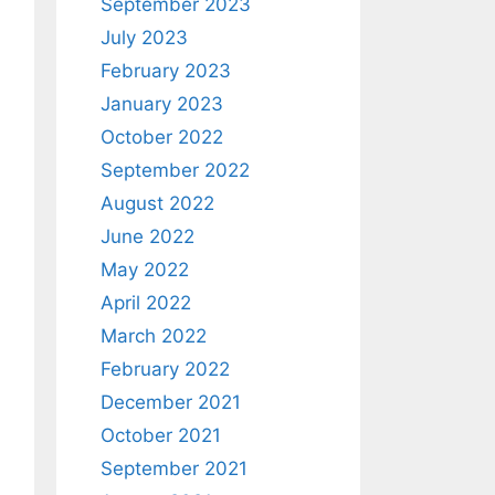
September 2023
July 2023
February 2023
January 2023
October 2022
September 2022
August 2022
June 2022
May 2022
April 2022
March 2022
February 2022
December 2021
October 2021
September 2021