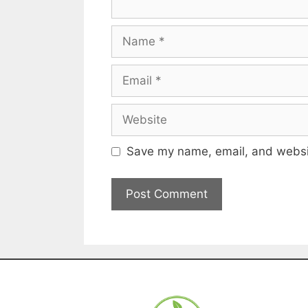
Save my name, email, and websit