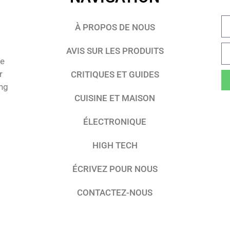
À PROPOS DE NOUS
AVIS SUR LES PRODUITS
te
r
CRITIQUES ET GUIDES
ing
CUISINE ET MAISON
ÉLECTRONIQUE
HIGH TECH
ÉCRIVEZ POUR NOUS
CONTACTEZ-NOUS