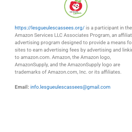
https://lesgueulescassees.org/
is a participant in the
Amazon Services LLC Associates Program, an affilia
advertising program designed to provide a means fo
sites to earn advertising fees by advertising and link
to amazon.com. Amazon, the Amazon logo,
AmazonSupply, and the AmazonSupply logo are
trademarks of Amazon.com, Inc. or its affiliates.
Email:
info.lesgueulescassees@gmail.com