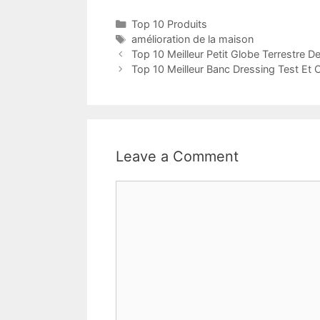
Top 10 Produits
amélioration de la maison
Top 10 Meilleur Petit Globe Terrestre D
Top 10 Meilleur Banc Dressing Test Et 
Leave a Comment