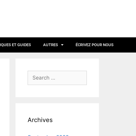
IQUES ET GUIDES
AUTRES
ÉCRIVEZ POUR NOUS
Archives