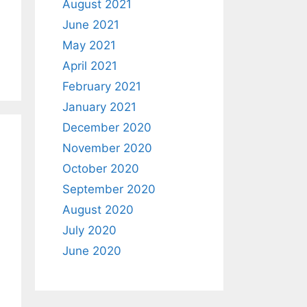
August 2021
June 2021
May 2021
April 2021
February 2021
January 2021
December 2020
November 2020
October 2020
September 2020
August 2020
July 2020
June 2020