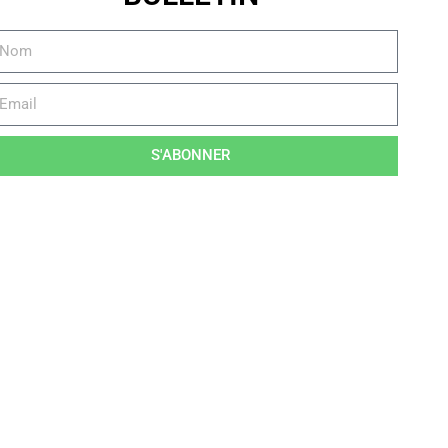
S'ABONNER