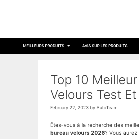
MEILLEURS PRODUITS
AVIS SUR LES PRODUITS
Top 10 Meilleur
Velours Test Et
February 22, 2023
by
AutoTeam
Êtes-vous à la recherche des meill
bureau velours 2026
? Vous aurez 