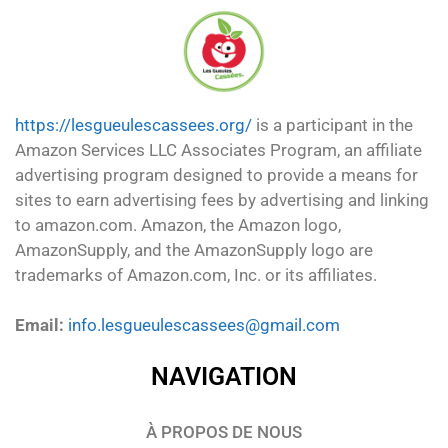
https://lesgueulescassees.org/
is a participant in the
Amazon Services LLC Associates Program, an affiliate
advertising program designed to provide a means for
sites to earn advertising fees by advertising and linking
to amazon.com. Amazon, the Amazon logo,
AmazonSupply, and the AmazonSupply logo are
trademarks of Amazon.com, Inc. or its affiliates.
Email:
info.lesgueulescassees@gmail.com
NAVIGATION
À PROPOS DE NOUS