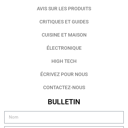
AVIS SUR LES PRODUITS
CRITIQUES ET GUIDES
CUISINE ET MAISON
ÉLECTRONIQUE
HIGH TECH
ÉCRIVEZ POUR NOUS
CONTACTEZ-NOUS
BULLETIN