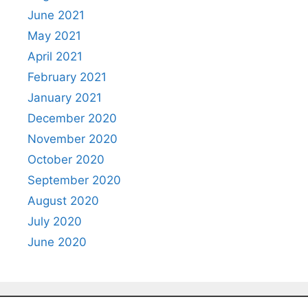
June 2021
May 2021
April 2021
February 2021
January 2021
December 2020
November 2020
October 2020
September 2020
August 2020
July 2020
June 2020