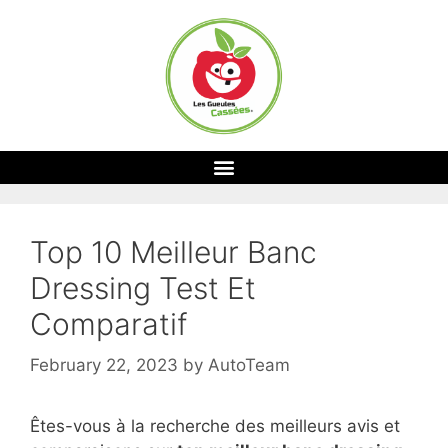
Top 10 Meilleur Banc
Dressing Test Et
Comparatif
February 22, 2023
by
AutoTeam
Êtes-vous à la recherche des meilleurs avis et