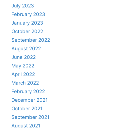
July 2023
February 2023
January 2023
October 2022
September 2022
August 2022
June 2022
May 2022
April 2022
March 2022
February 2022
December 2021
October 2021
September 2021
August 2021