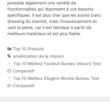
possède également une variété de
fonctionnalités qui répondent à vos besoins
spécifiques. Il est plus cher que les autres banc
dressing du marché, mais l’investissement en
vaut la peine, car il est fabriqué à partir de
meilleurs matériaux et est plus fiable.
Top 10 Produits
amélioration de la maison
Top 10 Meilleur Fauteuil Bureau Velours Test
Et Comparatif
Top 10 Meilleur Etagere Murale Bureau Test
Et Comparatif