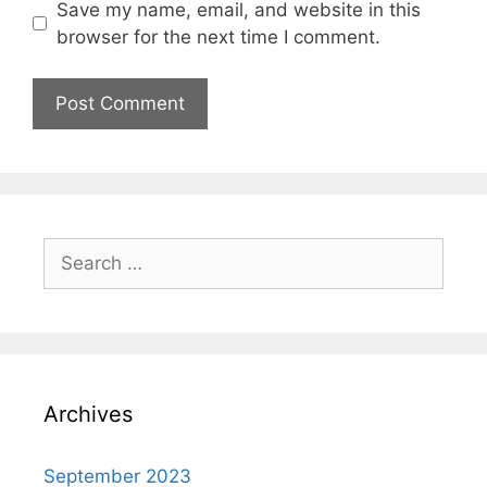
Save my name, email, and website in this
browser for the next time I comment.
Archives
September 2023