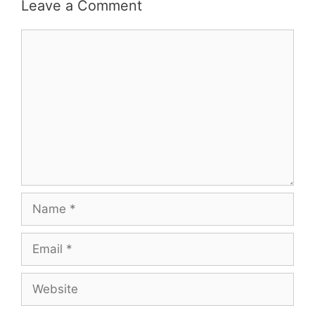
Leave a Comment