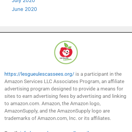
July 2020
June 2020
https://lesgueulescassees.org/
is a participant in the
Amazon Services LLC Associates Program, an affiliate
advertising program designed to provide a means for
sites to earn advertising fees by advertising and linking
to amazon.com. Amazon, the Amazon logo,
AmazonSupply, and the AmazonSupply logo are
trademarks of Amazon.com, Inc. or its affiliates.