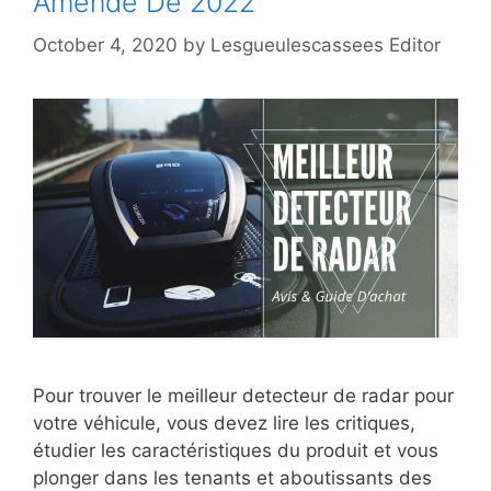
Amende De 2022
October 4, 2020
by
Lesgueulescassees Editor
Pour trouver le meilleur detecteur de radar pour
votre véhicule, vous devez lire les critiques,
étudier les caractéristiques du produit et vous
plonger dans les tenants et aboutissants des