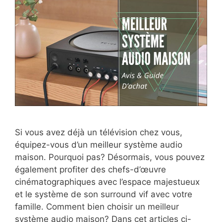
Si vous avez déjà un télévision chez vous,
équipez-vous d’un meilleur système audio
maison. Pourquoi pas? Désormais, vous pouvez
également profiter des chefs-d’œuvre
cinématographiques avec l’espace majestueux
et le système de son surround vif avec votre
famille. Comment bien choisir un meilleur
système audio maison? Dans cet articles ci-