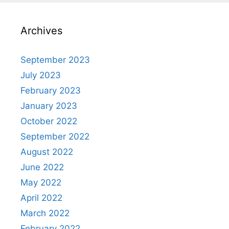
Archives
September 2023
July 2023
February 2023
January 2023
October 2022
September 2022
August 2022
June 2022
May 2022
April 2022
March 2022
February 2022