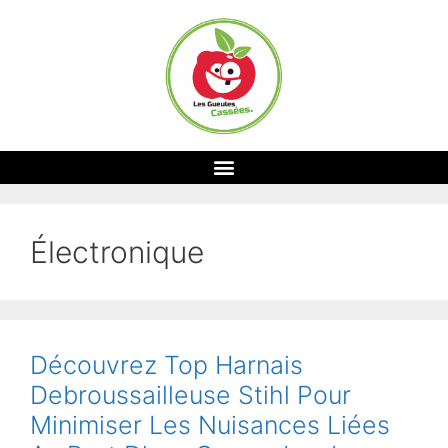
Électronique
Découvrez Top Harnais
Debroussailleuse Stihl Pour
Minimiser Les Nuisances Liées