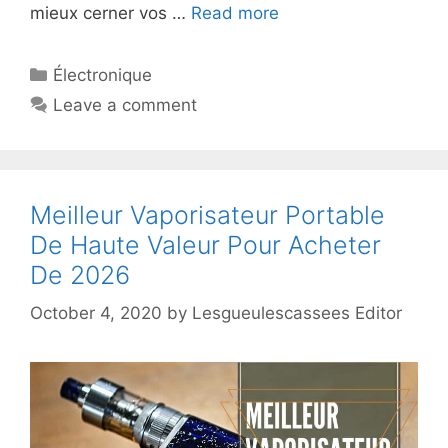
mieux cerner vos …
Read more
Électronique
Leave a comment
Meilleur Vaporisateur Portable
De Haute Valeur Pour Acheter
De 2026
October 4, 2020
by
Lesgueulescassees Editor