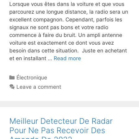
Lorsque vous êtes dans la voiture et que vous
parcourez une longue distance, la radio sera un
excellent compagnon. Cependant, parfois les
signaux ne sont pas bons et votre radio
commence à faire du bruit. Un ampli antenne
voiture est exactement ce dont vous avez
besoin dans cette situation. Juste en achetant
et en installant …
Read more
Électronique
Leave a comment
Meilleur Detecteur De Radar
Pour Ne Pas Recevoir Des