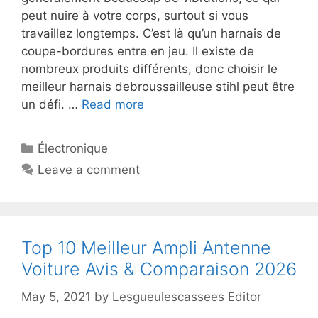
peut nuire à votre corps, surtout si vous
travaillez longtemps. C’est là qu’un harnais de
coupe-bordures entre en jeu. Il existe de
nombreux produits différents, donc choisir le
meilleur harnais debroussailleuse stihl peut être
un défi. …
Read more
Électronique
Leave a comment
Top 10 Meilleur Ampli Antenne
Voiture Avis & Comparaison 2026
May 5, 2021
by
Lesgueulescassees Editor