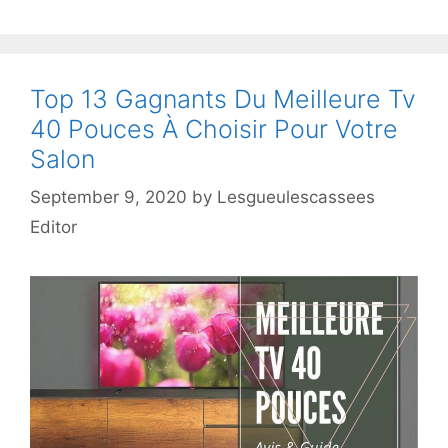
Top 13 Gagnants Du Meilleure Tv
40 Pouces À Choisir Pour Votre
Salon
September 9, 2020
by
Lesgueulescassees
Editor