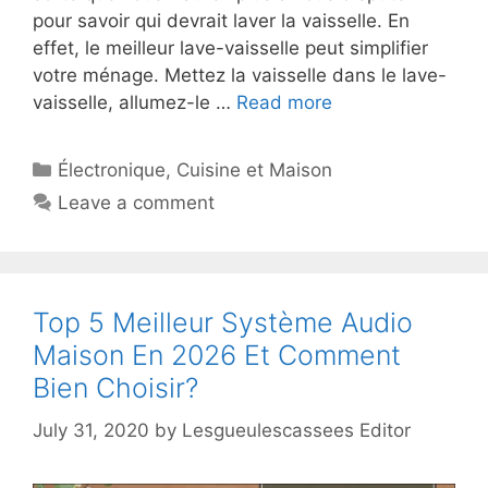
pour savoir qui devrait laver la vaisselle. En
effet, le meilleur lave-vaisselle peut simplifier
votre ménage. Mettez la vaisselle dans le lave-
vaisselle, allumez-le …
Read more
Électronique
,
Cuisine et Maison
Leave a comment
Top 5 Meilleur Système Audio
Maison En 2026 Et Comment
Bien Choisir?
July 31, 2020
by
Lesgueulescassees Editor