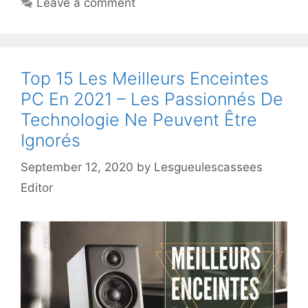
Leave a comment
Top 15 Les Meilleurs Enceintes
PC En 2021 – Les Passionnés De
Technologie Ne Peuvent Être
Ignorés
September 12, 2020
by
Lesgueulescassees
Editor