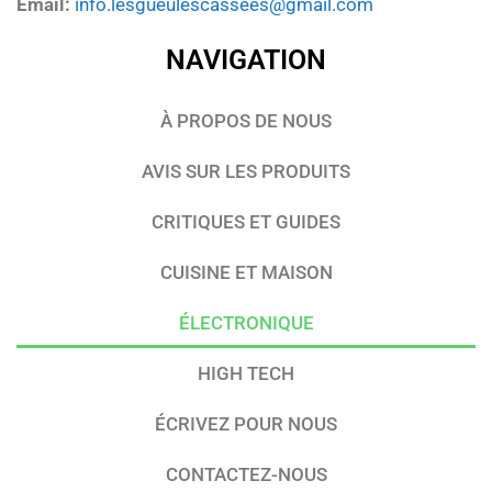
Email:
info.lesgueulescassees@gmail.com
NAVIGATION
À PROPOS DE NOUS
AVIS SUR LES PRODUITS
CRITIQUES ET GUIDES
CUISINE ET MAISON
ÉLECTRONIQUE
HIGH TECH
ÉCRIVEZ POUR NOUS
CONTACTEZ-NOUS