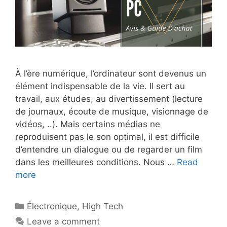
À l’ère numérique, l’ordinateur sont devenus un
élément indispensable de la vie. Il sert au
travail, aux études, au divertissement (lecture
de journaux, écoute de musique, visionnage de
vidéos, ..). Mais certains médias ne
reproduisent pas le son optimal, il est difficile
d’entendre un dialogue ou de regarder un film
dans les meilleures conditions. Nous …
Read
more
Électronique
,
High Tech
Leave a comment