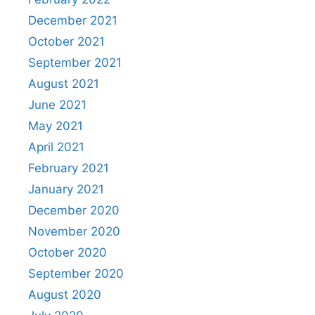
December 2021
October 2021
September 2021
August 2021
June 2021
May 2021
April 2021
February 2021
January 2021
December 2020
November 2020
October 2020
September 2020
August 2020