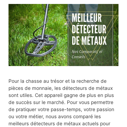
Pour la chasse au trésor et la recherche de
pièces de monnaie, les détecteurs de métaux
sont utiles. Cet appareil gagne de plus en plus
de succès sur le marché. Pour vous permettre
de pratiquer votre passe-temps, votre passion
ou votre métier, nous avons comparé les
meilleurs détecteurs de métaux actuels pour