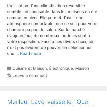
L’utilisation d’une climatisation réversible
semble indispensable dans les maisons en été
comme en hiver. Elle permet d’avoir une
atmosphère confortable, que ce soit pour votre
chambre ou pour le salon. Sur le marché
d’aujourd’hui, de nombreux modèles sont à
votre disposition. Face à ces divers choix, ce
n’est pas évident de pouvoir en sélectionner
une …
Read more
Cuisine et Maison
,
Électronique
,
Maison
Leave a comment
Meilleur Lave-vaisselle : Quel