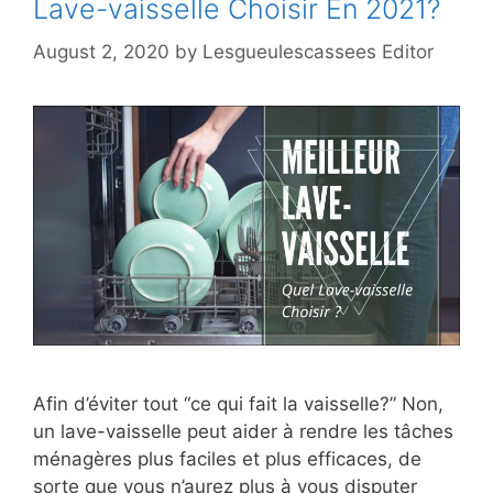
Lave-vaisselle Choisir En 2021?
August 2, 2020
by
Lesgueulescassees Editor
Afin d’éviter tout “ce qui fait la vaisselle?” Non,
un lave-vaisselle peut aider à rendre les tâches
ménagères plus faciles et plus efficaces, de
sorte que vous n’aurez plus à vous disputer