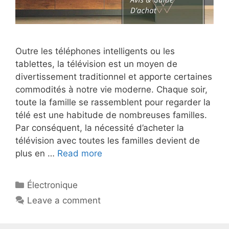
Outre les téléphones intelligents ou les
tablettes, la télévision est un moyen de
divertissement traditionnel et apporte certaines
commodités à notre vie moderne. Chaque soir,
toute la famille se rassemblent pour regarder la
télé est une habitude de nombreuses familles.
Par conséquent, la nécessité d’acheter la
télévision avec toutes les familles devient de
plus en …
Read more
Électronique
Leave a comment