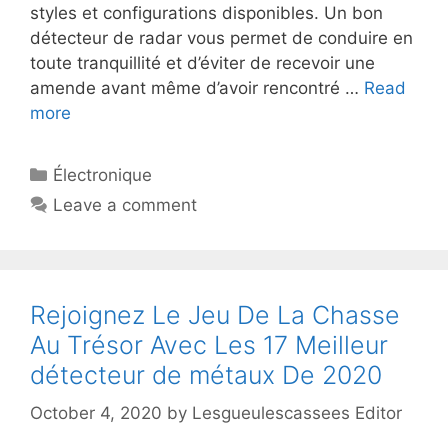
styles et configurations disponibles. Un bon
détecteur de radar vous permet de conduire en
toute tranquillité et d’éviter de recevoir une
amende avant même d’avoir rencontré …
Read
more
Électronique
Leave a comment
Rejoignez Le Jeu De La Chasse
Au Trésor Avec Les 17 Meilleur
détecteur de métaux De 2020
October 4, 2020
by
Lesgueulescassees Editor