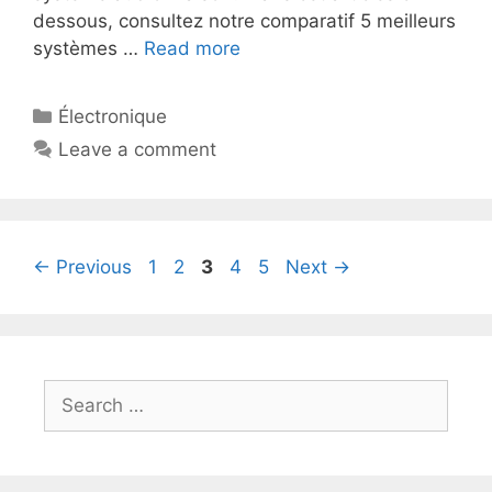
dessous, consultez notre comparatif 5 meilleurs
systèmes …
Read more
Électronique
Leave a comment
←
Previous
1
2
3
4
5
Next
→