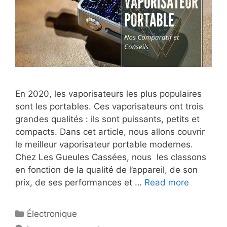
En 2020, les vaporisateurs les plus populaires
sont les portables. Ces vaporisateurs ont trois
grandes qualités : ils sont puissants, petits et
compacts. Dans cet article, nous allons couvrir
le meilleur vaporisateur portable modernes.
Chez Les Gueules Cassées, nous les classons
en fonction de la qualité de l’appareil, de son
prix, de ses performances et …
Read more
Électronique