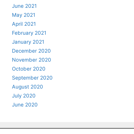
June 2021
May 2021
April 2021
February 2021
January 2021
December 2020
November 2020
October 2020
September 2020
August 2020
July 2020
June 2020