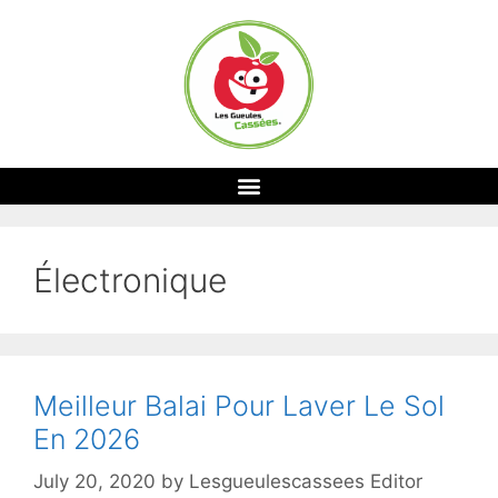
Électronique
Meilleur Balai Pour Laver Le Sol
En 2026
July 20, 2020
by
Lesgueulescassees Editor