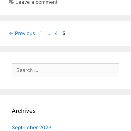
Leave a comment
←
Previous
1
…
4
5
Archives
September 2023