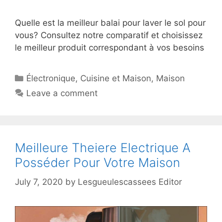
Quelle est la meilleur balai pour laver le sol pour
vous? Consultez notre comparatif et choisissez
le meilleur produit correspondant à vos besoins
Électronique
,
Cuisine et Maison
,
Maison
Leave a comment
Meilleure Theiere Electrique A
Posséder Pour Votre Maison
July 7, 2020
by
Lesgueulescassees Editor