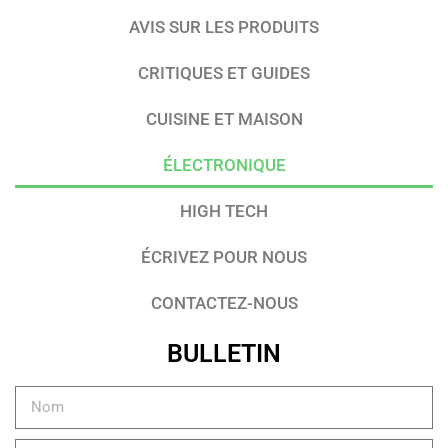
AVIS SUR LES PRODUITS
CRITIQUES ET GUIDES
CUISINE ET MAISON
ÉLECTRONIQUE
HIGH TECH
ÉCRIVEZ POUR NOUS
CONTACTEZ-NOUS
BULLETIN