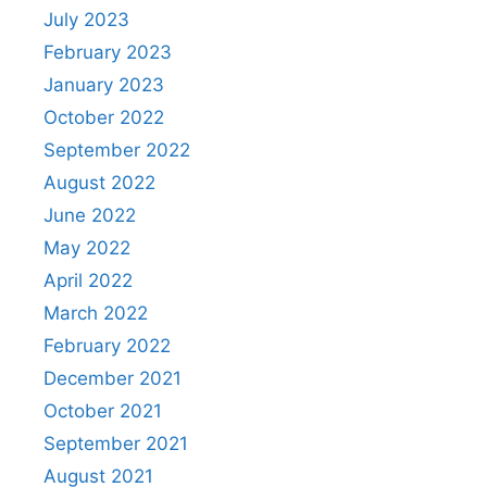
July 2023
February 2023
January 2023
October 2022
September 2022
August 2022
June 2022
May 2022
April 2022
March 2022
February 2022
December 2021
October 2021
September 2021
August 2021