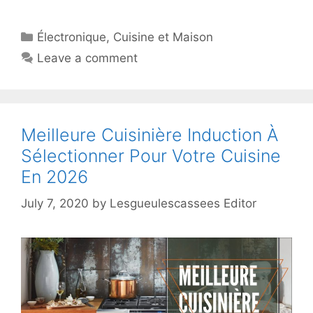
Électronique
,
Cuisine et Maison
Leave a comment
Meilleure Cuisinière Induction À
Sélectionner Pour Votre Cuisine
En 2026
July 7, 2020
by
Lesgueulescassees Editor