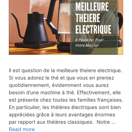
Il est question de la meilleure theiere electrique.
Si vous adorez le thé et que vous en preniez
quotidiennement, évidemment vous aurez
besoin d’une machine à thé. Effectivement, elle
est présente chez toutes les familles françaises.
En particulier, les théières électriques sont bien
appréciées grâce à leurs avantages énormes
par rapport aux théières classiques. Notre …
Read more