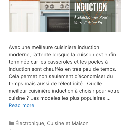
Avec une meilleure cuisinière induction
moderne, l’attente lorsque la cuisson est enfin
terminée car les casseroles et les poêles à
induction sont chauffés en très peu de temps.
Cela permet non seulement d’économiser du
temps mais aussi de l’électricité . Quelle
meilleur cuisinière induction à choisir pour votre
cuisine ? Les modèles les plus populaires …
Read more
Électronique
,
Cuisine et Maison