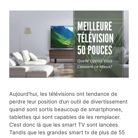
Aujourd’hui, les télévisions ont tendance de
perdre leur position d’un outil de divertissement
quand sont sortis beaucoup de smartphones,
tablettes qui sont capables de les remplacer.
C’est donc là que les smart TV sont lancées.
Tandis que les grandes smart tv de plus de 55