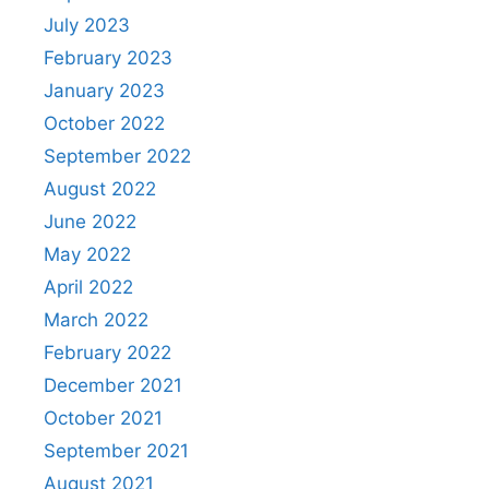
July 2023
February 2023
January 2023
October 2022
September 2022
August 2022
June 2022
May 2022
April 2022
March 2022
February 2022
December 2021
October 2021
September 2021
August 2021