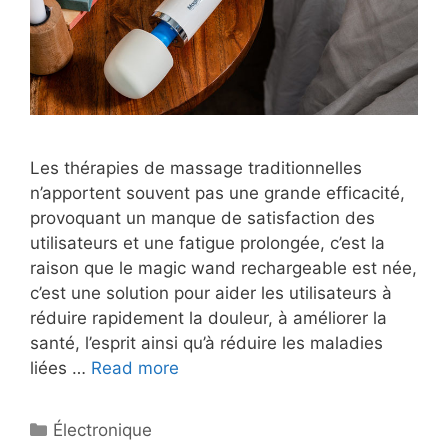
Les thérapies de massage traditionnelles
n’apportent souvent pas une grande efficacité,
provoquant un manque de satisfaction des
utilisateurs et une fatigue prolongée, c’est la
raison que le magic wand rechargeable est née,
c’est une solution pour aider les utilisateurs à
réduire rapidement la douleur, à améliorer la
santé, l’esprit ainsi qu’à réduire les maladies
liées …
Read more
Électronique