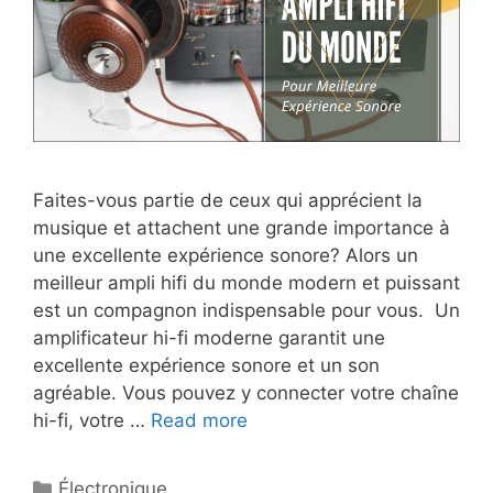
Faites-vous partie de ceux qui apprécient la
musique et attachent une grande importance à
une excellente expérience sonore? Alors un
meilleur ampli hifi du monde modern et puissant
est un compagnon indispensable pour vous. Un
amplificateur hi-fi moderne garantit une
excellente expérience sonore et un son
agréable. Vous pouvez y connecter votre chaîne
hi-fi, votre …
Read more
Électronique