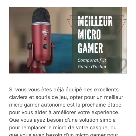
Si vous vous êtes déjà équipé des excellents
claviers et souris de jeu, opter pour un meilleur
micro gamer autonome est la prochaine étape
pour vous aider à améliorer votre expérience.
Que vous ayez besoin d’une solution simple
pour remplacer le micro de votre casque, ou
que vous avez besoin d’un micro gamer pour