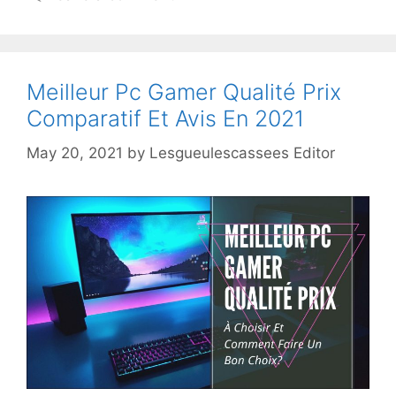
Meilleur Pc Gamer Qualité Prix
Comparatif Et Avis En 2021
May 20, 2021
by
Lesgueulescassees Editor