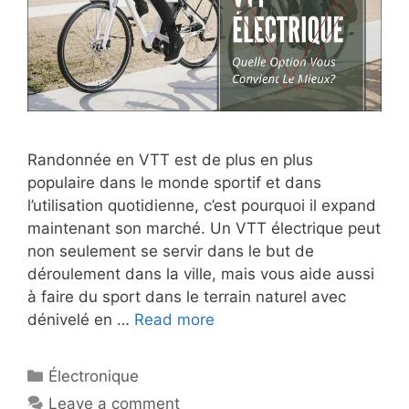
Randonnée en VTT est de plus en plus
populaire dans le monde sportif et dans
l’utilisation quotidienne, c’est pourquoi il expand
maintenant son marché. Un VTT électrique peut
non seulement se servir dans le but de
déroulement dans la ville, mais vous aide aussi
à faire du sport dans le terrain naturel avec
dénivelé en …
Read more
Électronique
Leave a comment