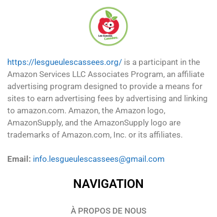
https://lesgueulescassees.org/
is a participant in the
Amazon Services LLC Associates Program, an affiliate
advertising program designed to provide a means for
sites to earn advertising fees by advertising and linking
to amazon.com. Amazon, the Amazon logo,
AmazonSupply, and the AmazonSupply logo are
trademarks of Amazon.com, Inc. or its affiliates.
Email:
info.lesgueulescassees@gmail.com
NAVIGATION
À PROPOS DE NOUS