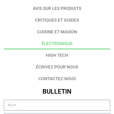
AVIS SUR LES PRODUITS
CRITIQUES ET GUIDES
CUISINE ET MAISON
ÉLECTRONIQUE
HIGH TECH
ÉCRIVEZ POUR NOUS
CONTACTEZ-NOUS
BULLETIN