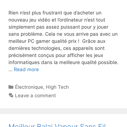
Rien n’est plus frustrant que d’acheter un
nouveau jeu vidéo et l’ordinateur n’est tout
simplement pas assez puissant pour y jouer
sans problème. Cela ne vous arrive pas avec un
meilleur PC gamer qualité prix ! Grâce aux
dernières technologies, ces appareils sont
précisément conçus pour afficher les jeux
informatiques dans la meilleure qualité possible.
…
Read more
Électronique
,
High Tech
Leave a comment
Meilleur Balai Vapeur Sans Fil