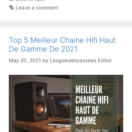
Leave a comment
Top 5 Meilleur Chaine Hifi Haut
De Gamme De 2021
May 20, 2021
by
Lesgueulescassees Editor