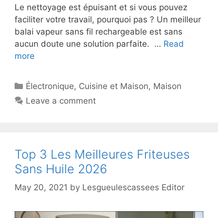
Le nettoyage est épuisant et si vous pouvez
faciliter votre travail, pourquoi pas ? Un meilleur
balai vapeur sans fil rechargeable est sans
aucun doute une solution parfaite. …
Read
more
Électronique
,
Cuisine et Maison
,
Maison
Leave a comment
Top 3 Les Meilleures Friteuses
Sans Huile 2026
May 20, 2021
by
Lesgueulescassees Editor