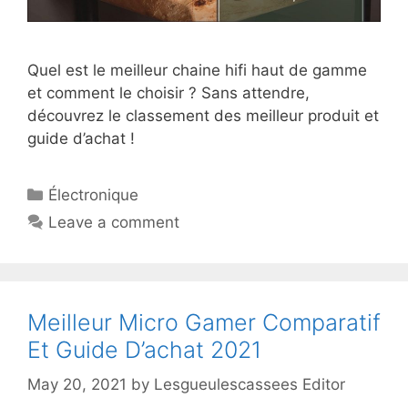
Quel est le meilleur chaine hifi haut de gamme
et comment le choisir ? Sans attendre,
découvrez le classement des meilleur produit et
guide d’achat !
Électronique
Leave a comment
Meilleur Micro Gamer Comparatif
Et Guide D’achat 2021
May 20, 2021
by
Lesgueulescassees Editor