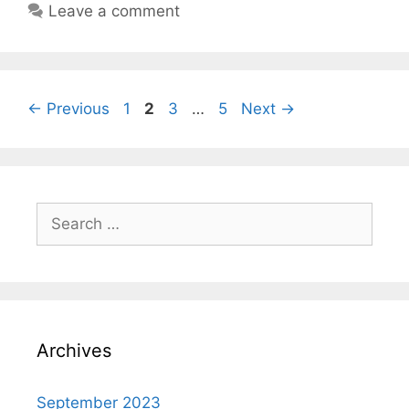
Leave a comment
←
Previous
1
2
3
…
5
Next
→
Archives
September 2023