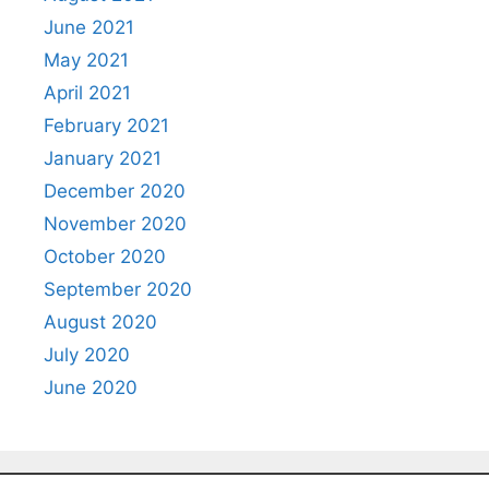
June 2021
May 2021
April 2021
February 2021
January 2021
December 2020
November 2020
October 2020
September 2020
August 2020
July 2020
June 2020