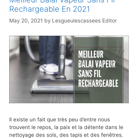
Rechargeable En 2021
May 20, 2021
by
Lesgueulescassees Editor
Il existe un fait que très peu d’entre nous
trouvent le repos, la paix et la détente dans le
nettoyage des sols, des tapis et des fenêtres.