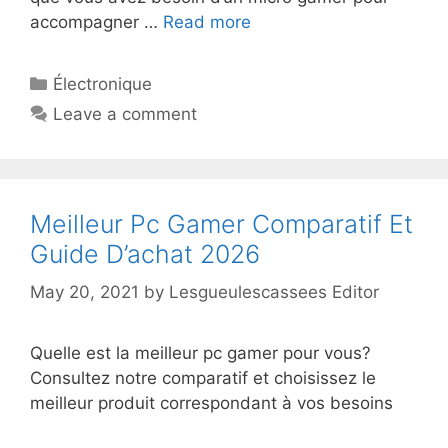
accompagner …
Read more
Électronique
Leave a comment
Meilleur Pc Gamer Comparatif Et
Guide D’achat 2026
May 20, 2021
by
Lesgueulescassees Editor
Quelle est la meilleur pc gamer pour vous?
Consultez notre comparatif et choisissez le
meilleur produit correspondant à vos besoins