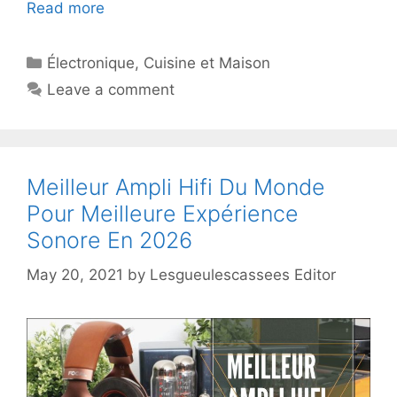
Read more
Électronique
,
Cuisine et Maison
Leave a comment
Meilleur Ampli Hifi Du Monde
Pour Meilleure Expérience
Sonore En 2026
May 20, 2021
by
Lesgueulescassees Editor