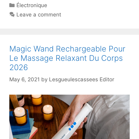
Électronique
Leave a comment
Magic Wand Rechargeable Pour
Le Massage Relaxant Du Corps
2026
May 6, 2021
by
Lesgueulescassees Editor