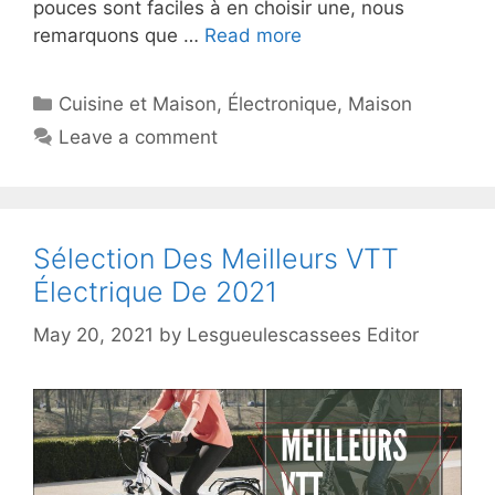
pouces sont faciles à en choisir une, nous
remarquons que …
Read more
Cuisine et Maison
,
Électronique
,
Maison
Leave a comment
Sélection Des Meilleurs VTT
Électrique De 2021
May 20, 2021
by
Lesgueulescassees Editor