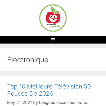
Électronique
Top 10 Meilleure Télévision 50
Pouces De 2026
May 21, 2021
by
Lesgueulescassees Editor