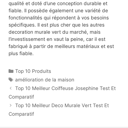
qualité et doté d’une conception durable et
fiable. Il possède également une variété de
fonctionnalités qui répondent à vos besoins
spécifiques. Il est plus cher que les autres
decoration murale vert du marché, mais
l’investissement en vaut la peine, car il est
fabriqué à partir de meilleurs matériaux et est
plus fiable.
Top 10 Produits
amélioration de la maison
Top 10 Meilleur Coiffeuse Josephine Test Et
Comparatif
Top 10 Meilleur Deco Murale Vert Test Et
Comparatif