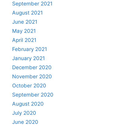
September 2021
August 2021
June 2021
May 2021
April 2021
February 2021
January 2021
December 2020
November 2020
October 2020
September 2020
August 2020
July 2020
June 2020