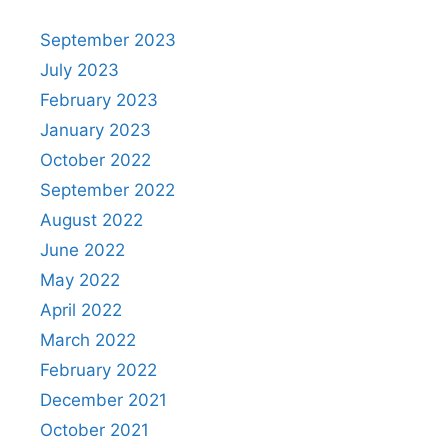
September 2023
July 2023
February 2023
January 2023
October 2022
September 2022
August 2022
June 2022
May 2022
April 2022
March 2022
February 2022
December 2021
October 2021