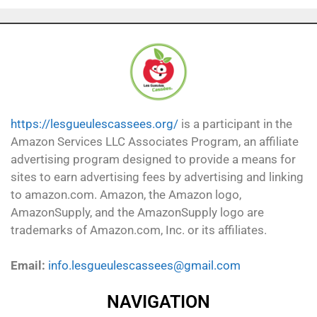
https://lesgueulescassees.org/
is a participant in the
Amazon Services LLC Associates Program, an affiliate
advertising program designed to provide a means for
sites to earn advertising fees by advertising and linking
to amazon.com. Amazon, the Amazon logo,
AmazonSupply, and the AmazonSupply logo are
trademarks of Amazon.com, Inc. or its affiliates.
Email:
info.lesgueulescassees@gmail.com
NAVIGATION