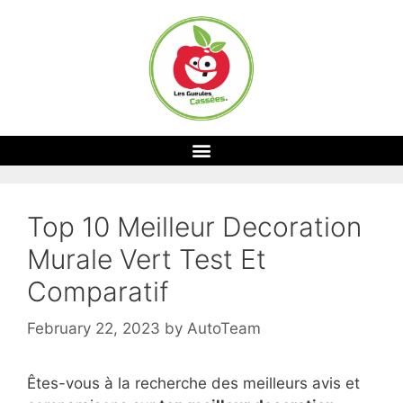
Top 10 Meilleur Decoration
Murale Vert Test Et
Comparatif
February 22, 2023
by
AutoTeam
Êtes-vous à la recherche des meilleurs avis et