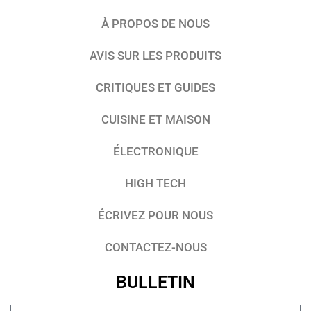
À PROPOS DE NOUS
AVIS SUR LES PRODUITS
CRITIQUES ET GUIDES
CUISINE ET MAISON
ÉLECTRONIQUE
HIGH TECH
ÉCRIVEZ POUR NOUS
CONTACTEZ-NOUS
BULLETIN