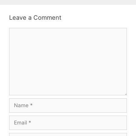
Leave a Comment