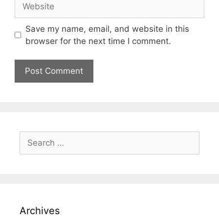
Save my name, email, and website in this
browser for the next time I comment.
Archives