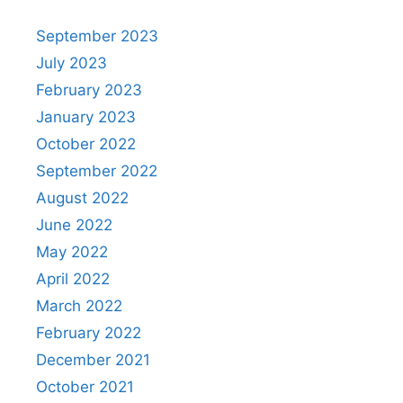
September 2023
July 2023
February 2023
January 2023
October 2022
September 2022
August 2022
June 2022
May 2022
April 2022
March 2022
February 2022
December 2021
October 2021