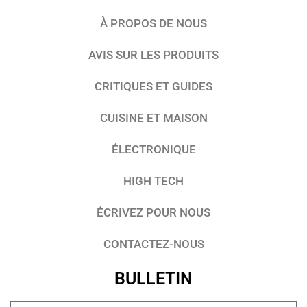
À PROPOS DE NOUS
AVIS SUR LES PRODUITS
CRITIQUES ET GUIDES
CUISINE ET MAISON
ÉLECTRONIQUE
HIGH TECH
ÉCRIVEZ POUR NOUS
CONTACTEZ-NOUS
BULLETIN