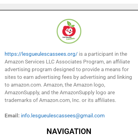
https://lesgueulescassees.org/
is a participant in the
Amazon Services LLC Associates Program, an affiliate
advertising program designed to provide a means for
sites to earn advertising fees by advertising and linking
to amazon.com. Amazon, the Amazon logo,
AmazonSupply, and the AmazonSupply logo are
trademarks of Amazon.com, Inc. or its affiliates.
Email:
info.lesgueulescassees@gmail.com
NAVIGATION