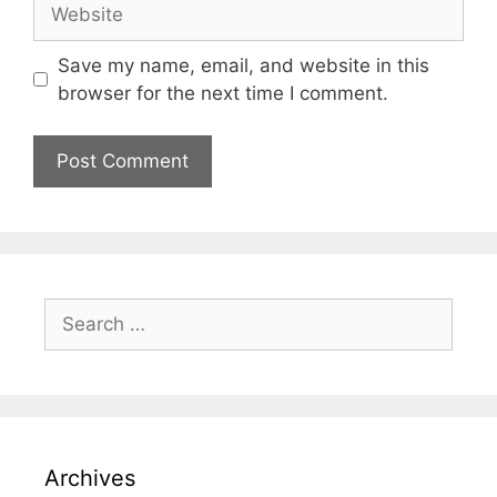
Save my name, email, and website in this
browser for the next time I comment.
Archives