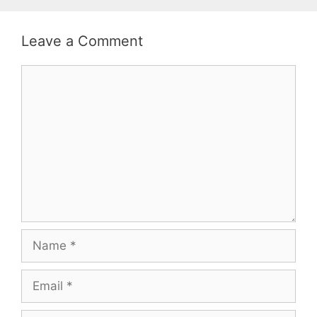
Leave a Comment