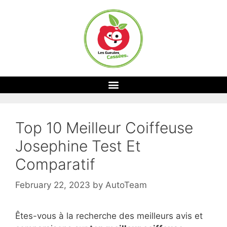
Top 10 Meilleur Coiffeuse
Josephine Test Et
Comparatif
February 22, 2023
by
AutoTeam
Êtes-vous à la recherche des meilleurs avis et