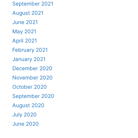
September 2021
August 2021
June 2021
May 2021
April 2021
February 2021
January 2021
December 2020
November 2020
October 2020
September 2020
August 2020
July 2020
June 2020