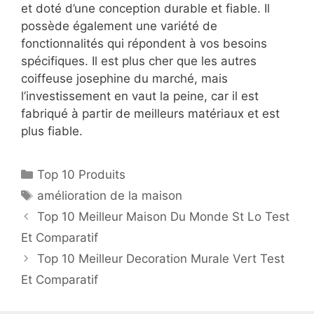
et doté d’une conception durable et fiable. Il
possède également une variété de
fonctionnalités qui répondent à vos besoins
spécifiques. Il est plus cher que les autres
coiffeuse josephine du marché, mais
l’investissement en vaut la peine, car il est
fabriqué à partir de meilleurs matériaux et est
plus fiable.
Top 10 Produits
amélioration de la maison
Top 10 Meilleur Maison Du Monde St Lo Test
Et Comparatif
Top 10 Meilleur Decoration Murale Vert Test
Et Comparatif