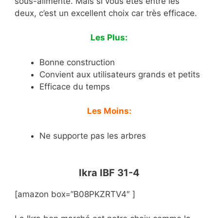
sous-alimenté. Mais si vous êtes entre les
deux, c’est un excellent choix car très efficace.
Les Plus:
Bonne construction
Convient aux utilisateurs grands et petits
Efficace du temps
Les Moins:
Ne supporte pas les arbres
Ikra IBF 31-4
[amazon box=”B08PKZRTV4″ ]