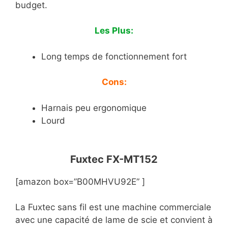
budget.
Les Plus:
Long temps de fonctionnement fort
Cons:
Harnais peu ergonomique
Lourd
Fuxtec FX-MT152
[amazon box=”B00MHVU92E” ]
La Fuxtec sans fil est une machine commerciale
avec une capacité de lame de scie et convient à