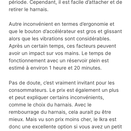
période. Cependant, il est facile d’attacher et de
retirer le harnais.
Autre inconvénient en termes d’ergonomie et
que le bouton d’accélérateur est gros et glissant
alors que les vibrations sont considérables.
Après un certain temps, ces facteurs peuvent
avoir un impact sur vos mains. Le temps de
fonctionnement avec un réservoir plein est
estimé à environ 1 heure et 20 minutes.
Pas de doute, c’est vraiment invitant pour les
consommateurs. Le prix est également un plus
et peut expliquer certains inconvénients,
comme le choix du harnais. Avec le
rembourrage du harnais, cela aurait pu être
mieux. Mais vu son prix moins cher, le Ikra est
donc une excellente option si vous avez un petit