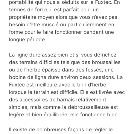
portabilité qui nous a séduits sur la Fuxtec. En
termes de force, il est parfait pour un
propriétaire moyen alors que vous n’avez pas
besoin d’être musclé ou particulièrement en
forme pour le faire fonctionner pendant une
longue période.
La ligne dure assez bien et si vous défrichez
des terrains difficiles tels que des broussailles
ou de l’herbe épaisse dans des fossés, une
bobine de ligne dure environ deux sessions. La
Fuxtec est meilleure avec le brin d’herbe
lorsque le terrain est difficile. Elle est livrée avec
des accessoires de harnais relativement
simples, mais comme la débroussailleuse est
légère et bien équilibrée, elle fonctionne bien.
Il existe de nombreuses façons de régler le