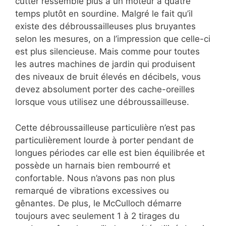
cutter ressemble plus à un moteur à quatre
temps plutôt en sourdine. Malgré le fait qu’il
existe des débroussailleuses plus bruyantes
selon les mesures, on a l’impression que celle-ci
est plus silencieuse. Mais comme pour toutes
les autres machines de jardin qui produisent
des niveaux de bruit élevés en décibels, vous
devez absolument porter des cache-oreilles
lorsque vous utilisez une débroussailleuse.
Cette débroussailleuse particulière n’est pas
particulièrement lourde à porter pendant de
longues périodes car elle est bien équilibrée et
possède un harnais bien rembourré et
confortable. Nous n’avons pas non plus
remarqué de vibrations excessives ou
gênantes. De plus, le McCulloch démarre
toujours avec seulement 1 à 2 tirages du