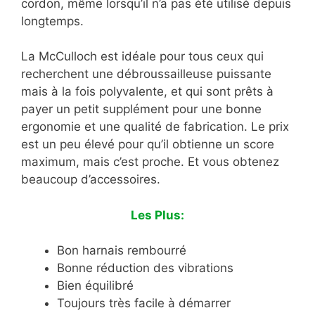
cordon, même lorsqu’il n’a pas été utilisé depuis
longtemps.
La McCulloch est idéale pour tous ceux qui
recherchent une débroussailleuse puissante
mais à la fois polyvalente, et qui sont prêts à
payer un petit supplément pour une bonne
ergonomie et une qualité de fabrication. Le prix
est un peu élevé pour qu’il obtienne un score
maximum, mais c’est proche. Et vous obtenez
beaucoup d’accessoires.
Les Plus:
Bon harnais rembourré
Bonne réduction des vibrations
Bien équilibré
Toujours très facile à démarrer