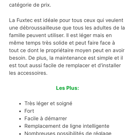
catégorie de prix.
La Fuxtec est idéale pour tous ceux qui veulent
une débroussailleuse que tous les adultes de la
famille peuvent utiliser. Il est léger mais en
même temps très solide et peut faire face à
tout ce dont le propriétaire moyen peut en avoir
besoin. De plus, la maintenance est simple et il
est tout aussi facile de remplacer et d’installer
les accessoires.
Les Plus:
Très léger et soigné
Fort
Facile à démarrer
Remplacement de ligne intelligente
Nombreuses possibilités de réglage