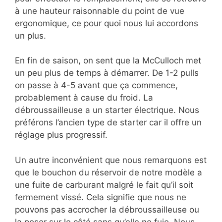
à une hauteur raisonnable du point de vue
ergonomique, ce pour quoi nous lui accordons
un plus.
En fin de saison, on sent que la McCulloch met
un peu plus de temps à démarrer. De 1-2 pulls
on passe à 4-5 avant que ça commence,
probablement à cause du froid. La
débroussailleuse a un starter électrique. Nous
préférons l’ancien type de starter car il offre un
réglage plus progressif.
Un autre inconvénient que nous remarquons est
que le bouchon du réservoir de notre modèle a
une fuite de carburant malgré le fait qu’il soit
fermement vissé. Cela signifie que nous ne
pouvons pas accrocher la débroussailleuse ou
la poser sur le côté sans qu’elle ne fuie. Nous