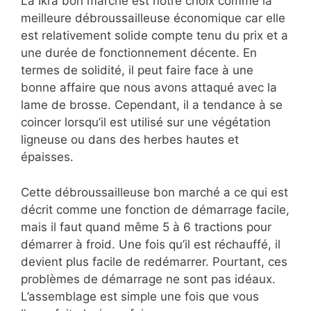
La Ikra bon marché est notre choix comme la
meilleure débroussailleuse économique car elle
est relativement solide compte tenu du prix et a
une durée de fonctionnement décente. En
termes de solidité, il peut faire face à une
bonne affaire que nous avons attaqué avec la
lame de brosse. Cependant, il a tendance à se
coincer lorsqu’il est utilisé sur une végétation
ligneuse ou dans des herbes hautes et
épaisses.
Cette débroussailleuse bon marché a ce qui est
décrit comme une fonction de démarrage facile,
mais il faut quand même 5 à 6 tractions pour
démarrer à froid. Une fois qu’il est réchauffé, il
devient plus facile de redémarrer. Pourtant, ces
problèmes de démarrage ne sont pas idéaux.
L’assemblage est simple une fois que vous