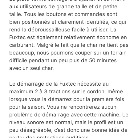
aux utilisateurs de grande taille et de petite
taille. Tous les boutons et commandes sont
bien positionnés et clairement identifiés, ce qui
rend la débroussailleuse facile à utiliser. La
Fuxtec est également relativement économe en
carburant. Malgré le fait que le char ne tient pas
beaucoup, nous pourrions couper sur un terrain
difficile pendant un peu plus de 50 minutes
avec un seul char.
Le démarrage de la Fuxtec nécessite au
maximum 2 à 3 tractions sur le cordon, même
lorsque vous la démarrez pour la première fois
pour la saison. Vous ne rencontrerez aucun
problème de démarrage avec cette machine. Le
niveau sonore est normal, mais le profil est un
peu désagréable, c’est donc une bonne idée de
porter des protections auditives.