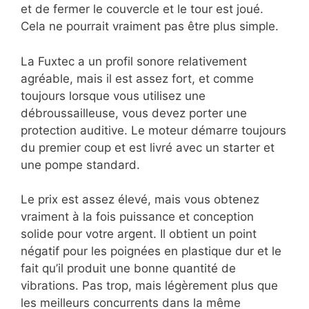
et de fermer le couvercle et le tour est joué.
Cela ne pourrait vraiment pas être plus simple.
La Fuxtec a un profil sonore relativement
agréable, mais il est assez fort, et comme
toujours lorsque vous utilisez une
débroussailleuse, vous devez porter une
protection auditive. Le moteur démarre toujours
du premier coup et est livré avec un starter et
une pompe standard.
Le prix est assez élevé, mais vous obtenez
vraiment à la fois puissance et conception
solide pour votre argent. Il obtient un point
négatif pour les poignées en plastique dur et le
fait qu’il produit une bonne quantité de
vibrations. Pas trop, mais légèrement plus que
les meilleurs concurrents dans la même