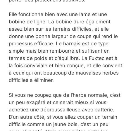
Elle fonctionne bien avec une lame et une
bobine de ligne. La bobine dure également
assez bien sur les terrains difficiles, et elle
donne une bonne largeur de coupe qui rend le
processus efficace. Le harnais est de type
simple mais bien rembourré et suffisant en
termes de poids et d’équilibre. La Fuxtec est à
la fois conviviale et bien conçue, et elle convient
à ceux qui ont beaucoup de mauvaises herbes
difficiles à éliminer.
Si vous ne coupez que de l’herbe normale, c’est
un peu exagéré et ce serait mieux si vous
achetiez une débroussailleuse avec batterie.
D’un autre côté, si vous allez couper un terrain
difficile comme un jeune bois, c’est un peu