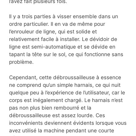
l’avez fait plusieurs fois.
Il y a trois parties à visser ensemble dans un
ordre particulier. Il en va de même pour
l’enrouleur de ligne, qui est solide et
relativement facile à installer. Le dévidoir de
ligne est semi-automatique et se dévide en
tapant la tête sur le sol, ce qui fonctionne sans
problème.
Cependant, cette débroussailleuse à essence
ne comprend qu’un simple harnais, ce qui nuit
quelque peu à l’expérience de l’utilisateur, car le
corps est inégalement chargé. Le harnais n’est
pas non plus bien rembourré et la
débroussailleuse est assez lourde. Ces
inconvénients deviennent évidents lorsque vous
avez utilisé la machine pendant une courte