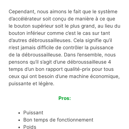
Cependant, nous aimons le fait que le système
d’accélérateur soit conçu de manière à ce que
le bouton supérieur soit le plus grand, au lieu du
bouton inférieur comme c’est le cas sur tant
d’autres débroussailleuses. Cela signifie qu’il
n’est jamais difficile de contrôler la puissance
de la débroussailleuse. Dans l’ensemble, nous
pensons qu’il s’agit d’une débroussailleuse 4
temps d’un bon rapport qualité-prix pour tous
ceux qui ont besoin d’une machine économique,
puissante et légère.
Pros:
Puissant
Bon temps de fonctionnement
Poids