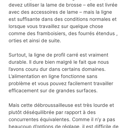
devez utiliser la lame de brosse – elle est livrée
avec des accessoires de lame – mais la ligne
est suffisante dans des conditions normales et
lorsque vous travaillez sur quelque chose
comme des framboisiers, des fourrés étendus ,
orties et ainsi de suite.
Surtout, la ligne de profil carré est vraiment
durable. Il dure bien malgré le fait que nous
l’avons couru dur dans certains domaines.
L’alimentation en ligne fonctionne sans
problème et vous pouvez facilement travailler
efficacement sur de grandes surfaces.
Mais cette débroussailleuse est très lourde et
plutôt déséquilibrée par rapport à des
concurrentes équivalentes. Comme il n’y a pas
beaucoup d’options de réglage, il est difficile de