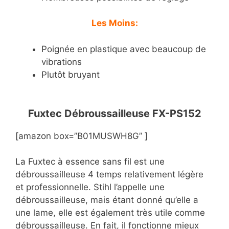
Les Moins:
Poignée en plastique avec beaucoup de
vibrations
Plutôt bruyant
Fuxtec Débroussailleuse FX-PS152
[amazon box=”B01MUSWH8G” ]
La Fuxtec à essence sans fil est une
débroussailleuse 4 temps relativement légère
et professionnelle. Stihl l’appelle une
débroussailleuse, mais étant donné qu’elle a
une lame, elle est également très utile comme
débroussailleuse. En fait, il fonctionne mieux