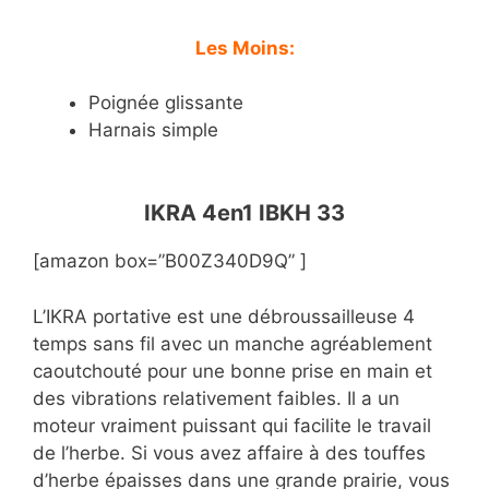
Les Moins:
Poignée glissante
Harnais simple
IKRA 4en1 IBKH 33
[amazon box=”B00Z340D9Q” ]
L’IKRA portative est une débroussailleuse 4
temps sans fil avec un manche agréablement
caoutchouté pour une bonne prise en main et
des vibrations relativement faibles. Il a un
moteur vraiment puissant qui facilite le travail
de l’herbe. Si vous avez affaire à des touffes
d’herbe épaisses dans une grande prairie, vous