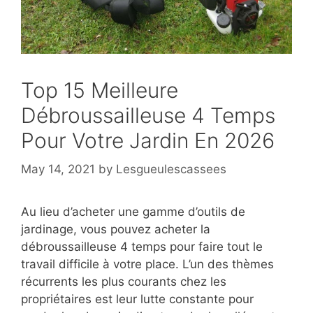
Top 15 Meilleure
Débroussailleuse 4 Temps
Pour Votre Jardin En 2026
May 14, 2021
by
Lesgueulescassees
Au lieu d’acheter une gamme d’outils de
jardinage, vous pouvez acheter la
débroussailleuse 4 temps pour faire tout le
travail difficile à votre place. L’un des thèmes
récurrents les plus courants chez les
propriétaires est leur lutte constante pour