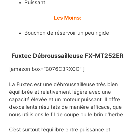
Puissant
Les Moins:
Bouchon de réservoir un peu rigide
Fuxtec Débroussailleuse FX-MT252ER
[amazon box=”B076C3RXCG” ]
La Fuxtec est une débroussailleuse très bien
équilibrée et relativement légère avec une
capacité élevée et un moteur puissant. Il offre
d’excellents résultats de manière efficace, que
nous utilisions le fil de coupe ou le brin d’herbe.
C’est surtout l’équilibre entre puissance et