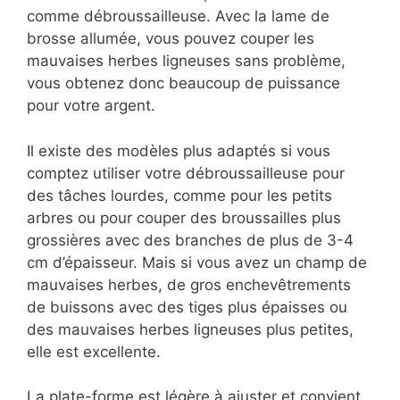
comme débroussailleuse. Avec la lame de
brosse allumée, vous pouvez couper les
mauvaises herbes ligneuses sans problème,
vous obtenez donc beaucoup de puissance
pour votre argent.
Il existe des modèles plus adaptés si vous
comptez utiliser votre débroussailleuse pour
des tâches lourdes, comme pour les petits
arbres ou pour couper des broussailles plus
grossières avec des branches de plus de 3-4
cm d’épaisseur. Mais si vous avez un champ de
mauvaises herbes, de gros enchevêtrements
de buissons avec des tiges plus épaisses ou
des mauvaises herbes ligneuses plus petites,
elle est excellente.
La plate-forme est légère à ajuster et convient