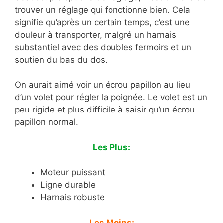
trouver un réglage qui fonctionne bien. Cela
signifie qu’après un certain temps, c’est une
douleur à transporter, malgré un harnais
substantiel avec des doubles fermoirs et un
soutien du bas du dos.
On aurait aimé voir un écrou papillon au lieu
d’un volet pour régler la poignée. Le volet est un
peu rigide et plus difficile à saisir qu’un écrou
papillon normal.
Les Plus:
Moteur puissant
Ligne durable
Harnais robuste
Les Moins: