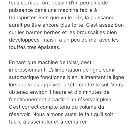
tous ceux qui ont besoin d’un peu plus de
puissance dans une machine facile à
transporter. Bien que vu le prix, la puissance
aurait pu être encore plus forte. C’est assez bon
sur les hautes herbes et les broussailles bien
développées, mais il a un peu de mal avec les
touffes très épaisses.
En tant que machine de loisir, c’est
impressionnant. L’alimentation de ligne semi-
automatique fonctionne bien, alimentant la ligne
lorsque vous appuyez la tête contre le sol. Vous
obtenez environ 1 heure et dix minutes de
fonctionnement à partir d’un réservoir plein.
C’est correct compte tenu du volume du
réservoir. Nous aimons aussi le fait qu’il soit
facile à assembler et à démarrer.