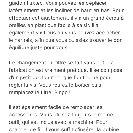
guidon Fuxtec. Vous pouvez les déplacer
latéralement et les incliner de haut en bas. Pour
effectuer cet ajustement, il y a un grand écrou à
oreilles en plastique facile à saisir. Il a
également six trous où vous pouvez accrocher
le harnais, afin que vous puissiez trouver le bon
équilibre juste pour vous.
Le changement du filtre se fait sans outil, la
fabrication est vraiment pratique. Il se compose
d’un petit bouton rond que l’on tourne pour
régler la vis. Vous retirez le boîtier puis
remplacez le filtre. Bingo !
Il est également facile de remplacer les
accessoires. Vous utilisez toujours le même
outil, qui est inclus avec la machine. Pour
changer de fil, il vous suffit d’insérer la bobine