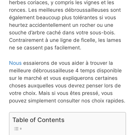
herbes coriaces, y compris les vignes et les
ronces. Les meilleures débroussailleuses sont
également beaucoup plus tolérantes si vous
heurtez accidentellement un rocher ou une
souche d’arbre caché dans votre sous-bois.
Contrairement à une ligne de ficelle, les lames
ne se cassent pas facilement.
Nous
essaierons de vous aider à trouver la
meilleure débroussailleuse 4 temps disponible
sur le marché et vous expliquerons certaines
choses auxquelles vous devrez penser lors de
votre choix. Mais si vous êtes pressé, vous
pouvez simplement consulter nos choix rapides.
Table of Contents