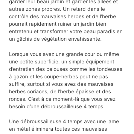
garder leur beau jardin et garder les allées et
autres zones propres. Un retard dans le
contrôle des mauvaises herbes et de l’herbe
pourrait rapidement ruiner un jardin bien
entretenu et transformer votre beau paradis en
un gâchis de végétation envahissante.
Lorsque vous avez une grande cour ou même
une petite superficie, un simple équipement
d’entretien des pelouses comme les tondeuses
à gazon et les coupe-herbes peut ne pas
suffire, surtout si vous avez des mauvaises
herbes coriaces, de l’herbe épaisse et des
ronces. C’est à ce moment-là que vous avez
besoin d’une débroussailleuse 4 temps.
Une débroussailleuse 4 temps avec une lame
en métal éliminera toutes ces mauvaises