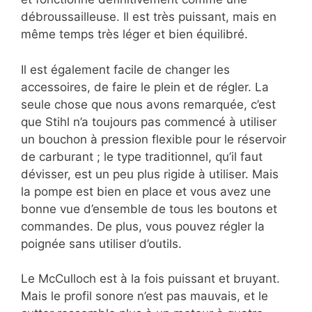
débroussailleuse. Il est très puissant, mais en
même temps très léger et bien équilibré.
Il est également facile de changer les
accessoires, de faire le plein et de régler. La
seule chose que nous avons remarquée, c’est
que Stihl n’a toujours pas commencé à utiliser
un bouchon à pression flexible pour le réservoir
de carburant ; le type traditionnel, qu’il faut
dévisser, est un peu plus rigide à utiliser. Mais
la pompe est bien en place et vous avez une
bonne vue d’ensemble de tous les boutons et
commandes. De plus, vous pouvez régler la
poignée sans utiliser d’outils.
Le McCulloch est à la fois puissant et bruyant.
Mais le profil sonore n’est pas mauvais, et le