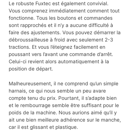
Le robuste Fuxtec est également convivial.
Vous comprenez immédiatement comment tout
fonctionne. Tous les boutons et commandes
sont rapprochés et il n’y a aucune difficulté à
faire des ajustements. Vous pouvez démarrer la
débroussailleuse à froid avec seulement 2-3
tractions. Et vous l’éteignez facilement en
poussant vers l’avant une commande d’arrêt.
Celui-ci revient alors automatiquement à la
position de départ.
Malheureusement, il ne comprend qu’un simple
harnais, ce qui nous semble un peu avare
compte tenu du prix. Pourtant, il s’adapte bien
et le rembourrage semble être suffisant pour le
poids de la machine. Nous aurions aimé qu’il y
ait une bien meilleure adhérence sur le manche,
car il est glissant et plastique.