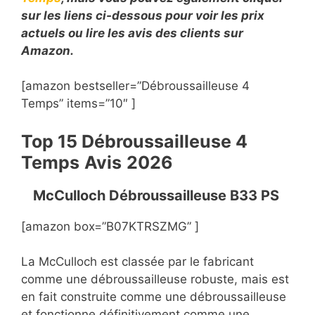
sur les liens ci-dessous pour voir les prix
actuels ou lire les avis des clients sur
Amazon.
[amazon bestseller=”Débroussailleuse 4
Temps” items=”10″ ]
Top 15
Débroussailleuse 4
Temps
Avis
2026
McCulloch Débroussailleuse B33 PS
[amazon box=”B07KTRSZMG” ]
La McCulloch est classée par le fabricant
comme une débroussailleuse robuste, mais est
en fait construite comme une débroussailleuse
et fonctionne définitivement comme une