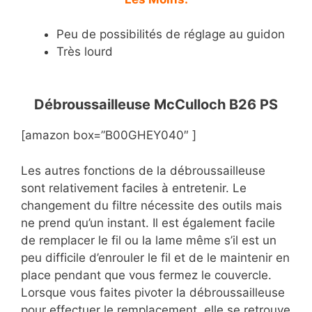
Peu de possibilités de réglage au guidon
Très lourd
Débroussailleuse McCulloch B26 PS
[amazon box=”B00GHEY040″ ]
Les autres fonctions de la débroussailleuse
sont relativement faciles à entretenir. Le
changement du filtre nécessite des outils mais
ne prend qu’un instant. Il est également facile
de remplacer le fil ou la lame même s’il est un
peu difficile d’enrouler le fil et de le maintenir en
place pendant que vous fermez le couvercle.
Lorsque vous faites pivoter la débroussailleuse
pour effectuer le remplacement, elle se retrouve