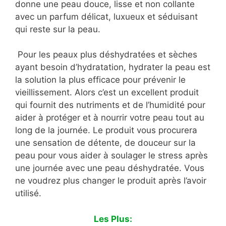
donne une peau douce, lisse et non collante
avec un parfum délicat, luxueux et séduisant
qui reste sur la peau.
Pour les peaux plus déshydratées et sèches
ayant besoin d’hydratation, hydrater la peau est
la solution la plus efficace pour prévenir le
vieillissement. Alors c’est un excellent produit
qui fournit des nutriments et de l’humidité pour
aider à protéger et à nourrir votre peau tout au
long de la journée. Le produit vous procurera
une sensation de détente, de douceur sur la
peau pour vous aider à soulager le stress après
une journée avec une peau déshydratée. Vous
ne voudrez plus changer le produit après l’avoir
utilisé.
Les Plus: