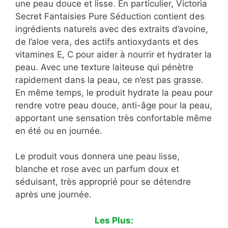
une peau douce et lisse. En particulier, Victoria
Secret Fantaisies Pure Séduction contient des
ingrédients naturels avec des extraits d’avoine,
de l’aloe vera, des actifs antioxydants et des
vitamines E, C pour aider à nourrir et hydrater la
peau. Avec une texture laiteuse qui pénètre
rapidement dans la peau, ce n’est pas grasse.
En même temps, le produit hydrate la peau pour
rendre votre peau douce, anti-âge pour la peau,
apportant une sensation très confortable même
en été ou en journée.
Le produit vous donnera une peau lisse,
blanche et rose avec un parfum doux et
séduisant, très approprié pour se détendre
après une journée.
Les Plus: