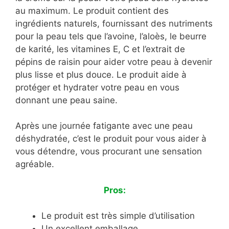
au maximum. Le produit contient des
ingrédients naturels, fournissant des nutriments
pour la peau tels que l’avoine, l’aloès, le beurre
de karité, les vitamines E, C et l’extrait de
pépins de raisin pour aider votre peau à devenir
plus lisse et plus douce. Le produit aide à
protéger et hydrater votre peau en vous
donnant une peau saine.
Après une journée fatigante avec une peau
déshydratée, c’est le produit pour vous aider à
vous détendre, vous procurant une sensation
agréable.
Pros:
Le produit est très simple d’utilisation
Un excellent emballage