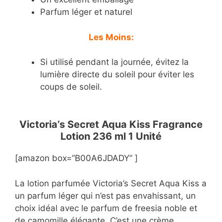
Parfum léger et naturel
Les Moins:
Si utilisé pendant la journée, évitez la
lumière directe du soleil pour éviter les
coups de soleil.
Victoria’s Secret Aqua Kiss Fragrance
Lotion 236 ml 1 Unité
[amazon box=”B00A6JDADY” ]
La lotion parfumée Victoria’s Secret Aqua Kiss a
un parfum léger qui n’est pas envahissant, un
choix idéal avec le parfum de freesia noble et
de camomille élégante. C’est une crème