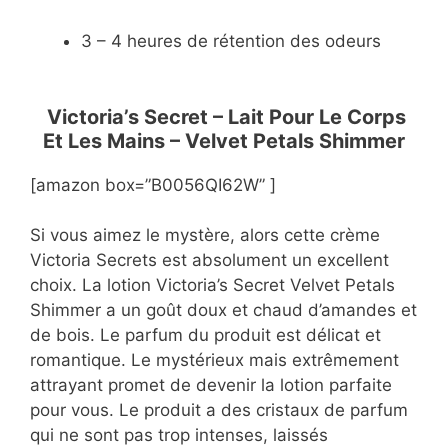
3 – 4 heures de rétention des odeurs
Victoria’s Secret – Lait Pour Le Corps
Et Les Mains – Velvet Petals Shimmer
[amazon box=”B0056QI62W” ]
Si vous aimez le mystère, alors cette crème
Victoria Secrets est absolument un excellent
choix. La lotion Victoria’s Secret Velvet Petals
Shimmer a un goût doux et chaud d’amandes et
de bois. Le parfum du produit est délicat et
romantique. Le mystérieux mais extrêmement
attrayant promet de devenir la lotion parfaite
pour vous. Le produit a des cristaux de parfum
qui ne sont pas trop intenses, laissés