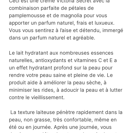
Ceci est une crème Victoria Secret avec la
combinaison parfaite de pétales de
pamplemousse et de magnolia pour vous
apporter un parfum naturel, frais et luxueux.
Vous vous sentirez à l’aise et détendu, immergé
dans un parfum naturel et agréable.
Le lait hydratant aux nombreuses essences
naturelles, antioxydants et vitamines C et E a
un effet hydratant profond sur la peau pour
rendre votre peau saine et pleine de vie. Le
produit aide à améliorer la peau sèche, à
minimiser les rides, à adoucir la peau et à lutter
contre le vieillissement.
La texture laiteuse pénètre rapidement dans la
peau, non grasse, très confortable, même en
été ou en journée. Après une journée, vous