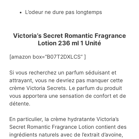
L’odeur ne dure pas longtemps
Victoria’s Secret Romantic Fragrance
Lotion 236 ml 1 Unité
[amazon box=”B07T2DXLCS” ]
Si vous recherchez un parfum séduisant et
attrayant, vous ne devriez pas manquer cette
crème Victoria Secrets. Le parfum du produit
vous apportera une sensation de confort et de
détente.
En particulier, la crème hydratante Victoria’s
Secret Romantic Fragrance Lotion contient des
ingrédients naturels avec de l’extrait d’avoine,