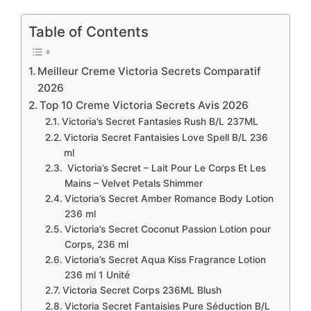
Table of Contents
Meilleur Creme Victoria Secrets Comparatif
2026
Top 10 Creme Victoria Secrets Avis 2026
Victoria’s Secret Fantasies Rush B/L 237ML
Victoria Secret Fantaisies Love Spell B/L 236
ml
Victoria’s Secret – Lait Pour Le Corps Et Les
Mains – Velvet Petals Shimmer
Victoria’s Secret Amber Romance Body Lotion
236 ml
Victoria’s Secret Coconut Passion Lotion pour
Corps, 236 ml
Victoria’s Secret Aqua Kiss Fragrance Lotion
236 ml 1 Unité
Victoria Secret Corps 236ML Blush
Victoria Secret Fantaisies Pure Séduction B/L