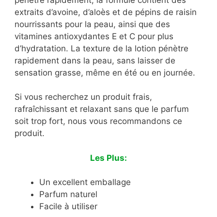
extraits d’avoine, d’aloès et de pépins de raisin
nourrissants pour la peau, ainsi que des
vitamines antioxydantes E et C pour plus
d’hydratation. La texture de la lotion pénètre
rapidement dans la peau, sans laisser de
sensation grasse, même en été ou en journée.
Si vous recherchez un produit frais,
rafraîchissant et relaxant sans que le parfum
soit trop fort, nous vous recommandons ce
produit.
Les Plus:
Un excellent emballage
Parfum naturel
Facile à utiliser