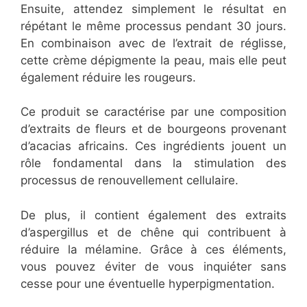
Ensuite, attendez simplement le résultat en
répétant le même processus pendant 30 jours.
En combinaison avec de l’extrait de réglisse,
cette crème dépigmente la peau, mais elle peut
également réduire les rougeurs.
Ce produit se caractérise par une composition
d’extraits de fleurs et de bourgeons provenant
d’acacias africains. Ces ingrédients jouent un
rôle fondamental dans la stimulation des
processus de renouvellement cellulaire.
De plus, il contient également des extraits
d’aspergillus et de chêne qui contribuent à
réduire la mélamine. Grâce à ces éléments,
vous pouvez éviter de vous inquiéter sans
cesse pour une éventuelle hyperpigmentation.