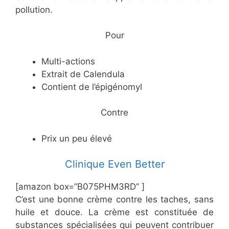
pollution.
Pour
Multi-actions
Extrait de Calendula
Contient de l’épigénomyl
Contre
Prix un peu élevé
Clinique Even Better
[amazon box=”B075PHM3RD” ]
C’est une bonne crème contre les taches, sans
huile et douce. La crème est constituée de
substances spécialisées qui peuvent contribuer