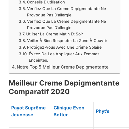
Conseils D’utilisation
Vérifiez Que La Creme Depigmentante Ne
Provoque Pas D’allergie
Vérifiez Que La Creme Depigmentante Ne
Provoque Pas D’allergie
Utiliser La Crème Matin Et Soir
Veiller À Bien Respecter La Zone À Couvrir
Protégez-vous Avec Une Crème Solaire
Évitez De Les Appliquer Aux Femmes
Enceintes.
Notre Top 5 Meilleur Creme Depigmentante
Meilleur Creme Depigmentante
Comparatif 2020
Payot Suprême
Clinique Even
Phyt’s
Jeunesse
Better