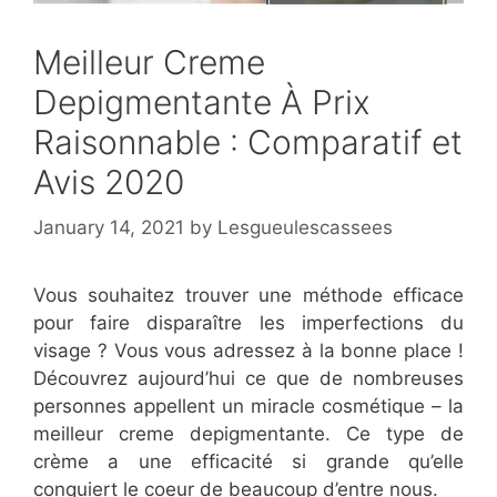
Meilleur Creme
Depigmentante À Prix
Raisonnable : Comparatif et
Avis 2020
January 14, 2021
by
Lesgueulescassees
Vous souhaitez trouver une méthode efficace
pour faire disparaître les imperfections du
visage ? Vous vous adressez à la bonne place !
Découvrez aujourd’hui ce que de nombreuses
personnes appellent un miracle cosmétique – la
meilleur creme depigmentante. Ce type de
crème a une efficacité si grande qu’elle
conquiert le coeur de beaucoup d’entre nous.