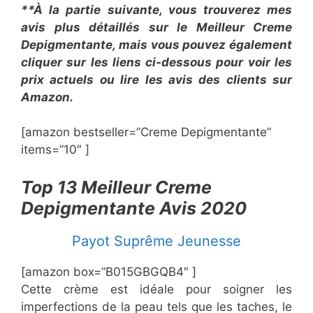
**À la partie suivante, vous trouverez mes
avis plus détaillés sur le Meilleur Creme
Depigmentante, mais vous pouvez également
cliquer sur les liens ci-dessous pour voir les
prix actuels ou lire les avis des clients sur
Amazon.
[amazon bestseller=”Creme Depigmentante”
items=”10″ ]
Top 13 Meilleur Creme
Depigmentante Avis 2020
Payot Suprême Jeunesse
[amazon box=”B015GBGQB4″ ]
Cette crème est idéale pour soigner les
imperfections de la peau tels que les taches, le