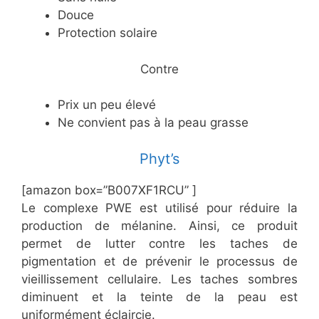
Douce
Protection solaire
Contre
Prix un peu élevé
Ne convient pas à la peau grasse
Phyt’s
[amazon box=”B007XF1RCU” ]
Le complexe PWE est utilisé pour réduire la
production de mélanine. Ainsi, ce produit
permet de lutter contre les taches de
pigmentation et de prévenir le processus de
vieillissement cellulaire. Les taches sombres
diminuent et la teinte de la peau est
uniformément éclaircie.