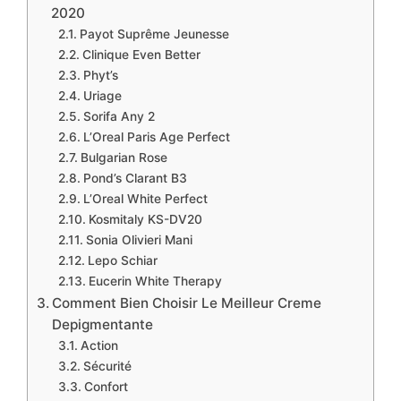
2020
Payot Suprême Jeunesse
Clinique Even Better
Phyt’s
Uriage
Sorifa Any 2
L’Oreal Paris Age Perfect
Bulgarian Rose
Pond’s Clarant B3
L’Oreal White Perfect
Kosmitaly KS-DV20
Sonia Olivieri Mani
Lepo Schiar
Eucerin White Therapy
Comment Bien Choisir Le Meilleur Creme
Depigmentante
Action
Sécurité
Confort