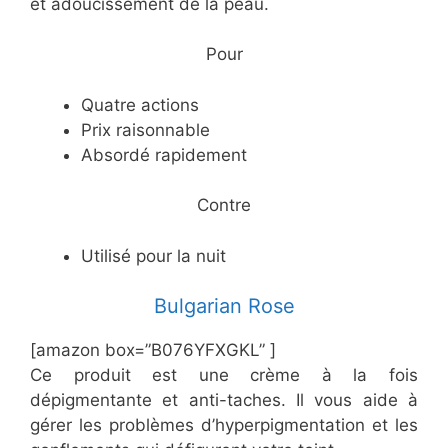
et adoucissement de la peau.
Pour
Quatre actions
Prix raisonnable
Absordé rapidement
Contre
Utilisé pour la nuit
Bulgarian Rose
[amazon box=”B076YFXGKL” ]
Ce produit est une crème à la fois
dépigmentante et anti-taches. Il vous aide à
gérer les problèmes d’hyperpigmentation et les