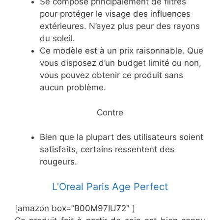
Se compose principalement de filtres
pour protéger le visage des influences
extérieures. N’ayez plus peur des rayons
du soleil.
Ce modèle est à un prix raisonnable. Que
vous disposez d’un budget limité ou non,
vous pouvez obtenir ce produit sans
aucun problème.
Contre
Bien que la plupart des utilisateurs soient
satisfaits, certains ressentent des
rougeurs.
L’Oreal Paris Age Perfect
[amazon box=”B00M97IU72″ ]