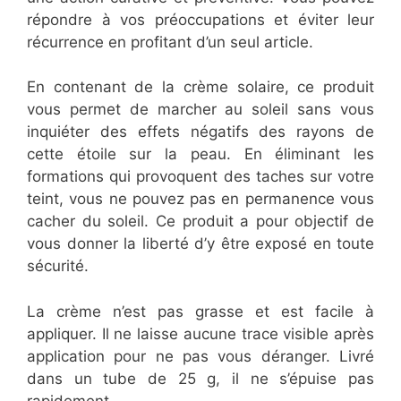
répondre à vos préoccupations et éviter leur
récurrence en profitant d’un seul article.
En contenant de la crème solaire, ce produit
vous permet de marcher au soleil sans vous
inquiéter des effets négatifs des rayons de
cette étoile sur la peau. En éliminant les
formations qui provoquent des taches sur votre
teint, vous ne pouvez pas en permanence vous
cacher du soleil. Ce produit a pour objectif de
vous donner la liberté d’y être exposé en toute
sécurité.
La crème n’est pas grasse et est facile à
appliquer. Il ne laisse aucune trace visible après
application pour ne pas vous déranger. Livré
dans un tube de 25 g, il ne s’épuise pas
rapidement.