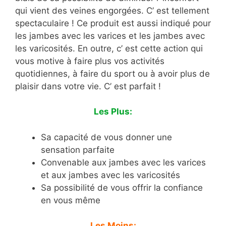
qui vient des veines engorgées. C’ est tellement
spectaculaire ! Ce produit est aussi indiqué pour
les jambes avec les varices et les jambes avec
les varicosités. En outre, c’ est cette action qui
vous motive à faire plus vos activités
quotidiennes, à faire du sport ou à avoir plus de
plaisir dans votre vie. C’ est parfait !
Les Plus:
Sa capacité de vous donner une
sensation parfaite
Convenable aux jambes avec les varices
et aux jambes avec les varicosités
Sa possibilité de vous offrir la confiance
en vous même
Les Moins: