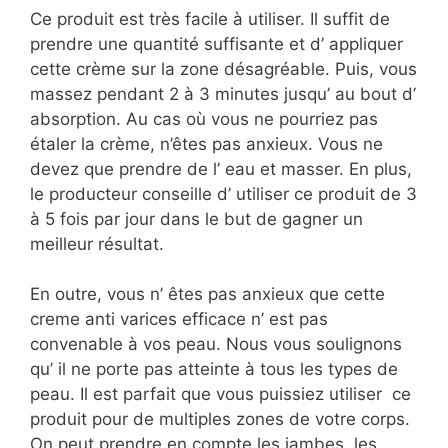
Ce produit est très facile à utiliser. Il suffit de
prendre une quantité suffisante et d’ appliquer
cette crème sur la zone désagréable. Puis, vous
massez pendant 2 à 3 minutes jusqu’ au bout d’
absorption. Au cas où vous ne pourriez pas
étaler la crème, n’êtes pas anxieux. Vous ne
devez que prendre de l’ eau et masser. En plus,
le producteur conseille d’ utiliser ce produit de 3
à 5 fois par jour dans le but de gagner un
meilleur résultat.
En outre, vous n’ êtes pas anxieux que cette
creme anti varices efficace n’ est pas
convenable à vos peau. Nous vous soulignons
qu’ il ne porte pas atteinte à tous les types de
peau. Il est parfait que vous puissiez utiliser ce
produit pour de multiples zones de votre corps.
On peut prendre en compte les jambes, les