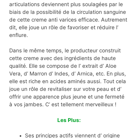
articulations deviennent plus soulagées par le
biais de la possibilité de la circulation sanguine
de cette creme anti varices efficace. Autrement
dit, elle joue un rôle de favoriser et réduire l’
enflure.
Dans le même temps, le producteur construit
cette creme avec des ingrédients de haute
qualité. Elle se compose de l’ extrait d’ Aloe
Vera, d’ Marron d’ Indes, d’ Arnica, etc. En plus,
elle est riche en acides aminés aussi. Tout cela
joue un rôle de revitaliser sur votre peau et d’
offrir une apparence plus jeune et une fermeté
à vos jambes. C’ est tellement merveilleux !
Les Plus:
Ses principes actifs viennent d’ origine