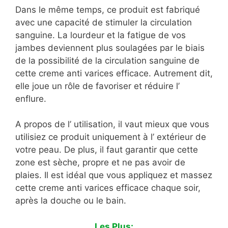
Dans le même temps, ce produit est fabriqué
avec une capacité de stimuler la circulation
sanguine. La lourdeur et la fatigue de vos
jambes deviennent plus soulagées par le biais
de la possibilité de la circulation sanguine de
cette creme anti varices efficace. Autrement dit,
elle joue un rôle de favoriser et réduire l’
enflure.
A propos de l’ utilisation, il vaut mieux que vous
utilisiez ce produit uniquement à l’ extérieur de
votre peau. De plus, il faut garantir que cette
zone est sèche, propre et ne pas avoir de
plaies. Il est idéal que vous appliquez et massez
cette creme anti varices efficace chaque soir,
après la douche ou le bain.
Les Plus: