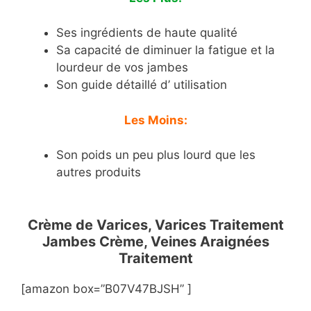
Ses ingrédients de haute qualité
Sa capacité de diminuer la fatigue et la
lourdeur de vos jambes
Son guide détaillé d’ utilisation
Les Moins:
Son poids un peu plus lourd que les
autres produits
Crème de Varices, Varices Traitement
Jambes Crème, Veines Araignées
Traitement
[amazon box=”B07V47BJSH” ]