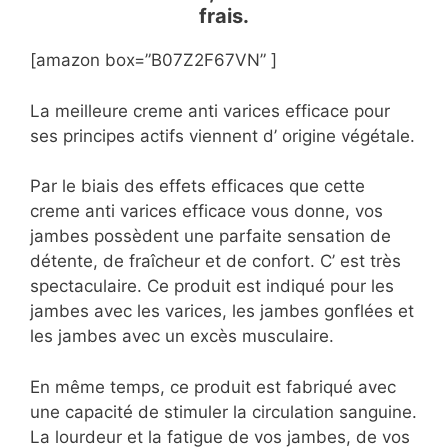
frais.
[amazon box=”B07Z2F67VN” ]
La meilleure creme anti varices efficace pour
ses principes actifs viennent d’ origine végétale.
Par le biais des effets efficaces que cette
creme anti varices efficace vous donne, vos
jambes possèdent une parfaite sensation de
détente, de fraîcheur et de confort. C’ est très
spectaculaire. Ce produit est indiqué pour les
jambes avec les varices, les jambes gonflées et
les jambes avec un excès musculaire.
En même temps, ce produit est fabriqué avec
une capacité de stimuler la circulation sanguine.
La lourdeur et la fatigue de vos jambes, de vos