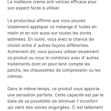
La meilleure creme anti varices efficace pour
son aspect facile à utiliser.
Le producteur affirme que vous pouvez
totalement appliquer ce mélange d’ huiles en
matin et en soir aussi sur toutes les zones
estimées. En outre, vous avez la chance de
choisir entre d’ autres façons différentes.
Autrement dit, vous pouvez utiliser seulement
ce produit ou vous le combinez avec d’ autres
traitements dont on peut tenir compte les
patchs, les chaussettes de compression ou les
crèmes.
Dans le même temps, ce produit vous apporte
une sensation parfaite. Cette capacité est par le
biais de sa possibilité de diminuer l’ inconfort
qui vient des veines engorgées. C’ est tellement