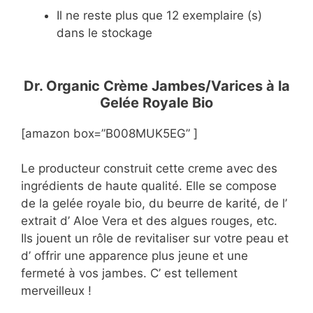
Il ne reste plus que 12 exemplaire (s)
dans le stockage
Dr. Organic Crème Jambes/Varices à la
Gelée Royale Bio
[amazon box=”B008MUK5EG” ]
Le producteur construit cette creme avec des
ingrédients de haute qualité. Elle se compose
de la gelée royale bio, du beurre de karité, de l’
extrait d’ Aloe Vera et des algues rouges, etc.
Ils jouent un rôle de revitaliser sur votre peau et
d’ offrir une apparence plus jeune et une
fermeté à vos jambes. C’ est tellement
merveilleux !