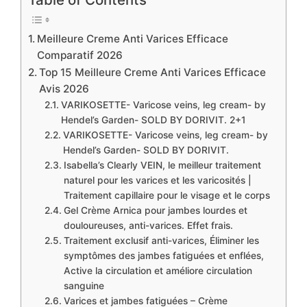
Meilleure Creme Anti Varices Efficace
Comparatif 2026
Top 15 Meilleure Creme Anti Varices Efficace
Avis 2026
VARIKOSETTE- Varicose veins, leg cream- by
Hendel’s Garden- SOLD BY DORIVIT. 2+1
VARIKOSETTE- Varicose veins, leg cream- by
Hendel’s Garden- SOLD BY DORIVIT.
Isabella’s Clearly VEIN, le meilleur traitement
naturel pour les varices et les varicosités |
Traitement capillaire pour le visage et le corps
Gel Crème Arnica pour jambes lourdes et
douloureuses, anti-varices. Effet frais.
Traitement exclusif anti-varices, Éliminer les
symptômes des jambes fatiguées et enflées,
Active la circulation et améliore circulation
sanguine
Varices et jambes fatiguées – Crème