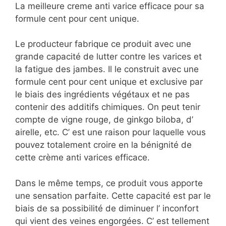
La meilleure creme anti varice efficace pour sa
formule cent pour cent unique.
Le producteur fabrique ce produit avec une
grande capacité de lutter contre les varices et
la fatigue des jambes. Il le construit avec une
formule cent pour cent unique et exclusive par
le biais des ingrédients végétaux et ne pas
contenir des additifs chimiques. On peut tenir
compte de vigne rouge, de ginkgo biloba, d’
airelle, etc. C’ est une raison pour laquelle vous
pouvez totalement croire en la bénignité de
cette crème anti varices efficace.
Dans le même temps, ce produit vous apporte
une sensation parfaite. Cette capacité est par le
biais de sa possibilité de diminuer l’ inconfort
qui vient des veines engorgées. C’ est tellement