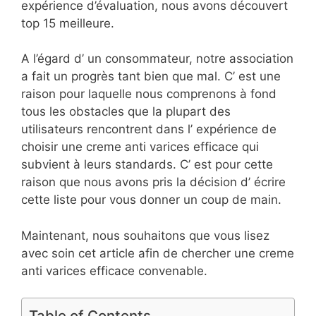
expérience d’évaluation, nous avons découvert
top 15 meilleure.
A l’égard d’ un consommateur, notre association
a fait un progrès tant bien que mal. C’ est une
raison pour laquelle nous comprenons à fond
tous les obstacles que la plupart des
utilisateurs rencontrent dans l’ expérience de
choisir une creme anti varices efficace qui
subvient à leurs standards. C’ est pour cette
raison que nous avons pris la décision d’ écrire
cette liste pour vous donner un coup de main.
Maintenant, nous souhaitons que vous lisez
avec soin cet article afin de chercher une creme
anti varices efficace convenable.
Table of Contents