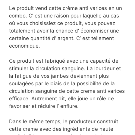
Le produit vend cette crème anti varices en un
combo. C’ est une raison pour laquelle au cas
où vous choisissiez ce produit, vous pouvez
totalement avoir la chance d’ économiser une
certaine quantité d’ argent. C’ est tellement
economique.
Ce produit est fabriqué avec une capacité de
stimuler la circulation sanguine. La lourdeur et
la fatigue de vos jambes deviennent plus
soulagées par le biais de la possibilité de la
circulation sanguine de cette creme anti varices
efficace. Autrement dit, elle joue un rôle de
favoriser et réduire l’ enflure.
Dans le même temps, le producteur construit
cette creme avec des ingrédients de haute