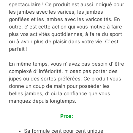
spectaculaire ! Ce produit est aussi indiqué pour
les jambes avec les varices, les jambes
gonflées et les jambes avec les varicosités. En
outre, c’ est cette action qui vous motive à faire
plus vos activités quotidiennes, à faire du sport
ou à avoir plus de plaisir dans votre vie. C’ est
parfait !
En même temps, vous n’ avez pas besoin d’ être
complexé d’ infériorité, n’ osez pas porter des
jupes ou des sortes préférées. Ce produit vous
donne un coup de main pour posséder les
belles jambes, d’ où la confiance que vous
manquez depuis longtemps.
Pros:
Sa formule cent pour cent unique