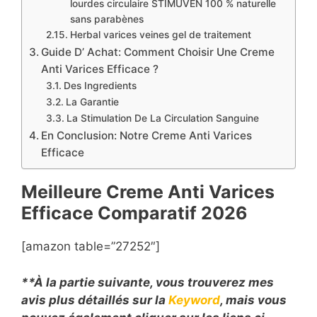
lourdes circulaire STIMUVEN 100 % naturelle
sans parabènes
Herbal varices veines gel de traitement
Guide D’ Achat: Comment Choisir Une Creme
Anti Varices Efficace ?
Des Ingredients
La Garantie
La Stimulation De La Circulation Sanguine
En Conclusion: Notre Creme Anti Varices
Efficace
Meilleure Creme Anti Varices
Efficace Comparatif
2026
[amazon table=”27252″]
**À la partie suivante, vous trouverez mes
avis plus détaillés sur la
Keyword
, mais vous