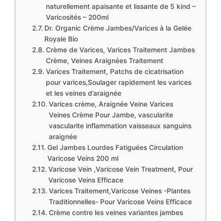
naturellement apaisante et lissante de 5 kind –
Varicosités – 200ml
Dr. Organic Crème Jambes/Varices à la Gelée
Royale Bio
Crème de Varices, Varices Traitement Jambes
Crème, Veines Araignées Traitement
Varices Traitement, Patchs de cicatrisation
pour varices,Soulager rapidement les varices
et les veines d’araignée
Varices crème, Araignée Veine Varices
Veines Crème Pour Jambe, vascularite
vascularite inflammation vaisseaux sanguins
araignée
Gel Jambes Lourdes Fatiguées Circulation
Varicose Veins 200 ml
Varicose Vein ,Varicose Vein Treatment, Pour
Varicose Veins Efficace
Varices Traitement,Varicose Veines -Plantes
Traditionnelles- Pour Varicose Veins Efficace
Crème contre les veines variantes jambes