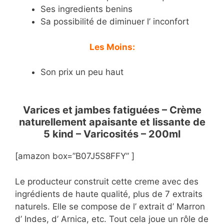
Ses ingredients benins
Sa possibilité de diminuer l’ inconfort
Les Moins:
Son prix un peu haut
Varices et jambes fatiguées – Crème
naturellement apaisante et lissante de
5 kind – Varicosités – 200ml
[amazon box=”B07J5S8FFY” ]
Le producteur construit cette creme avec des
ingrédients de haute qualité, plus de 7 extraits
naturels. Elle se compose de l’ extrait d’ Marron
d’ Indes, d’ Arnica, etc. Tout cela joue un rôle de