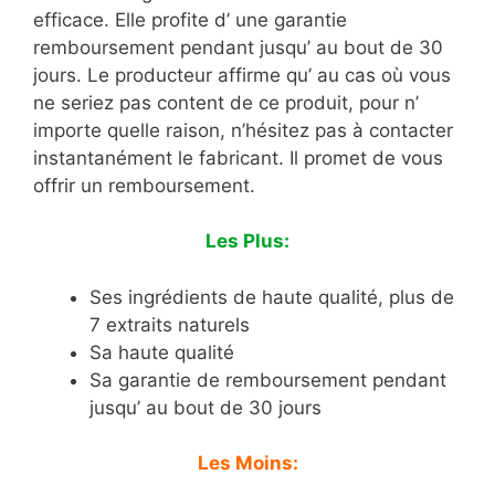
efficace. Elle profite d’ une garantie
remboursement pendant jusqu’ au bout de 30
jours. Le producteur affirme qu’ au cas où vous
ne seriez pas content de ce produit, pour n’
importe quelle raison, n’hésitez pas à contacter
instantanément le fabricant. Il promet de vous
offrir un remboursement.
Les Plus:
Ses ingrédients de haute qualité, plus de
7 extraits naturels
Sa haute qualité
Sa garantie de remboursement pendant
jusqu’ au bout de 30 jours
Les Moins: