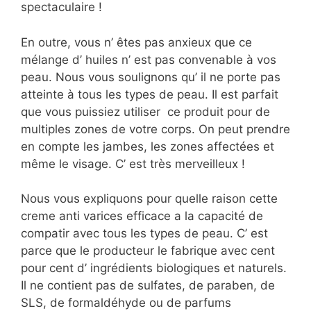
spectaculaire !
En outre, vous n’ êtes pas anxieux que ce
mélange d’ huiles n’ est pas convenable à vos
peau. Nous vous soulignons qu’ il ne porte pas
atteinte à tous les types de peau. Il est parfait
que vous puissiez utiliser ce produit pour de
multiples zones de votre corps. On peut prendre
en compte les jambes, les zones affectées et
même le visage. C’ est très merveilleux !
Nous vous expliquons pour quelle raison cette
creme anti varices efficace a la capacité de
compatir avec tous les types de peau. C’ est
parce que le producteur le fabrique avec cent
pour cent d’ ingrédients biologiques et naturels.
Il ne contient pas de sulfates, de paraben, de
SLS, de formaldéhyde ou de parfums