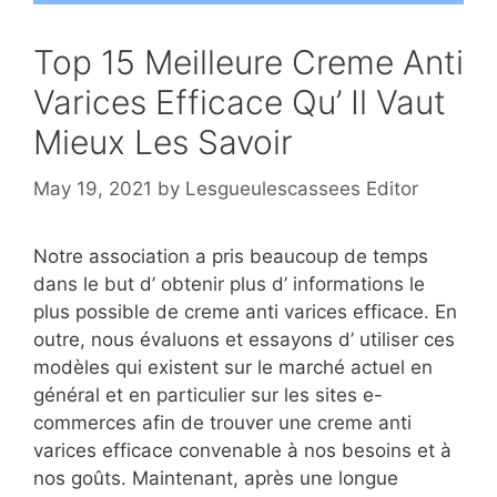
Top 15 Meilleure Creme Anti
Varices Efficace Qu’ Il Vaut
Mieux Les Savoir
May 19, 2021
by
Lesgueulescassees Editor
Notre association a pris beaucoup de temps
dans le but d’ obtenir plus d’ informations le
plus possible de creme anti varices efficace. En
outre, nous évaluons et essayons d’ utiliser ces
modèles qui existent sur le marché actuel en
général et en particulier sur les sites e-
commerces afin de trouver une creme anti
varices efficace convenable à nos besoins et à
nos goûts. Maintenant, après une longue