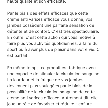
haute qualité et son efficacité.
Par le biais des effets efficaces que cette
creme anti varices efficace vous donne, vos
jambes possèdent une parfaite sensation de
détente et de confort. C’ est très spectaculaire.
En outre, c’ est cette action qui vous motive à
faire plus vos activités quotidiennes, à faire du
sport ou à avoir plus de plaisir dans votre vie. C’
est parfait !
En même temps, ce produit est fabriqué avec
une capacité de stimuler la circulation sanguine.
La lourdeur et la fatigue de vos jambes
deviennent plus soulagées par le biais de la
possibilité de la circulation sanguine de cette
creme anti varices efficace. Autrement dit, elle
joue un rôle de favoriser et réduire l’ enflure.