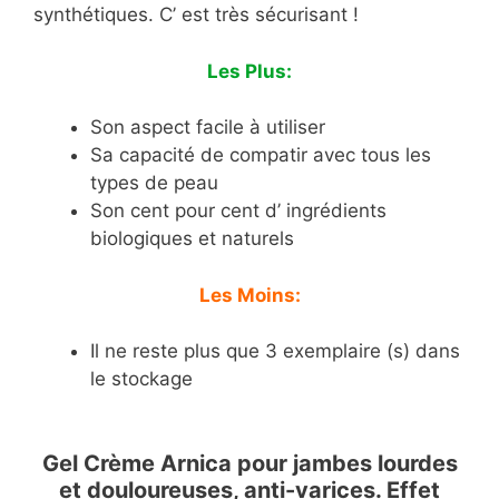
synthétiques. C’ est très sécurisant !
Les Plus:
Son aspect facile à utiliser
Sa capacité de compatir avec tous les
types de peau
Son cent pour cent d’ ingrédients
biologiques et naturels
Les Moins:
Il ne reste plus que 3 exemplaire (s) dans
le stockage
Gel Crème Arnica pour jambes lourdes
et douloureuses, anti-varices. Effet