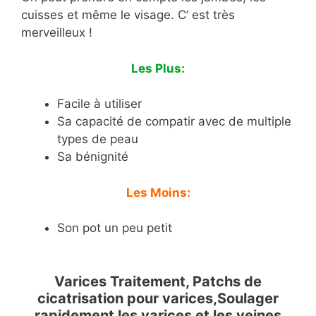
cuisses et même le visage. C’ est très
merveilleux !
Les Plus:
Facile à utiliser
Sa capacité de compatir avec de multiple
types de peau
Sa bénignité
Les Moins:
Son pot un peu petit
Varices Traitement, Patchs de
cicatrisation pour varices,Soulager
rapidement les varices et les veines