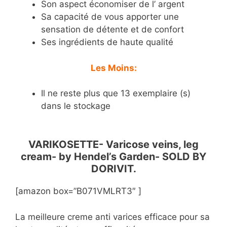
Son aspect économiser de l’ argent
Sa capacité de vous apporter une
sensation de détente et de confort
Ses ingrédients de haute qualité
Les Moins:
Il ne reste plus que 13 exemplaire (s)
dans le stockage
VARIKOSETTE- Varicose veins, leg
cream- by Hendel’s Garden- SOLD BY
DORIVIT.
[amazon box=”B071VMLRT3″ ]
La meilleure creme anti varices efficace pour sa