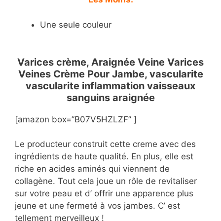
Une seule couleur
Varices crème, Araignée Veine Varices
Veines Crème Pour Jambe, vascularite
vascularite inflammation vaisseaux
sanguins araignée
[amazon box=”B07V5HZLZF” ]
Le producteur construit cette creme avec des
ingrédients de haute qualité. En plus, elle est
riche en acides aminés qui viennent de
collagène. Tout cela joue un rôle de revitaliser
sur votre peau et d’ offrir une apparence plus
jeune et une fermeté à vos jambes. C’ est
tellement merveilleux !