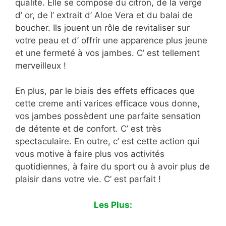
qualité. Elle se compose du citron, de la verge
d’ or, de l’ extrait d’ Aloe Vera et du balai de
boucher. Ils jouent un rôle de revitaliser sur
votre peau et d’ offrir une apparence plus jeune
et une fermeté à vos jambes. C’ est tellement
merveilleux !
En plus, par le biais des effets efficaces que
cette creme anti varices efficace vous donne,
vos jambes possèdent une parfaite sensation
de détente et de confort. C’ est très
spectaculaire. En outre, c’ est cette action qui
vous motive à faire plus vos activités
quotidiennes, à faire du sport ou à avoir plus de
plaisir dans votre vie. C’ est parfait !
Les Plus: