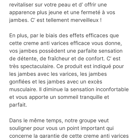
revitaliser sur votre peau et d’ offrir une
apparence plus jeune et une fermeté à vos
jambes. C’ est tellement merveilleux !
En plus, par le biais des effets efficaces que
cette creme anti varices efficace vous donne,
vos jambes possèdent une parfaite sensation
de détente, de fraîcheur et de confort. C’ est
très spectaculaire. Ce produit est indiqué pour
les jambes avec les varices, les jambes
gonflées et les jambes avec un excès
musculaire. Il diminue la sensation inconfortable
et vous apporte un sommeil tranquille et
parfait.
Dans le même temps, notre groupe veut
souligner pour vous un point important qui
concerne la garantie de cette creme anti varices