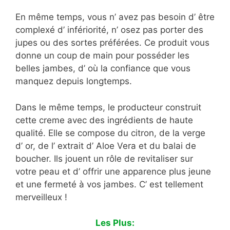
En même temps, vous n’ avez pas besoin d’ être
complexé d’ infériorité, n’ osez pas porter des
jupes ou des sortes préférées. Ce produit vous
donne un coup de main pour posséder les
belles jambes, d’ où la confiance que vous
manquez depuis longtemps.
Dans le même temps, le producteur construit
cette creme avec des ingrédients de haute
qualité. Elle se compose du citron, de la verge
d’ or, de l’ extrait d’ Aloe Vera et du balai de
boucher. Ils jouent un rôle de revitaliser sur
votre peau et d’ offrir une apparence plus jeune
et une fermeté à vos jambes. C’ est tellement
merveilleux !
Les Plus: