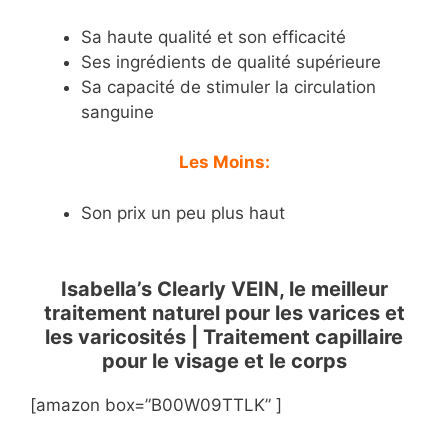
Sa haute qualité et son efficacité
Ses ingrédients de qualité supérieure
Sa capacité de stimuler la circulation
sanguine
Les Moins:
Son prix un peu plus haut
Isabella’s Clearly VEIN, le meilleur
traitement naturel pour les varices et
les varicosités | Traitement capillaire
pour le visage et le corps
[amazon box=”B00W09TTLK” ]