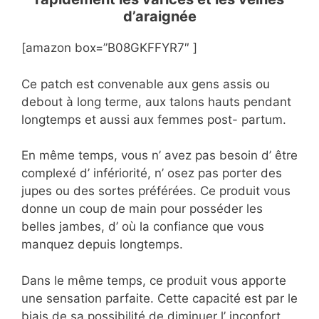
d’araignée
[amazon box=”B08GKFFYR7″ ]
Ce patch est convenable aux gens assis ou
debout à long terme, aux talons hauts pendant
longtemps et aussi aux femmes post- partum.
En même temps, vous n’ avez pas besoin d’ être
complexé d’ infériorité, n’ osez pas porter des
jupes ou des sortes préférées. Ce produit vous
donne un coup de main pour posséder les
belles jambes, d’ où la confiance que vous
manquez depuis longtemps.
Dans le même temps, ce produit vous apporte
une sensation parfaite. Cette capacité est par le
biais de sa possibilité de diminuer l’ inconfort