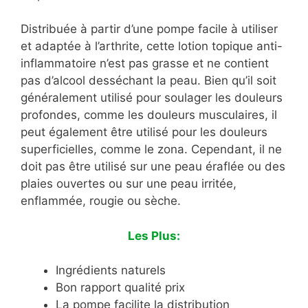
Distribuée à partir d’une pompe facile à utiliser
et adaptée à l’arthrite, cette lotion topique anti-
inflammatoire n’est pas grasse et ne contient
pas d’alcool desséchant la peau. Bien qu’il soit
généralement utilisé pour soulager les douleurs
profondes, comme les douleurs musculaires, il
peut également être utilisé pour les douleurs
superficielles, comme le zona. Cependant, il ne
doit pas être utilisé sur une peau éraflée ou des
plaies ouvertes ou sur une peau irritée,
enflammée, rougie ou sèche.
Les Plus:
Ingrédients naturels
Bon rapport qualité prix
La pompe facilite la distribution