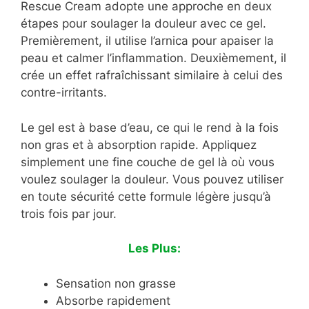
Rescue Cream adopte une approche en deux
étapes pour soulager la douleur avec ce gel.
Premièrement, il utilise l’arnica pour apaiser la
peau et calmer l’inflammation. Deuxièmement, il
crée un effet rafraîchissant similaire à celui des
contre-irritants.
Le gel est à base d’eau, ce qui le rend à la fois
non gras et à absorption rapide. Appliquez
simplement une fine couche de gel là où vous
voulez soulager la douleur. Vous pouvez utiliser
en toute sécurité cette formule légère jusqu’à
trois fois par jour.
Les Plus:
Sensation non grasse
Absorbe rapidement