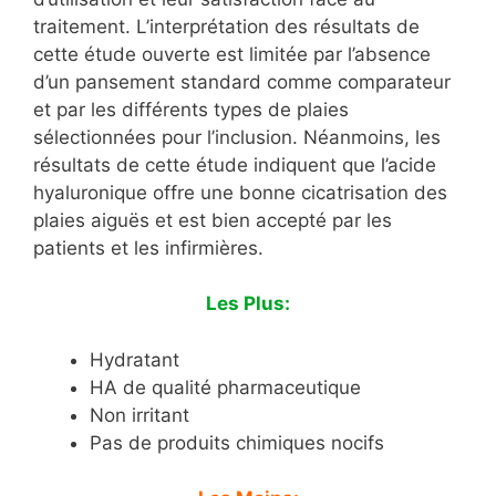
traitement. L’interprétation des résultats de
cette étude ouverte est limitée par l’absence
d’un pansement standard comme comparateur
et par les différents types de plaies
sélectionnées pour l’inclusion. Néanmoins, les
résultats de cette étude indiquent que l’acide
hyaluronique offre une bonne cicatrisation des
plaies aiguës et est bien accepté par les
patients et les infirmières.
Les Plus:
Hydratant
HA de qualité pharmaceutique
Non irritant
Pas de produits chimiques nocifs