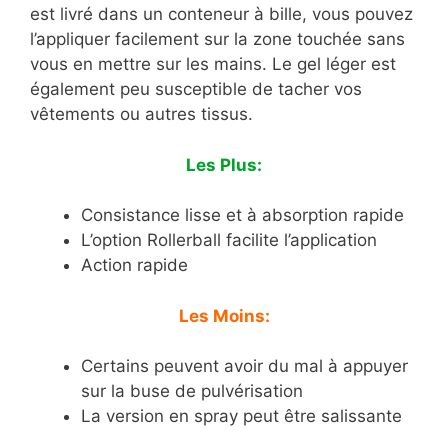
est livré dans un conteneur à bille, vous pouvez
l’appliquer facilement sur la zone touchée sans
vous en mettre sur les mains. Le gel léger est
également peu susceptible de tacher vos
vêtements ou autres tissus.
Les Plus:
Consistance lisse et à absorption rapide
L’option Rollerball facilite l’application
Action rapide
Les Moins:
Certains peuvent avoir du mal à appuyer
sur la buse de pulvérisation
La version en spray peut être salissante