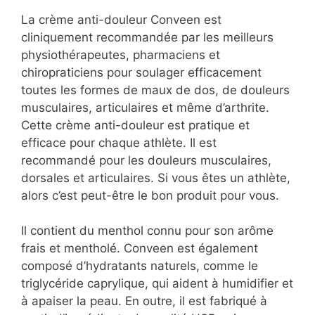
La crème anti-douleur Conveen est
cliniquement recommandée par les meilleurs
physiothérapeutes, pharmaciens et
chiropraticiens pour soulager efficacement
toutes les formes de maux de dos, de douleurs
musculaires, articulaires et même d’arthrite.
Cette crème anti-douleur est pratique et
efficace pour chaque athlète. Il est
recommandé pour les douleurs musculaires,
dorsales et articulaires. Si vous êtes un athlète,
alors c’est peut-être le bon produit pour vous.
Il contient du menthol connu pour son arôme
frais et mentholé. Conveen est également
composé d’hydratants naturels, comme le
triglycéride caprylique, qui aident à humidifier et
à apaiser la peau. En outre, il est fabriqué à