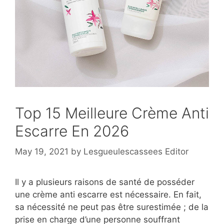
Top 15 Meilleure Crème Anti
Escarre En 2026
May 19, 2021
by
Lesgueulescassees Editor
Il y a plusieurs raisons de santé de posséder
une crème anti escarre est nécessaire. En fait,
sa nécessité ne peut pas être surestimée ; de la
prise en charge d’une personne souffrant