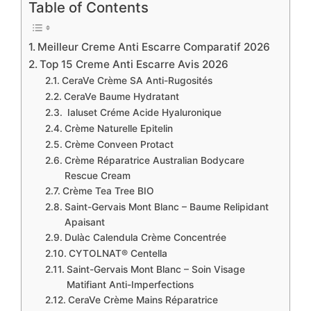
Table of Contents
Meilleur Creme Anti Escarre Comparatif 2026
Top 15 Creme Anti Escarre Avis 2026
CeraVe Crème SA Anti-Rugosités
CeraVe Baume Hydratant
Ialuset Créme Acide Hyaluronique
Crème Naturelle Epitelin
Crème Conveen Protact
Crème Réparatrice Australian Bodycare
Rescue Cream
Crème Tea Tree BIO
Saint-Gervais Mont Blanc – Baume Relipidant
Apaisant
Dulàc Calendula Crème Concentrée
CYTOLNAT® Centella
Saint-Gervais Mont Blanc – Soin Visage
Matifiant Anti-Imperfections
CeraVe Crème Mains Réparatrice