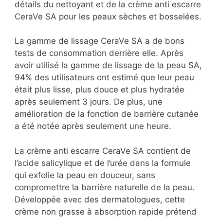
détails du nettoyant et de la crème anti escarre
CeraVe SA pour les peaux sèches et bosselées.
La gamme de lissage CeraVe SA a de bons
tests de consommation derrière elle. Après
avoir utilisé la gamme de lissage de la peau SA,
94% des utilisateurs ont estimé que leur peau
était plus lisse, plus douce et plus hydratée
après seulement 3 jours. De plus, une
amélioration de la fonction de barrière cutanée
a été notée après seulement une heure.
La crème anti escarre CeraVe SA contient de
l’acide salicylique et de l’urée dans la formule
qui exfolie la peau en douceur, sans
compromettre la barrière naturelle de la peau.
Développée avec des dermatologues, cette
crème non grasse à absorption rapide prétend