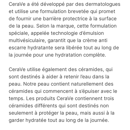
CeraVe a été développé par des dermatologues
et utilise une formulation brevetée qui promet
de fournir une barrière protectrice à la surface
de la peau. Selon la marque, cette formulation
spéciale, appelée technologie d’émulsion
multivésiculaire, garantit que la crème anti
escarre hydratante sera libérée tout au long de
la journée pour une hydratation complète.
CeraVe utilise également des céramides, qui
sont destinés à aider à retenir l’eau dans la
peau. Notre peau contient naturellement des
céramides qui commencent à s’épuiser avec le
temps. Les produits CeraVe contiennent trois
céramides différents qui sont destinés non
seulement à protéger la peau, mais aussi à la
garder hydratée tout au long de la journée.