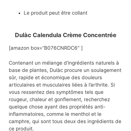
Le produit peut être collant
Dulàc Calendula Crème Concentrée
[amazon box=”B076CNRDC6″ ]
Contenant un mélange d’ingrédients naturels à
base de plantes, Dulàc procure un soulagement
sûr, rapide et économique des douleurs
articulaires et musculaires liées à l’arthrite. Si
vous ressentez des symptômes tels que
rougeur, chaleur et gonflement, recherchez
quelque chose ayant des propriétés anti-
inflammatoires, comme le menthol et le
camphre, qui sont tous deux des ingrédients de
ce produit.