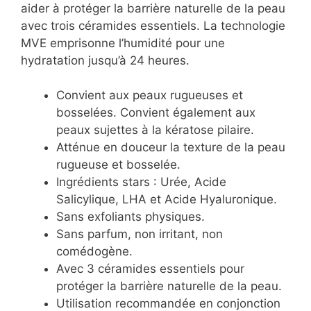
aider à protéger la barrière naturelle de la peau
avec trois céramides essentiels. La technologie
MVE emprisonne l’humidité pour une
hydratation jusqu’à 24 heures.
Convient aux peaux rugueuses et
bosselées. Convient également aux
peaux sujettes à la kératose pilaire.
Atténue en douceur la texture de la peau
rugueuse et bosselée.
Ingrédients stars : Urée, Acide
Salicylique, LHA et Acide Hyaluronique.
Sans exfoliants physiques.
Sans parfum, non irritant, non
comédogène.
Avec 3 céramides essentiels pour
protéger la barrière naturelle de la peau.
Utilisation recommandée en conjonction