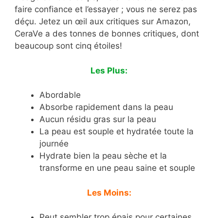
faire confiance et l’essayer ; vous ne serez pas
déçu. Jetez un œil aux critiques sur Amazon,
CeraVe a des tonnes de bonnes critiques, dont
beaucoup sont cinq étoiles!
Les Plus:
Abordable
Absorbe rapidement dans la peau
Aucun résidu gras sur la peau
La peau est souple et hydratée toute la
journée
Hydrate bien la peau sèche et la
transforme en une peau saine et souple
Les Moins:
Peut sembler trop épais pour certaines