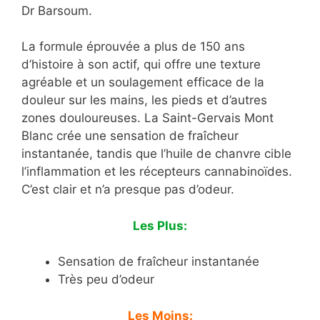
Dr Barsoum.
La formule éprouvée a plus de 150 ans
d’histoire à son actif, qui offre une texture
agréable et un soulagement efficace de la
douleur sur les mains, les pieds et d’autres
zones douloureuses. La Saint-Gervais Mont
Blanc crée une sensation de fraîcheur
instantanée, tandis que l’huile de chanvre cible
l’inflammation et les récepteurs cannabinoïdes.
C’est clair et n’a presque pas d’odeur.
Les Plus:
Sensation de fraîcheur instantanée
Très peu d’odeur
Les Moins: