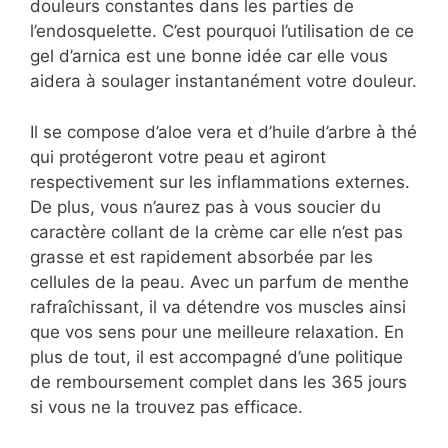
douleurs constantes dans les parties de
l’endosquelette. C’est pourquoi l’utilisation de ce
gel d’arnica est une bonne idée car elle vous
aidera à soulager instantanément votre douleur.
Il se compose d’aloe vera et d’huile d’arbre à thé
qui protégeront votre peau et agiront
respectivement sur les inflammations externes.
De plus, vous n’aurez pas à vous soucier du
caractère collant de la crème car elle n’est pas
grasse et est rapidement absorbée par les
cellules de la peau. Avec un parfum de menthe
rafraîchissant, il va détendre vos muscles ainsi
que vos sens pour une meilleure relaxation. En
plus de tout, il est accompagné d’une politique
de remboursement complet dans les 365 jours
si vous ne la trouvez pas efficace.