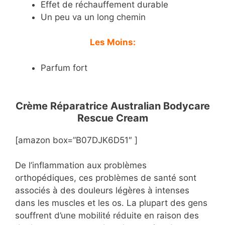
Effet de réchauffement durable
Un peu va un long chemin
Les Moins:
Parfum fort
Crème Réparatrice Australian Bodycare
Rescue Cream
[amazon box=”B07DJK6D51″ ]
De l’inflammation aux problèmes
orthopédiques, ces problèmes de santé sont
associés à des douleurs légères à intenses
dans les muscles et les os. La plupart des gens
souffrent d’une mobilité réduite en raison des