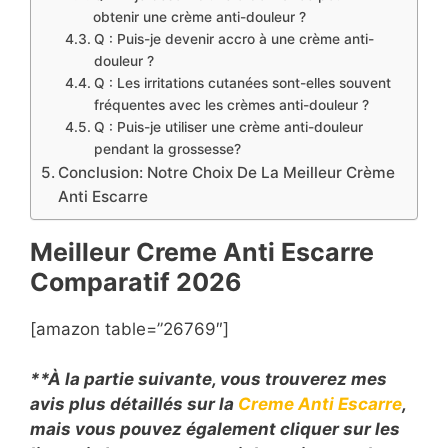
obtenir une crème anti-douleur ?
Q : Puis-je devenir accro à une crème anti-
douleur ?
Q : Les irritations cutanées sont-elles souvent
fréquentes avec les crèmes anti-douleur ?
Q : Puis-je utiliser une crème anti-douleur
pendant la grossesse?
Conclusion: Notre Choix De La Meilleur Crème
Anti Escarre
Meilleur Creme Anti Escarre
Comparatif
2026
[amazon table=”26769″]
**À la partie suivante, vous trouverez mes
avis plus détaillés sur la
Creme Anti Escarre
,
mais vous pouvez également cliquer sur les