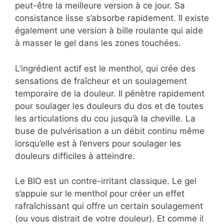
peut-être la meilleure version à ce jour. Sa
consistance lisse s’absorbe rapidement. Il existe
également une version à bille roulante qui aide
à masser le gel dans les zones touchées.
L’ingrédient actif est le menthol, qui crée des
sensations de fraîcheur et un soulagement
temporaire de la douleur. Il pénètre rapidement
pour soulager les douleurs du dos et de toutes
les articulations du cou jusqu’à la cheville. La
buse de pulvérisation a un débit continu même
lorsqu’elle est à l’envers pour soulager les
douleurs difficiles à atteindre.
Le BIO est un contre-irritant classique. Le gel
s’appuie sur le menthol pour créer un effet
rafraîchissant qui offre un certain soulagement
(ou vous distrait de votre douleur). Et comme il