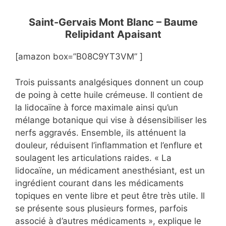
Saint-Gervais Mont Blanc – Baume
Relipidant Apaisant
[amazon box=”B08C9YT3VM” ]
Trois puissants analgésiques donnent un coup
de poing à cette huile crémeuse. Il contient de
la lidocaïne à force maximale ainsi qu’un
mélange botanique qui vise à désensibiliser les
nerfs aggravés. Ensemble, ils atténuent la
douleur, réduisent l’inflammation et l’enflure et
soulagent les articulations raides. « La
lidocaïne, un médicament anesthésiant, est un
ingrédient courant dans les médicaments
topiques en vente libre et peut être très utile. Il
se présente sous plusieurs formes, parfois
associé à d’autres médicaments », explique le