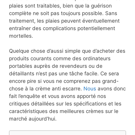
plaies sont traitables, bien que la guérison
complète ne soit pas toujours possible. Sans
traitement, les plaies peuvent éventuellement
entraîner des complications potentiellement
mortelles.
Quelque chose d’aussi simple que d’acheter des
produits courants comme des ordinateurs
portables auprès de revendeurs ou de
détaillants n’est pas une tâche facile. Ce sera
encore pire si vous ne comprenez pas grand-
chose à la crème anti escarre.
Nous
avons donc
fait l’enquête et vous avons apporté nos
critiques détaillées sur les spécifications et les
caractéristiques des meilleures crèmes sur le
marché aujourd’hui.