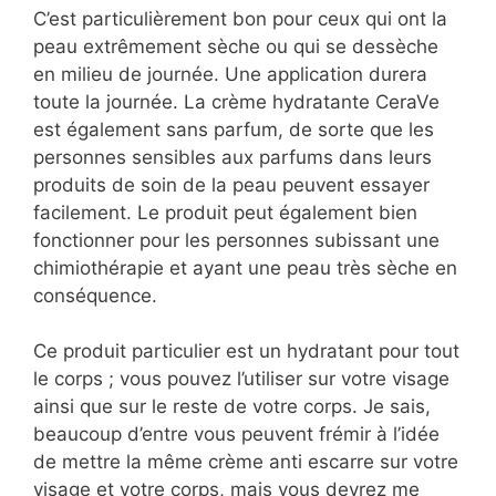
C’est particulièrement bon pour ceux qui ont la
peau extrêmement sèche ou qui se dessèche
en milieu de journée. Une application durera
toute la journée. La crème hydratante CeraVe
est également sans parfum, de sorte que les
personnes sensibles aux parfums dans leurs
produits de soin de la peau peuvent essayer
facilement. Le produit peut également bien
fonctionner pour les personnes subissant une
chimiothérapie et ayant une peau très sèche en
conséquence.
Ce produit particulier est un hydratant pour tout
le corps ; vous pouvez l’utiliser sur votre visage
ainsi que sur le reste de votre corps. Je sais,
beaucoup d’entre vous peuvent frémir à l’idée
de mettre la même crème anti escarre sur votre
visage et votre corps, mais vous devrez me