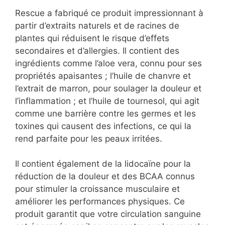
Rescue a fabriqué ce produit impressionnant à
partir d’extraits naturels et de racines de
plantes qui réduisent le risque d’effets
secondaires et d’allergies. Il contient des
ingrédients comme l’aloe vera, connu pour ses
propriétés apaisantes ; l’huile de chanvre et
l’extrait de marron, pour soulager la douleur et
l’inflammation ; et l’huile de tournesol, qui agit
comme une barrière contre les germes et les
toxines qui causent des infections, ce qui la
rend parfaite pour les peaux irritées.
Il contient également de la lidocaïne pour la
réduction de la douleur et des BCAA connus
pour stimuler la croissance musculaire et
améliorer les performances physiques. Ce
produit garantit que votre circulation sanguine