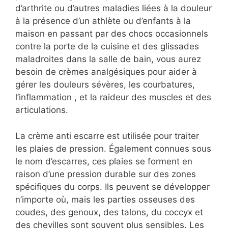
d’arthrite ou d’autres maladies liées à la douleur
à la présence d’un athlète ou d’enfants à la
maison en passant par des chocs occasionnels
contre la porte de la cuisine et des glissades
maladroites dans la salle de bain, vous aurez
besoin de crèmes analgésiques pour aider à
gérer les douleurs sévères, les courbatures,
l’inflammation , et la raideur des muscles et des
articulations.
La crème anti escarre est utilisée pour traiter
les plaies de pression. Également connues sous
le nom d’escarres, ces plaies se forment en
raison d’une pression durable sur des zones
spécifiques du corps. Ils peuvent se développer
n’importe où, mais les parties osseuses des
coudes, des genoux, des talons, du coccyx et
des chevilles sont souvent plus sensibles. Les