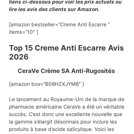
liens ci-dessous pour voir les prix actuels ou
lire les avis des clients sur Amazon.
[amazon bestseller=”Creme Anti Escarre ”
items=”10″ ]
Top 15 Creme Anti Escarre
Avis
2026
CeraVe Crème SA Anti-Rugosités
[amazon box=”B08HZXJYM8″ ]
Le lancement au Royaume-Uni de la marque de
pharmacie américaine CeraVe a été un véritable
succès. C’est donc une excellente nouvelle que
la gamme s’élargit désormais pour inclure les
produits à base d’acide salicylique. Voici les