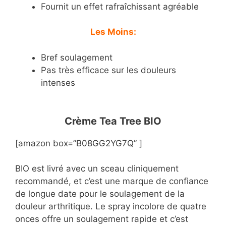
Fournit un effet rafraîchissant agréable
Les Moins:
Bref soulagement
Pas très efficace sur les douleurs
intenses
Crème Tea Tree BIO
[amazon box=”B08GG2YG7Q” ]
BIO est livré avec un sceau cliniquement
recommandé, et c’est une marque de confiance
de longue date pour le soulagement de la
douleur arthritique. Le spray incolore de quatre
onces offre un soulagement rapide et c’est