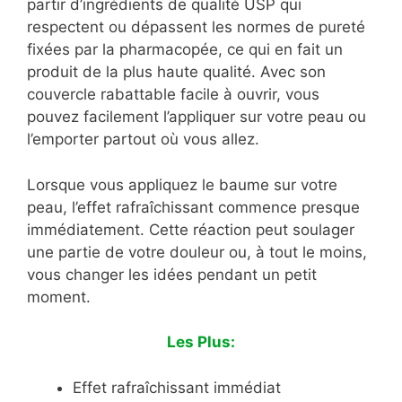
partir d’ingrédients de qualité USP qui
respectent ou dépassent les normes de pureté
fixées par la pharmacopée, ce qui en fait un
produit de la plus haute qualité. Avec son
couvercle rabattable facile à ouvrir, vous
pouvez facilement l’appliquer sur votre peau ou
l’emporter partout où vous allez.
Lorsque vous appliquez le baume sur votre
peau, l’effet rafraîchissant commence presque
immédiatement. Cette réaction peut soulager
une partie de votre douleur ou, à tout le moins,
vous changer les idées pendant un petit
moment.
Les Plus:
Effet rafraîchissant immédiat