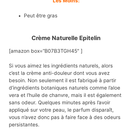
Les Moins:
Peut être gras
Crème Naturelle Epitelin
[amazon box=”B07B3TGH45″ ]
Si vous aimez les ingrédients naturels, alors
c’est la crème anti-douleur dont vous avez
besoin. Non seulement il est fabriqué à partir
d’ingrédients botaniques naturels comme l’aloe
vera et l’huile de chanvre, mais il est également
sans odeur. Quelques minutes après l’avoir
appliqué sur votre peau, le parfum disparaît,
vous n’avez donc pas à faire face à des odeurs
persistantes.