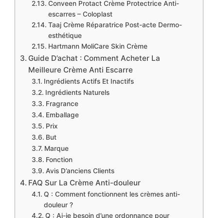
Conveen Protact Crème Protectrice Anti-
escarres – Coloplast
Taaj Crème Réparatrice Post-acte Dermo-
esthétique
Hartmann MoliCare Skin Crème
Guide D’achat : Comment Acheter La
Meilleure Crème Anti Escarre
Ingrédients Actifs Et Inactifs
Ingrédients Naturels
Fragrance
Emballage
Prix
But
Marque
Fonction
Avis D’anciens Clients
FAQ Sur La Crème Anti-douleur
Q : Comment fonctionnent les crèmes anti-
douleur ?
Q : Ai-je besoin d’une ordonnance pour