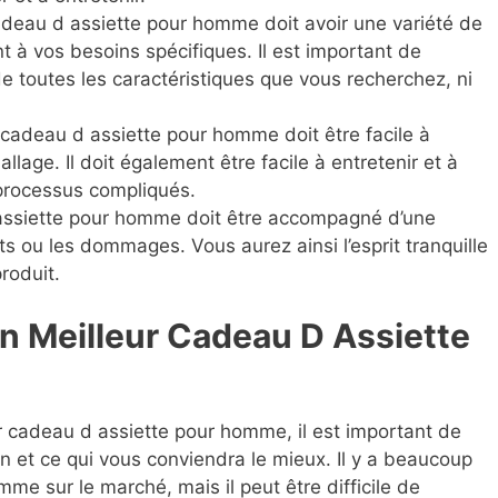
eau d assiette pour homme doit avoir une variété de
t à vos besoins spécifiques. Il est important de
e toutes les caractéristiques que vous recherchez, ni
adeau d assiette pour homme doit être facile à
allage. Il doit également être facile à entretenir et à
u processus compliqués.
ssiette pour homme doit être accompagné d’une
ts ou les dommages. Vous aurez ainsi l’esprit tranquille
roduit.
 Meilleur Cadeau D Assiette
eur cadeau d assiette pour homme, il est important de
n et ce qui vous conviendra le mieux. Il y a beaucoup
e sur le marché, mais il peut être difficile de