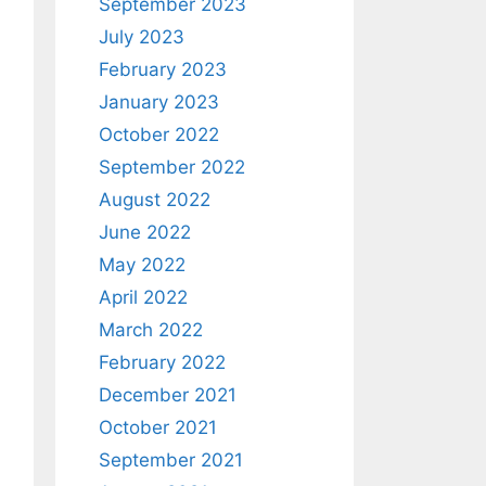
September 2023
July 2023
February 2023
January 2023
October 2022
September 2022
August 2022
June 2022
May 2022
April 2022
March 2022
February 2022
December 2021
October 2021
September 2021