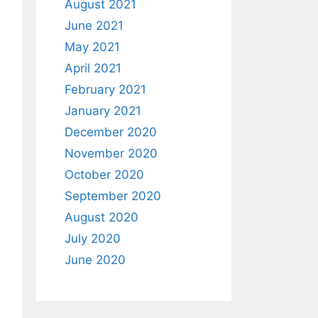
August 2021
June 2021
May 2021
April 2021
February 2021
January 2021
December 2020
November 2020
October 2020
September 2020
August 2020
July 2020
June 2020