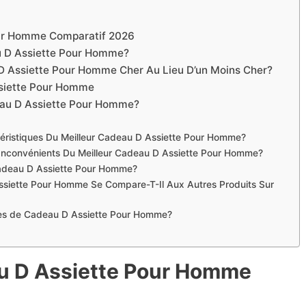
our Homme Comparatif 2026
 D Assiette Pour Homme?
 D Assiette Pour Homme Cher Au Lieu D’un Moins Cher?
ssiette Pour Homme
eau D Assiette Pour Homme?
téristiques Du Meilleur Cadeau D Assiette Pour Homme?
 Inconvénients Du Meilleur Cadeau D Assiette Pour Homme?
Cadeau D Assiette Pour Homme?
siette Pour Homme Se Compare-T-Il Aux Autres Produits Sur
ques de Cadeau D Assiette Pour Homme?
au D Assiette Pour Homme