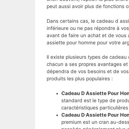
peut aussi avoir plus de fonctions ou 
Dans certains cas, le cadeau d ass
inférieure ou ne pas répondre à vos
avant de faire un achat et de vous
assiette pour homme pour votre arg
Il existe plusieurs types de cadeau
chacun a ses propres avantages et 
dépendra de vos besoins et de vos p
produits les plus populaires :
Cadeau D Assiette Pour H
standard est le type de produ
caractéristiques particulières
Cadeau D Assiette Pour H
premium est un cran au-dess