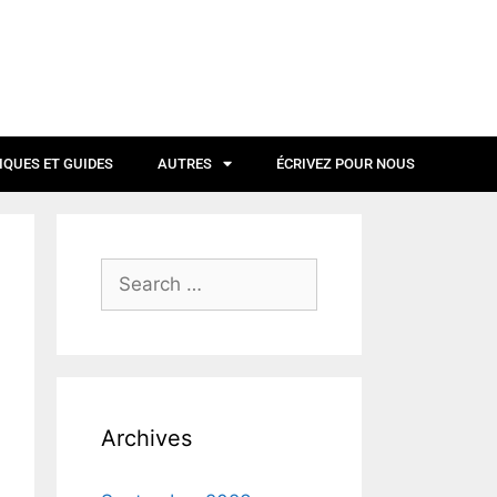
IQUES ET GUIDES
AUTRES
ÉCRIVEZ POUR NOUS
Archives