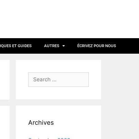
IQUES ET GUIDES
AUTRES
ÉCRIVEZ POUR NOUS
Archives