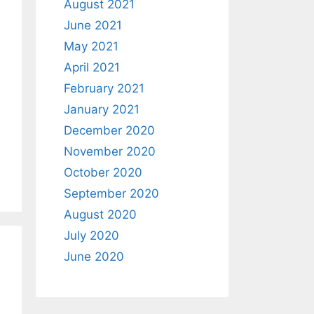
August 2021
June 2021
May 2021
April 2021
February 2021
January 2021
December 2020
November 2020
October 2020
September 2020
August 2020
July 2020
June 2020