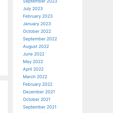
September 2023
July 2023
February 2023
January 2023
October 2022
September 2022
August 2022
June 2022
May 2022
April 2022
March 2022
February 2022
December 2021
October 2021
September 2021