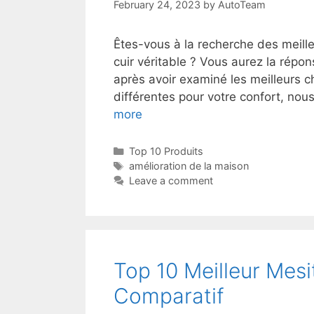
February 24, 2023
by
AutoTeam
Êtes-vous à la recherche des meille
cuir véritable ? Vous aurez la répo
après avoir examiné les meilleurs ch
différentes pour votre confort, no
more
Top 10 Produits
amélioration de la maison
Leave a comment
Top 10 Meilleur Mes
Comparatif