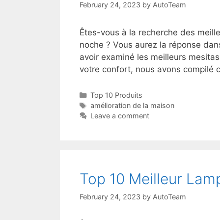
February 24, 2023
by
AutoTeam
Êtes-vous à la recherche des meille
noche ? Vous aurez la réponse dans
avoir examiné les meilleurs mesitas
votre confort, nous avons compilé 
Top 10 Produits
amélioration de la maison
Leave a comment
Top 10 Meilleur Lam
February 24, 2023
by
AutoTeam