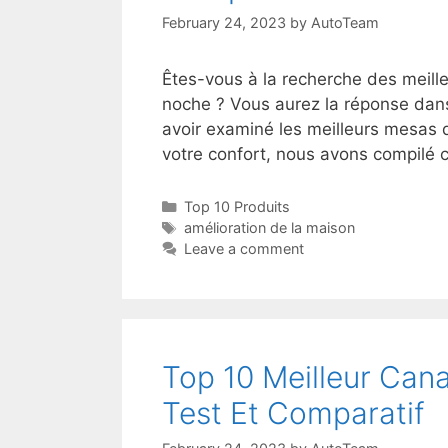
February 24, 2023
by
AutoTeam
Êtes-vous à la recherche des meill
noche ? Vous aurez la réponse dans
avoir examiné les meilleurs mesas d
votre confort, nous avons compilé
Top 10 Produits
amélioration de la maison
Leave a comment
Top 10 Meilleur Ca
Test Et Comparatif