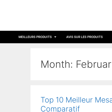
MEILLEURS PRODUITS
AVIS SUR LES PRODUITS
Month:
Februa
Top 10 Meilleur Mes
Comparatif