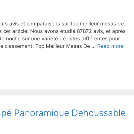
eurs avis et comparaisons sur top meilleur mesas de
 cet article! Nous avons étudié 87872 avis, et après
e noche sur une variété de listes différentes pour
 ce classement. Top Meilleur Mesas De …
Read more
napé Panoramique Dehoussable