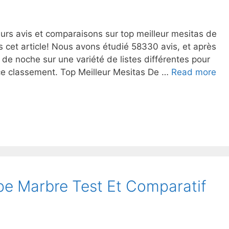
urs avis et comparaisons sur top meilleur mesitas de
 cet article! Nous avons étudié 58330 avis, et après
 de noche sur une variété de listes différentes pour
ce classement. Top Meilleur Mesitas De …
Read more
pe Marbre Test Et Comparatif