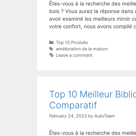
Êtes-vous à la recherche des meille
bois ? Vous aurez la réponse dans c
avoir examiné les meilleurs miroir c
votre confort, nous avons compilé 
Top 10 Produits
amélioration de la maison
Leave a comment
Top 10 Meilleur Bibli
Comparatif
February 24, 2023
by
AutoTeam
Êtes-vous à la recherche des meille