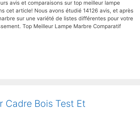
urs avis et comparaisons sur top meilleur lampe
s cet article! Nous avons étudié 14126 avis, et après
arbre sur une variété de listes différentes pour votre
assement. Top Meilleur Lampe Marbre Comparatif
ir Cadre Bois Test Et