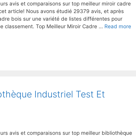
urs avis et comparaisons sur top meilleur miroir cadre
et article! Nous avons étudié 29379 avis, et après
adre bois sur une variété de listes différentes pour
ce classement. Top Meilleur Miroir Cadre …
Read more
othèque Industriel Test Et
urs avis et comparaisons sur top meilleur bibliothèque