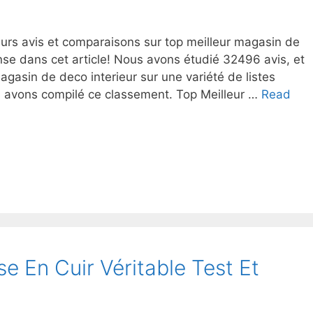
eurs avis et comparaisons sur top meilleur magasin de
nse dans cet article! Nous avons étudié 32496 avis, et
agasin de deco interieur sur une variété de listes
us avons compilé ce classement. Top Meilleur …
Read
se En Cuir Véritable Test Et