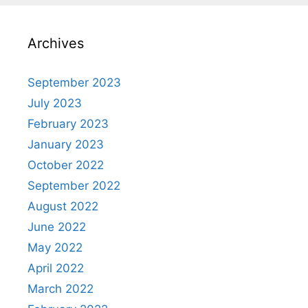
Archives
September 2023
July 2023
February 2023
January 2023
October 2022
September 2022
August 2022
June 2022
May 2022
April 2022
March 2022