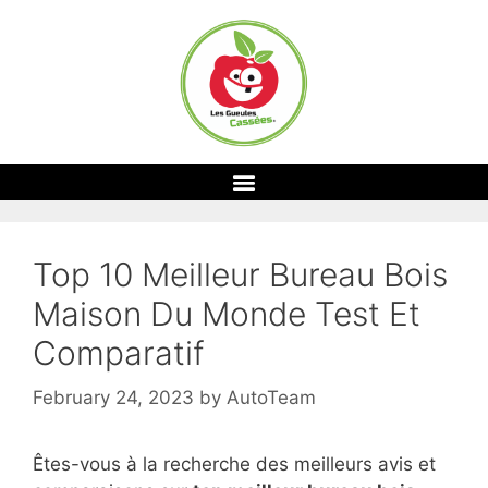
Top 10 Meilleur Bureau Bois
Maison Du Monde Test Et
Comparatif
February 24, 2023
by
AutoTeam
Êtes-vous à la recherche des meilleurs avis et