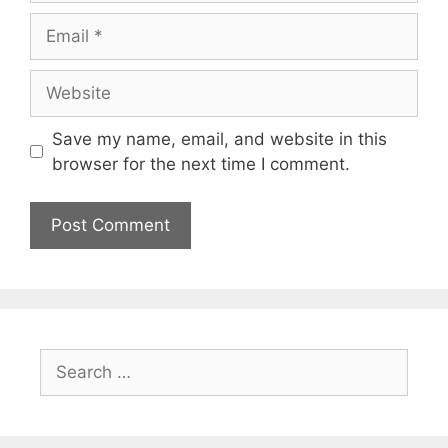
Save my name, email, and website in this
browser for the next time I comment.