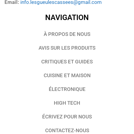
Email:
info.lesgueulescassees@gmail.com
NAVIGATION
À PROPOS DE NOUS
AVIS SUR LES PRODUITS
CRITIQUES ET GUIDES
CUISINE ET MAISON
ÉLECTRONIQUE
HIGH TECH
ÉCRIVEZ POUR NOUS
CONTACTEZ-NOUS