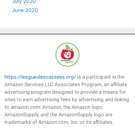
July 2020
June 2020
https://lesgueulescassees.org/
is a participant in the
Amazon Services LLC Associates Program, an affiliate
advertising program designed to provide a means for
sites to earn advertising fees by advertising and linking
to amazon.com. Amazon, the Amazon logo,
AmazonSupply, and the AmazonSupply logo are
trademarks of Amazon.com, Inc. or its affiliates.