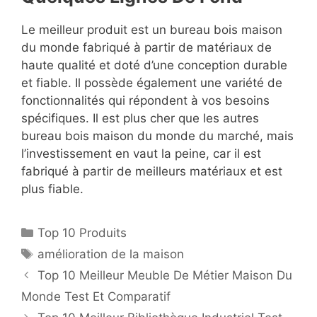
Le meilleur produit est un bureau bois maison
du monde fabriqué à partir de matériaux de
haute qualité et doté d’une conception durable
et fiable. Il possède également une variété de
fonctionnalités qui répondent à vos besoins
spécifiques. Il est plus cher que les autres
bureau bois maison du monde du marché, mais
l’investissement en vaut la peine, car il est
fabriqué à partir de meilleurs matériaux et est
plus fiable.
Top 10 Produits
amélioration de la maison
Top 10 Meilleur Meuble De Métier Maison Du
Monde Test Et Comparatif