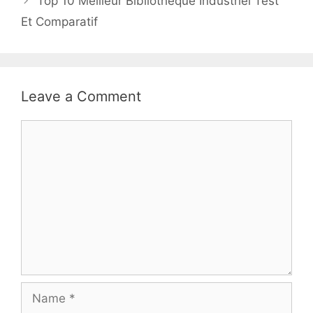
Top 10 Meilleur Bibliothèque Industriel Test
Et Comparatif
Leave a Comment