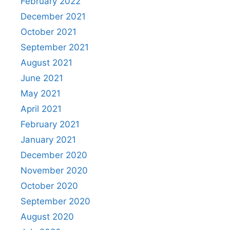
February 2022
December 2021
October 2021
September 2021
August 2021
June 2021
May 2021
April 2021
February 2021
January 2021
December 2020
November 2020
October 2020
September 2020
August 2020