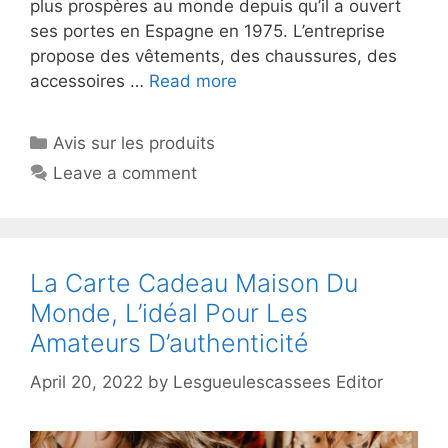
plus prospères au monde depuis qu’il a ouvert
ses portes en Espagne en 1975. L’entreprise
propose des vêtements, des chaussures, des
accessoires …
Read more
Avis sur les produits
Leave a comment
La Carte Cadeau Maison Du
Monde, L’idéal Pour Les
Amateurs D’authenticité
April 20, 2022
by
Lesgueulescassees Editor