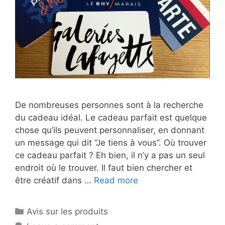
De nombreuses personnes sont à la recherche
du cadeau idéal. Le cadeau parfait est quelque
chose qu’ils peuvent personnaliser, en donnant
un message qui dit “Je tiens à vous”. Où trouver
ce cadeau parfait ? Eh bien, il n’y a pas un seul
endroit où le trouver. Il faut bien chercher et
être créatif dans …
Read more
Avis sur les produits