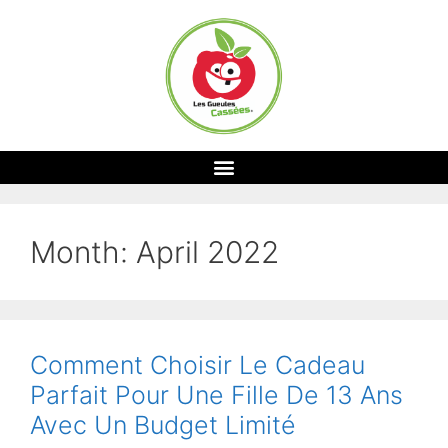
Month:
April 2022
Comment Choisir Le Cadeau
Parfait Pour Une Fille De 13 Ans
Avec Un Budget Limité