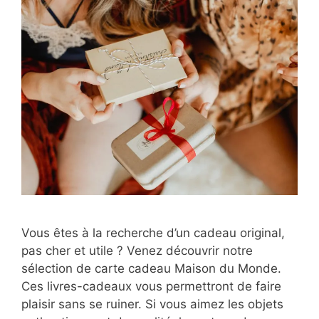
Vous êtes à la recherche d’un cadeau original,
pas cher et utile ? Venez découvrir notre
sélection de carte cadeau Maison du Monde.
Ces livres-cadeaux vous permettront de faire
plaisir sans se ruiner. Si vous aimez les objets