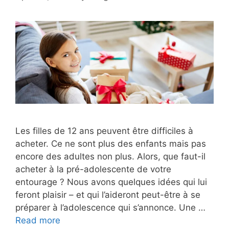
Les filles de 12 ans peuvent être difficiles à
acheter. Ce ne sont plus des enfants mais pas
encore des adultes non plus. Alors, que faut-il
acheter à la pré-adolescente de votre
entourage ? Nous avons quelques idées qui lui
feront plaisir – et qui l’aideront peut-être à se
préparer à l’adolescence qui s’annonce. Une …
Read more