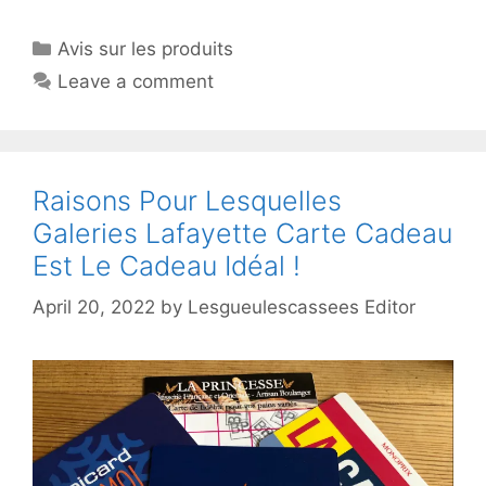
Avis sur les produits
Leave a comment
Raisons Pour Lesquelles
Galeries Lafayette Carte Cadeau
Est Le Cadeau Idéal !
April 20, 2022
by
Lesgueulescassees Editor