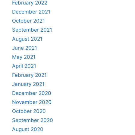
February 2022
December 2021
October 2021
September 2021
August 2021
June 2021
May 2021
April 2021
February 2021
January 2021
December 2020
November 2020
October 2020
September 2020
August 2020