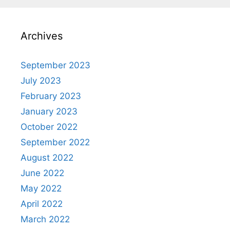
Archives
September 2023
July 2023
February 2023
January 2023
October 2022
September 2022
August 2022
June 2022
May 2022
April 2022
March 2022