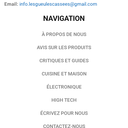
Email:
info.lesgueulescassees@gmail.com
NAVIGATION
À PROPOS DE NOUS
AVIS SUR LES PRODUITS
CRITIQUES ET GUIDES
CUISINE ET MAISON
ÉLECTRONIQUE
HIGH TECH
ÉCRIVEZ POUR NOUS
CONTACTEZ-NOUS