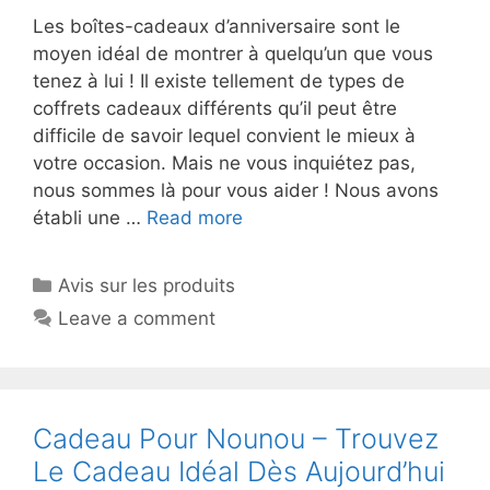
Les boîtes-cadeaux d’anniversaire sont le
moyen idéal de montrer à quelqu’un que vous
tenez à lui ! Il existe tellement de types de
coffrets cadeaux différents qu’il peut être
difficile de savoir lequel convient le mieux à
votre occasion. Mais ne vous inquiétez pas,
nous sommes là pour vous aider ! Nous avons
établi une …
Read more
Avis sur les produits
Leave a comment
Cadeau Pour Nounou – Trouvez
Le Cadeau Idéal Dès Aujourd’hui