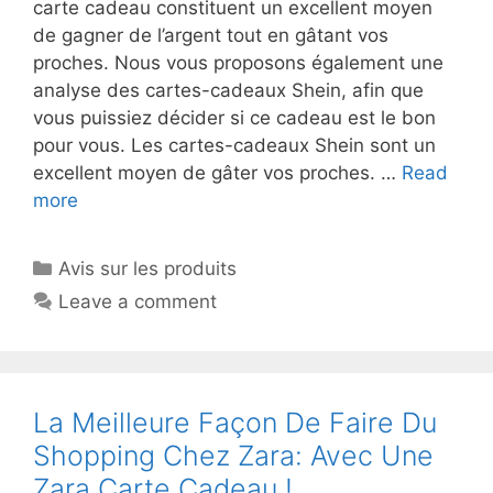
carte cadeau constituent un excellent moyen
de gagner de l’argent tout en gâtant vos
proches. Nous vous proposons également une
analyse des cartes-cadeaux Shein, afin que
vous puissiez décider si ce cadeau est le bon
pour vous. Les cartes-cadeaux Shein sont un
excellent moyen de gâter vos proches. …
Read
more
Avis sur les produits
Leave a comment
La Meilleure Façon De Faire Du
Shopping Chez Zara: Avec Une
Zara Carte Cadeau !