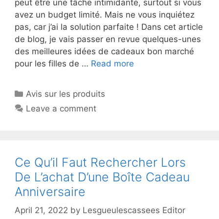
peut être une tâche intimidante, surtout si vous
avez un budget limité. Mais ne vous inquiétez
pas, car j’ai la solution parfaite ! Dans cet article
de blog, je vais passer en revue quelques-unes
des meilleures idées de cadeaux bon marché
pour les filles de …
Read more
Avis sur les produits
Leave a comment
Ce Qu’il Faut Rechercher Lors
De L’achat D’une Boîte Cadeau
Anniversaire
April 21, 2022
by
Lesgueulescassees Editor