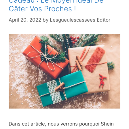
Cadeau : Le Moyen Idéal De
Gâter Vos Proches !
April 20, 2022
by
Lesgueulescassees Editor
Dans cet article, nous verrons pourquoi Shein