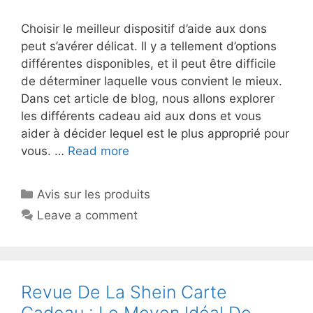
Choisir le meilleur dispositif d’aide aux dons
peut s’avérer délicat. Il y a tellement d’options
différentes disponibles, et il peut être difficile
de déterminer laquelle vous convient le mieux.
Dans cet article de blog, nous allons explorer
les différents cadeau aid aux dons et vous
aider à décider lequel est le plus approprié pour
vous. …
Read more
Avis sur les produits
Leave a comment
Revue De La Shein Carte