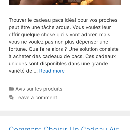
Trouver le cadeau pacs idéal pour vos proches
peut être une tâche ardue. Vous voulez leur
offrir quelque chose qu’ils vont adorer, mais
vous ne voulez pas non plus dépenser une
fortune. Que faire alors ? Une solution consiste
à acheter des cadeaux de pacs. Ces cadeaux
uniques sont disponibles dans une grande
variété de …
Read more
Avis sur les produits
Leave a comment
Comment Choisir Un Cadeau Aid