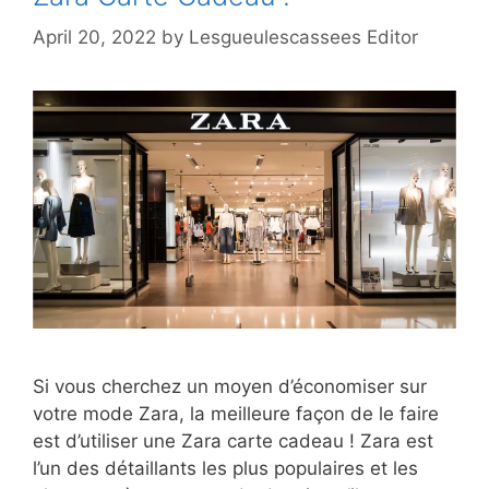
April 20, 2022
by
Lesgueulescassees Editor
Si vous cherchez un moyen d’économiser sur
votre mode Zara, la meilleure façon de le faire
est d’utiliser une Zara carte cadeau ! Zara est
l’un des détaillants les plus populaires et les