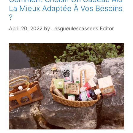
La Mieux Adaptée À Vos Besoins
?
April 20, 2022
by
Lesgueulescassees Editor