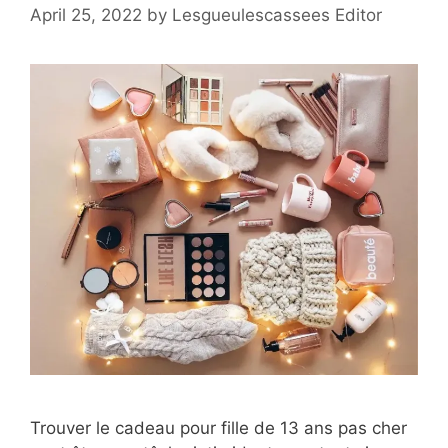
April 25, 2022
by
Lesgueulescassees Editor
Trouver le cadeau pour fille de 13 ans pas cher