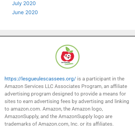
July 2020
June 2020
https://lesgueulescassees.org/
is a participant in the
Amazon Services LLC Associates Program, an affiliate
advertising program designed to provide a means for
sites to earn advertising fees by advertising and linking
to amazon.com. Amazon, the Amazon logo,
AmazonSupply, and the AmazonSupply logo are
trademarks of Amazon.com, Inc. or its affiliates.