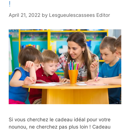
!
April 21, 2022
by
Lesgueulescassees Editor
Si vous cherchez le cadeau idéal pour votre
nounou, ne cherchez pas plus loin ! Cadeau