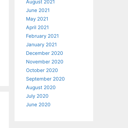
August 2021
June 2021
May 2021
April 2021
February 2021
January 2021
December 2020
November 2020
October 2020
September 2020
August 2020
July 2020
June 2020