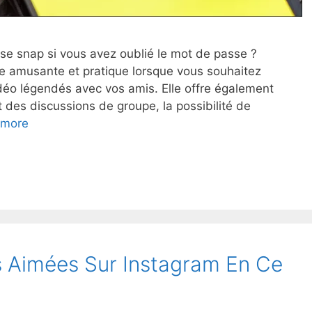
e snap si vous avez oublié le mot de passe ?
le amusante et pratique lorsque vous souhaitez
idéo légendés avec vos amis. Elle offre également
 des discussions de groupe, la possibilité de
 more
ns Aimées Sur Instagram En Ce