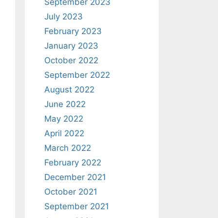
September 2023
July 2023
February 2023
January 2023
October 2022
September 2022
August 2022
June 2022
May 2022
April 2022
March 2022
February 2022
December 2021
October 2021
September 2021