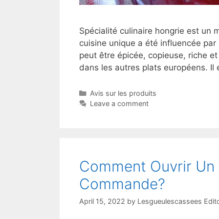
Spécialité culinaire hongrie est un 
cuisine unique a été influencée par
peut être épicée, copieuse, riche e
dans les autres plats européens. Il
Avis sur les produits
Leave a comment
Comment Ouvrir Un F
Commande?
April 15, 2022
by
Lesgueulescassees Edit