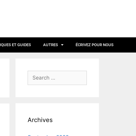
IQUES ET GUIDES
AUTRES
ÉCRIVEZ POUR NOUS
Archives