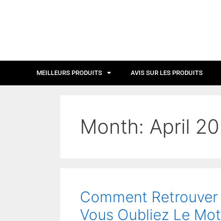
MEILLEURS PRODUITS
AVIS SUR LES PRODUITS
Month:
April 2
Comment Retrouver 
Vous Oubliez Le Mo