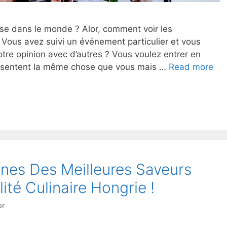
sse dans le monde ? Alor, comment voir les
 Vous avez suivi un événement particulier et vous
otre opinion avec d’autres ? Vous voulez entrer en
essentent la même chose que vous mais …
Read more
nes Des Meilleures Saveurs
ité Culinaire Hongrie !
or