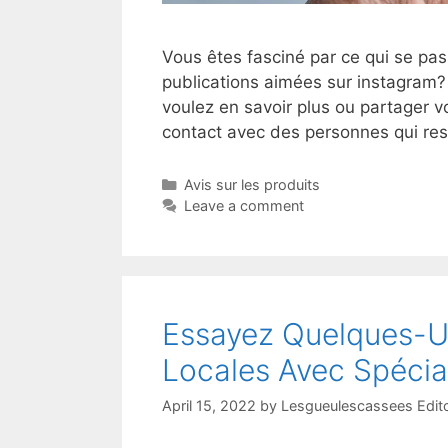
Vous êtes fasciné par ce qui se pa
publications aimées sur instagram?
voulez en savoir plus ou partager v
contact avec des personnes qui r
Avis sur les produits
Leave a comment
Essayez Quelques-U
Locales Avec Spécial
April 15, 2022
by
Lesgueulescassees Edit