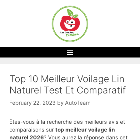
Top 10 Meilleur Voilage Lin
Naturel Test Et Comparatif
February 22, 2023
by
AutoTeam
Êtes-vous à la recherche des meilleurs avis et
comparaisons sur
top
meilleur voilage lin
naturel 2026
? Vous aurez la réponse dans cet