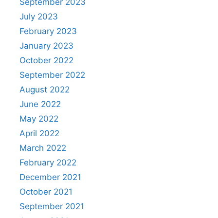
September 2023
July 2023
February 2023
January 2023
October 2022
September 2022
August 2022
June 2022
May 2022
April 2022
March 2022
February 2022
December 2021
October 2021
September 2021