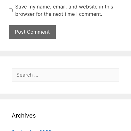
Save my name, email, and website in this
browser for the next time I comment.
Archives