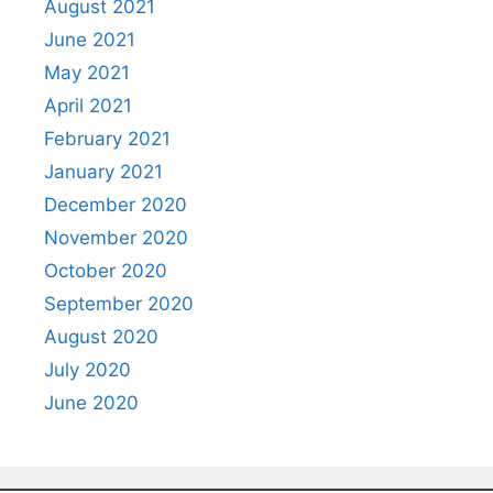
August 2021
June 2021
May 2021
April 2021
February 2021
January 2021
December 2020
November 2020
October 2020
September 2020
August 2020
July 2020
June 2020