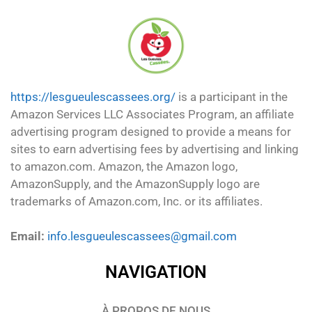
https://lesgueulescassees.org/
is a participant in the
Amazon Services LLC Associates Program, an affiliate
advertising program designed to provide a means for
sites to earn advertising fees by advertising and linking
to amazon.com. Amazon, the Amazon logo,
AmazonSupply, and the AmazonSupply logo are
trademarks of Amazon.com, Inc. or its affiliates.
Email:
info.lesgueulescassees@gmail.com
NAVIGATION
À PROPOS DE NOUS