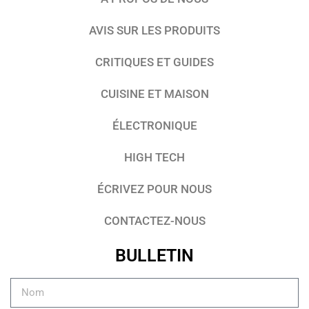
AVIS SUR LES PRODUITS
CRITIQUES ET GUIDES
CUISINE ET MAISON
ÉLECTRONIQUE
HIGH TECH
ÉCRIVEZ POUR NOUS
CONTACTEZ-NOUS
BULLETIN