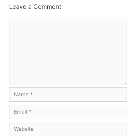
Leave a Comment