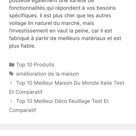
possède également une variété de
fonctionnalités qui répondent à vos besoins
spécifiques. Il est plus cher que les autres
voilage lin naturel du marché, mais
l’investissement en vaut la peine, car il est
fabriqué à partir de meilleurs matériaux et est
plus fiable.
Top 10 Produits
amélioration de la maison
Top 10 Meilleur Maison Du Monde Italie Test
Et Comparatif
Top 10 Meilleur Déco Feuillage Test Et
Comparatif