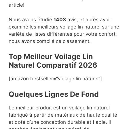
article!
Nous avons étudié
1403
avis, et après avoir
examiné les meilleurs voilage lin naturel sur une
variété de listes différentes pour votre confort,
nous avons compilé ce classement.
Top Meilleur Voilage Lin
Naturel Compara
t
if 2026
[amazon bestseller=”voilage lin naturel”]
Quelques Lignes De Fond
Le meilleur produit est un voilage lin naturel
fabriqué à partir de matériaux de haute qualité
et doté d’une conception durable et fiable. Il