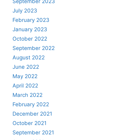
September 2023
July 2023
February 2023
January 2023
October 2022
September 2022
August 2022
June 2022
May 2022
April 2022
March 2022
February 2022
December 2021
October 2021
September 2021