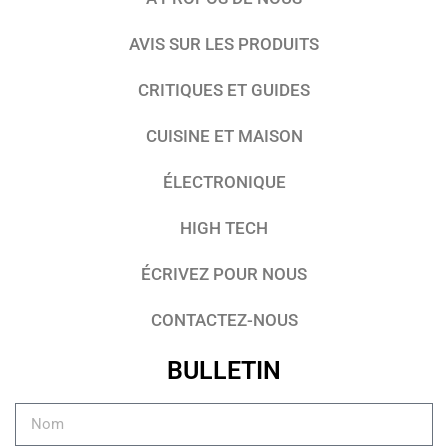
AVIS SUR LES PRODUITS
CRITIQUES ET GUIDES
CUISINE ET MAISON
ÉLECTRONIQUE
HIGH TECH
ÉCRIVEZ POUR NOUS
CONTACTEZ-NOUS
BULLETIN