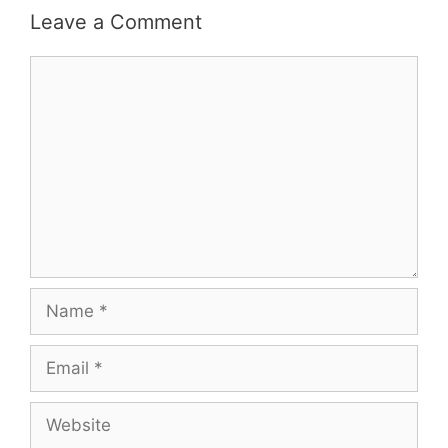
Leave a Comment