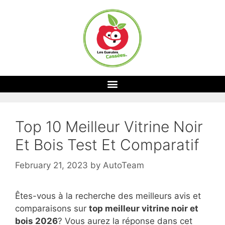
Top 10 Meilleur Vitrine Noir
Et Bois Test Et Comparatif
February 21, 2023
by
AutoTeam
Êtes-vous à la recherche des meilleurs avis et
comparaisons sur
top
meilleur vitrine noir et
bois 2026
? Vous aurez la réponse dans cet