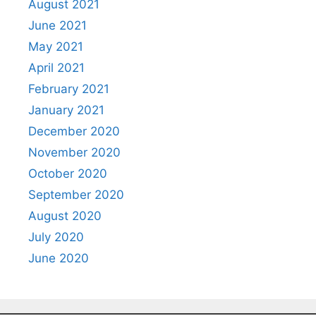
August 2021
June 2021
May 2021
April 2021
February 2021
January 2021
December 2020
November 2020
October 2020
September 2020
August 2020
July 2020
June 2020