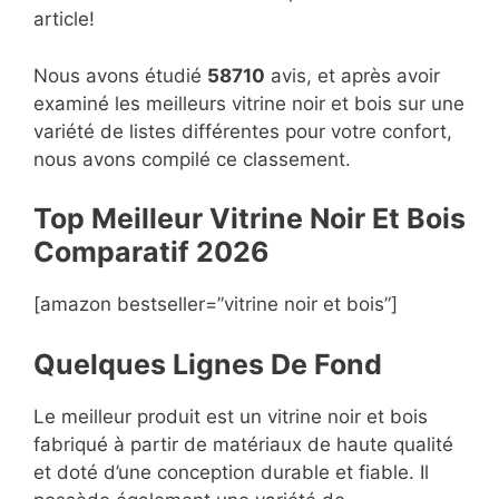
article!
Nous avons étudié
58710
avis, et après avoir
examiné les meilleurs vitrine noir et bois sur une
variété de listes différentes pour votre confort,
nous avons compilé ce classement.
Top Meilleur Vitrine Noir Et Bois
Compara
t
if 2026
[amazon bestseller=”vitrine noir et bois”]
Quelques Lignes De Fond
Le meilleur produit est un vitrine noir et bois
fabriqué à partir de matériaux de haute qualité
et doté d’une conception durable et fiable. Il