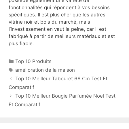
possède également une variété de
fonctionnalités qui répondent à vos besoins
spécifiques. Il est plus cher que les autres
vitrine noir et bois du marché, mais
l’investissement en vaut la peine, car il est
fabriqué à partir de meilleurs matériaux et est
plus fiable.
Top 10 Produits
amélioration de la maison
Top 10 Meilleur Tabouret 66 Cm Test Et
Comparatif
Top 10 Meilleur Bougie Parfumée Noel Test
Et Comparatif