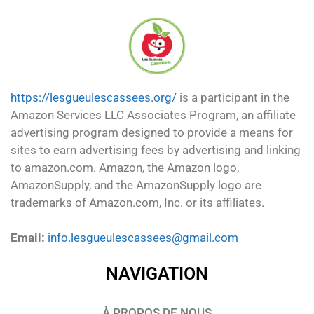
https://lesgueulescassees.org/
is a participant in the
Amazon Services LLC Associates Program, an affiliate
advertising program designed to provide a means for
sites to earn advertising fees by advertising and linking
to amazon.com. Amazon, the Amazon logo,
AmazonSupply, and the AmazonSupply logo are
trademarks of Amazon.com, Inc. or its affiliates.
Email:
info.lesgueulescassees@gmail.com
NAVIGATION
À PROPOS DE NOUS