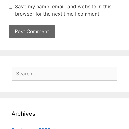
Save my name, email, and website in this
browser for the next time I comment.
Archives