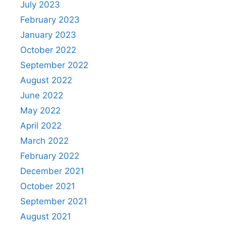
July 2023
February 2023
January 2023
October 2022
September 2022
August 2022
June 2022
May 2022
April 2022
March 2022
February 2022
December 2021
October 2021
September 2021
August 2021