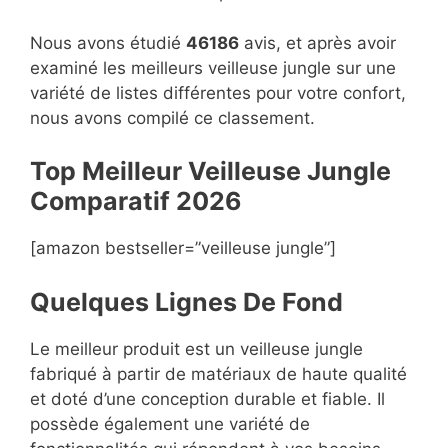
Nous avons étudié
46186
avis, et après avoir
examiné les meilleurs veilleuse jungle sur une
variété de listes différentes pour votre confort,
nous avons compilé ce classement.
Top Meilleur Veilleuse Jungle
Compara
t
if 2026
[amazon bestseller=”veilleuse jungle”]
Quelques Lignes De Fond
Le meilleur produit est un veilleuse jungle
fabriqué à partir de matériaux de haute qualité
et doté d’une conception durable et fiable. Il
possède également une variété de