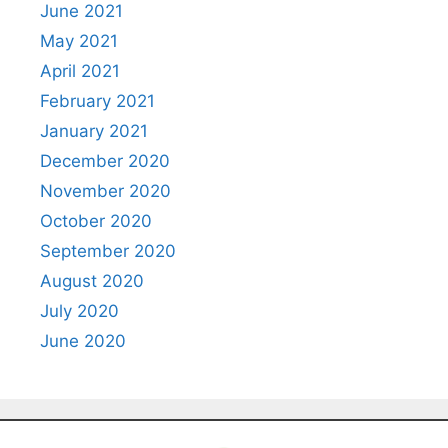
June 2021
May 2021
April 2021
February 2021
January 2021
December 2020
November 2020
October 2020
September 2020
August 2020
July 2020
June 2020