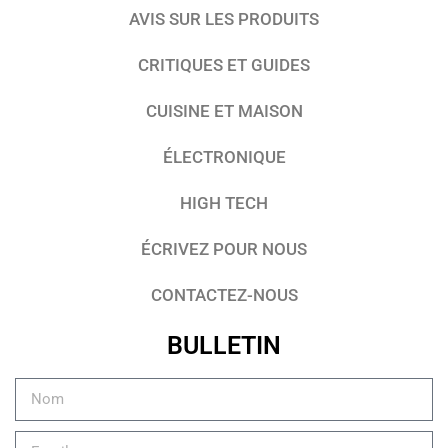
AVIS SUR LES PRODUITS
CRITIQUES ET GUIDES
CUISINE ET MAISON
ÉLECTRONIQUE
HIGH TECH
ÉCRIVEZ POUR NOUS
CONTACTEZ-NOUS
BULLETIN