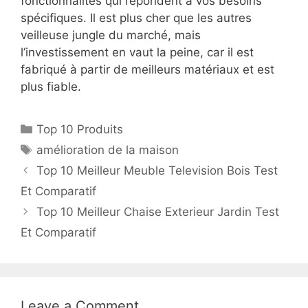
fonctionnalités qui répondent à vos besoins
spécifiques. Il est plus cher que les autres
veilleuse jungle du marché, mais
l’investissement en vaut la peine, car il est
fabriqué à partir de meilleurs matériaux et est
plus fiable.
Top 10 Produits
amélioration de la maison
Top 10 Meilleur Meuble Television Bois Test
Et Comparatif
Top 10 Meilleur Chaise Exterieur Jardin Test
Et Comparatif
Leave a Comment