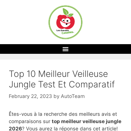
Top 10 Meilleur Veilleuse
Jungle Test Et Comparatif
February 22, 2023
by
AutoTeam
Êtes-vous à la recherche des meilleurs avis et
comparaisons sur
top
meilleur veilleuse jungle
2026
? Vous aurez la réponse dans cet article!