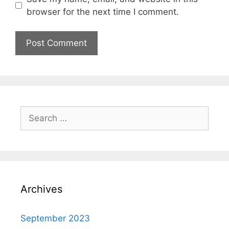
browser for the next time I comment.
Archives
September 2023