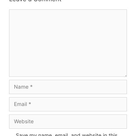
Save my name, email, and website in this