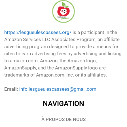
https://lesgueulescassees.org/
is a participant in the
Amazon Services LLC Associates Program, an affiliate
advertising program designed to provide a means for
sites to earn advertising fees by advertising and linking
to amazon.com. Amazon, the Amazon logo,
AmazonSupply, and the AmazonSupply logo are
trademarks of Amazon.com, Inc. or its affiliates.
Email:
info.lesgueulescassees@gmail.com
NAVIGATION
À PROPOS DE NOUS