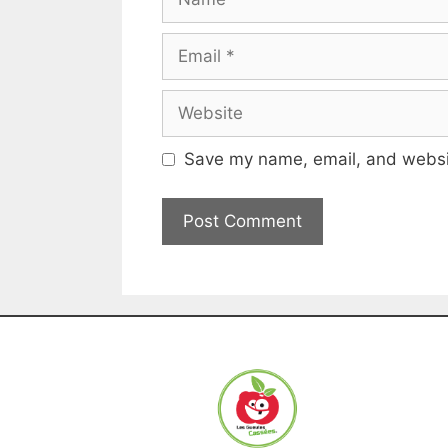
Save my name, email, and websit