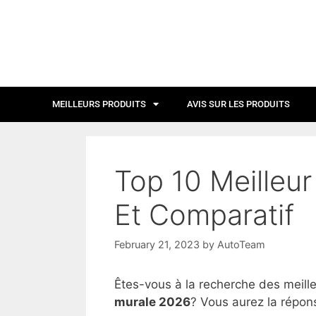
MEILLEURS PRODUITS
AVIS SUR LES PRODUITS
Top 10 Meilleur
Et Comparatif
February 21, 2023
by
AutoTeam
Êtes-vous à la recherche des meill
murale 2026
? Vous aurez la répons