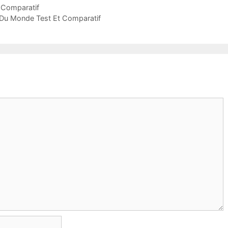
t Comparatif
 Du Monde Test Et Comparatif