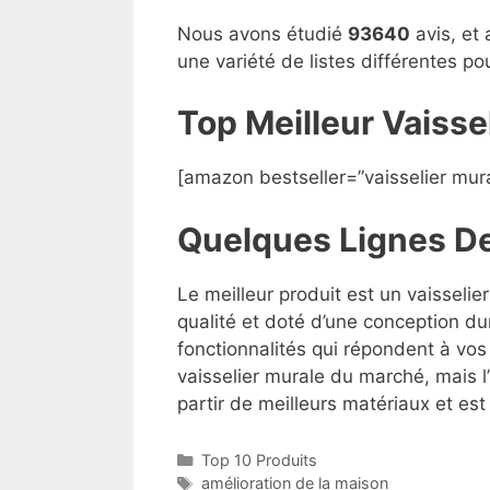
Nous avons étudié
93640
avis, et 
une variété de listes différentes p
Top Meilleur Vaiss
[amazon bestseller=”vaisselier mura
Quelques Lignes D
Le meilleur produit est un vaisseli
qualité et doté d’une conception du
fonctionnalités qui répondent à vos 
vaisselier murale du marché, mais l’
partir de meilleurs matériaux et est 
Top 10 Produits
amélioration de la maison