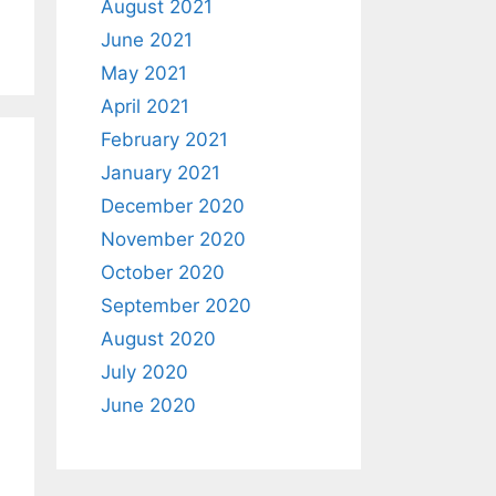
August 2021
June 2021
May 2021
April 2021
February 2021
January 2021
December 2020
November 2020
October 2020
September 2020
August 2020
July 2020
June 2020