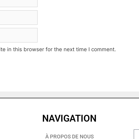
e in this browser for the next time I comment.
NAVIGATION
À PROPOS DE NOUS