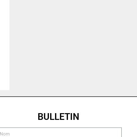
BULLETIN