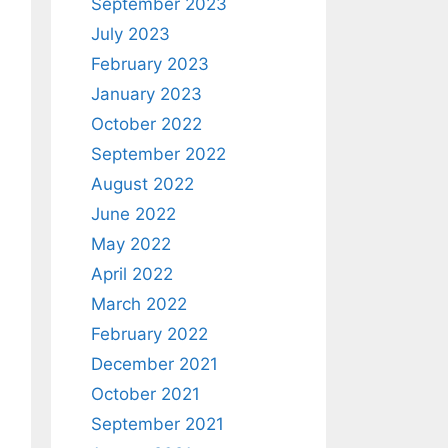
September 2023
July 2023
February 2023
January 2023
October 2022
September 2022
August 2022
June 2022
May 2022
April 2022
March 2022
February 2022
December 2021
October 2021
September 2021