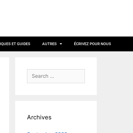
IQUES ET GUIDES
AUTRES
ÉCRIVEZ POUR NOUS
Archives