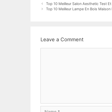
Top 10 Meilleur Salon Aesthetic Test E
Top 10 Meilleur Lampe En Bois Maison
Leave a Comment