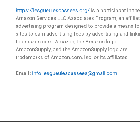
https://lesgueulescassees.org/
is a participant in the
Amazon Services LLC Associates Program, an affilia
advertising program designed to provide a means fo
sites to earn advertising fees by advertising and link
to amazon.com. Amazon, the Amazon logo,
AmazonSupply, and the AmazonSupply logo are
trademarks of Amazon.com, Inc. or its affiliates.
Email:
info.lesgueulescassees@gmail.com