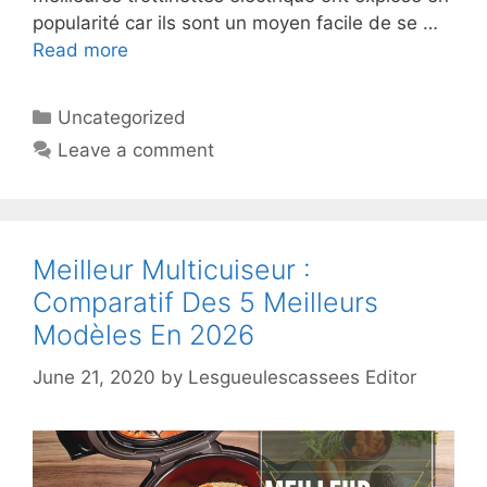
popularité car ils sont un moyen facile de se …
Read more
Uncategorized
Leave a comment
Meilleur Multicuiseur :
Comparatif Des 5 Meilleurs
Modèles En 2026
June 21, 2020
by
Lesgueulescassees Editor