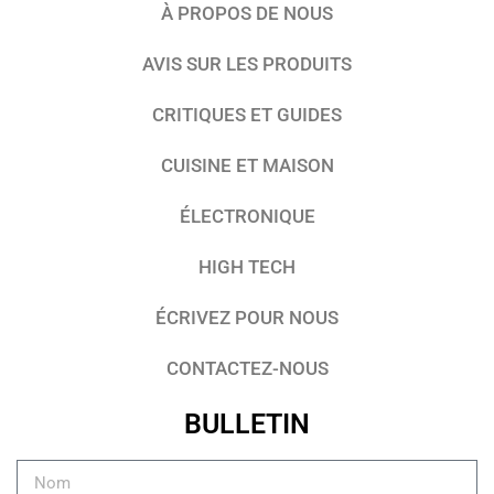
À PROPOS DE NOUS
AVIS SUR LES PRODUITS
CRITIQUES ET GUIDES
CUISINE ET MAISON
ÉLECTRONIQUE
HIGH TECH
ÉCRIVEZ POUR NOUS
CONTACTEZ-NOUS
BULLETIN