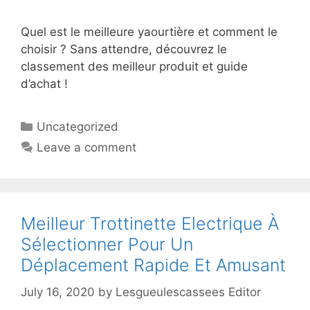
Quel est le meilleure yaourtière et comment le
choisir ? Sans attendre, découvrez le
classement des meilleur produit et guide
d’achat !
Uncategorized
Leave a comment
Meilleur Trottinette Electrique À
Sélectionner Pour Un
Déplacement Rapide Et Amusant
July 16, 2020
by
Lesgueulescassees Editor