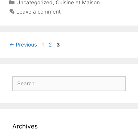
Uncategorized
,
Cuisine et Maison
Leave a comment
←
Previous
1
2
3
Archives