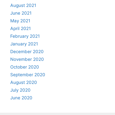
August 2021
June 2021
May 2021
April 2021
February 2021
January 2021
December 2020
November 2020
October 2020
September 2020
August 2020
July 2020
June 2020