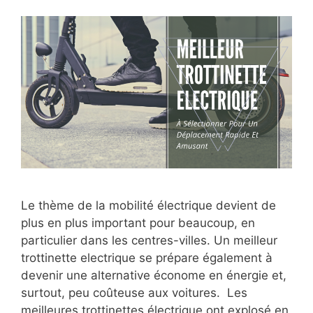
Le thème de la mobilité électrique devient de
plus en plus important pour beaucoup, en
particulier dans les centres-villes. Un meilleur
trottinette electrique se prépare également à
devenir une alternative économe en énergie et,
surtout, peu coûteuse aux voitures. Les
meilleures trottinettes électrique ont explosé en