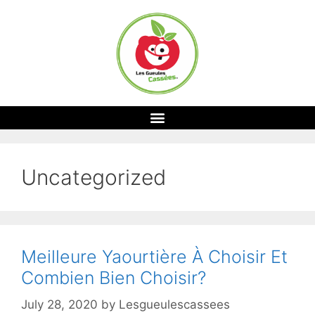
Uncategorized
Meilleure Yaourtière À Choisir Et
Combien Bien Choisir?
July 28, 2020
by
Lesgueulescassees