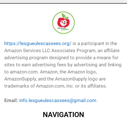
https://lesgueulescassees.org/
is a participant in the
Amazon Services LLC Associates Program, an affiliate
advertising program designed to provide a means for
sites to earn advertising fees by advertising and linking
to amazon.com. Amazon, the Amazon logo,
AmazonSupply, and the AmazonSupply logo are
trademarks of Amazon.com, Inc. or its affiliates.
Email:
info.lesgueulescassees@gmail.com
NAVIGATION