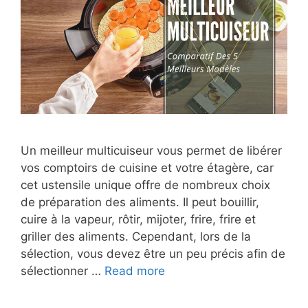
Un meilleur multicuiseur vous permet de libérer
vos comptoirs de cuisine et votre étagère, car
cet ustensile unique offre de nombreux choix
de préparation des aliments. Il peut bouillir,
cuire à la vapeur, rôtir, mijoter, frire, frire et
griller des aliments. Cependant, lors de la
sélection, vous devez être un peu précis afin de
sélectionner …
Read more