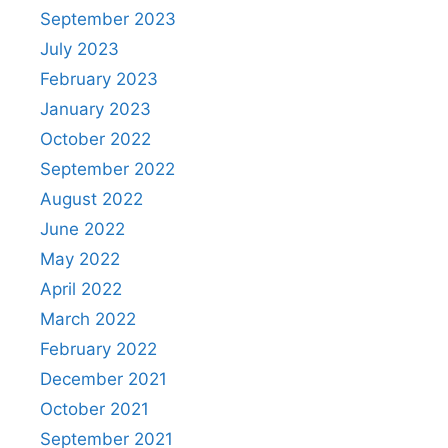
September 2023
July 2023
February 2023
January 2023
October 2022
September 2022
August 2022
June 2022
May 2022
April 2022
March 2022
February 2022
December 2021
October 2021
September 2021