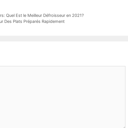
s: Quel Est le Meilleur Défroisseur en 2021?
our Des Plats Préparés Rapidement