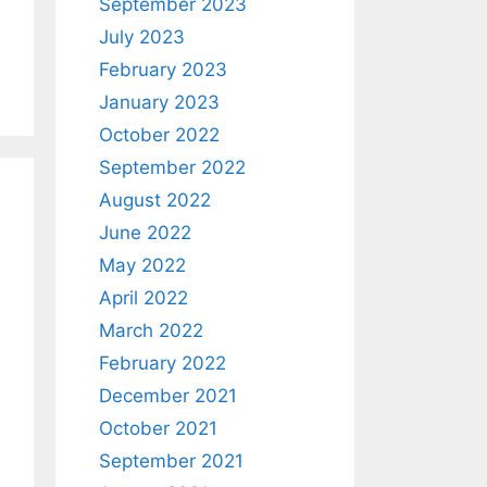
September 2023
July 2023
February 2023
January 2023
October 2022
September 2022
August 2022
June 2022
May 2022
April 2022
March 2022
February 2022
December 2021
October 2021
September 2021