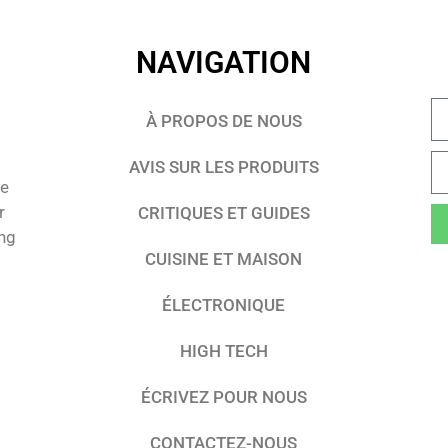
NAVIGATION
À PROPOS DE NOUS
AVIS SUR LES PRODUITS
te
r
CRITIQUES ET GUIDES
ing
CUISINE ET MAISON
ÉLECTRONIQUE
HIGH TECH
ÉCRIVEZ POUR NOUS
CONTACTEZ-NOUS