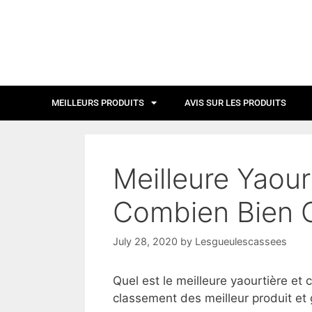
MEILLEURS PRODUITS
AVIS SUR LES PRODUITS
Meilleure Yaour
Combien Bien C
July 28, 2020
by
Lesgueulescassees
Quel est le meilleure yaourtière et
classement des meilleur produit et 