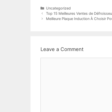
Uncategorized
Top 15 Meilleures Ventes de Défroisseur
Meilleure Plaque Induction À Choisir P
Leave a Comment