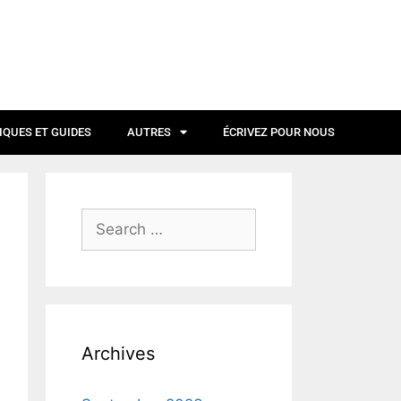
IQUES ET GUIDES
AUTRES
ÉCRIVEZ POUR NOUS
Archives