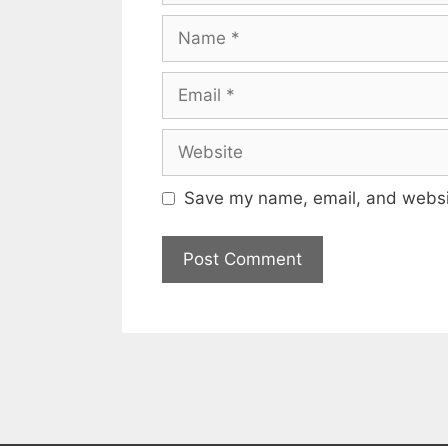
Save my name, email, and websit