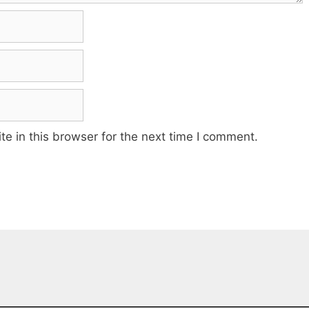
e in this browser for the next time I comment.