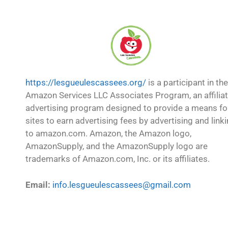
https://lesgueulescassees.org/
is a participant in the
Amazon Services LLC Associates Program, an affilia
advertising program designed to provide a means fo
sites to earn advertising fees by advertising and link
to amazon.com. Amazon, the Amazon logo,
AmazonSupply, and the AmazonSupply logo are
trademarks of Amazon.com, Inc. or its affiliates.
Email:
info.lesgueulescassees@gmail.com