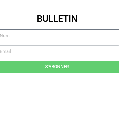
BULLETIN
S'ABONNER