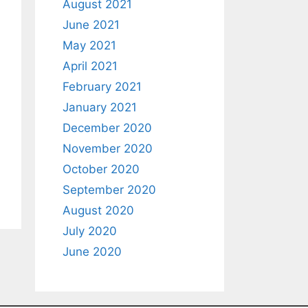
August 2021
June 2021
May 2021
April 2021
February 2021
January 2021
December 2020
November 2020
October 2020
September 2020
August 2020
July 2020
June 2020