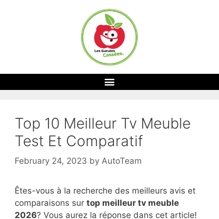
Top 10 Meilleur Tv Meuble
Test Et Comparatif
February 24, 2023
by
AutoTeam
Êtes-vous à la recherche des meilleurs avis et
comparaisons sur
top
meilleur tv meuble
2026
? Vous aurez la réponse dans cet article!