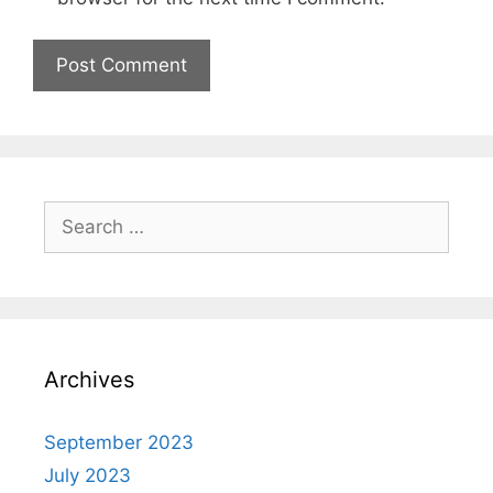
Archives
September 2023
July 2023