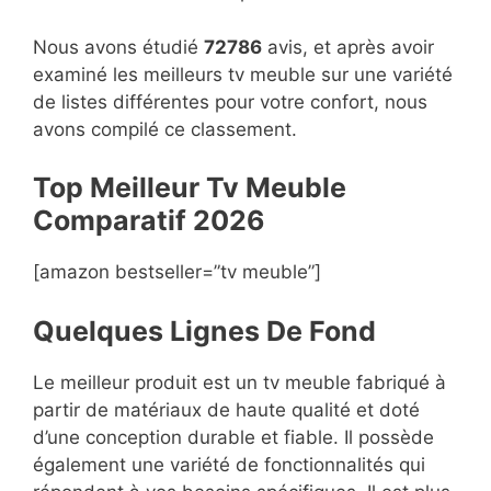
Nous avons étudié
72786
avis, et après avoir
examiné les meilleurs tv meuble sur une variété
de listes différentes pour votre confort, nous
avons compilé ce classement.
Top Meilleur Tv Meuble
Compara
t
if 2026
[amazon bestseller=”tv meuble”]
Quelques Lignes De Fond
Le meilleur produit est un tv meuble fabriqué à
partir de matériaux de haute qualité et doté
d’une conception durable et fiable. Il possède
également une variété de fonctionnalités qui