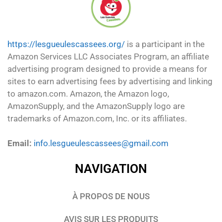
https://lesgueulescassees.org/
is a participant in the
Amazon Services LLC Associates Program, an affiliate
advertising program designed to provide a means for
sites to earn advertising fees by advertising and linking
to amazon.com. Amazon, the Amazon logo,
AmazonSupply, and the AmazonSupply logo are
trademarks of Amazon.com, Inc. or its affiliates.
Email:
info.lesgueulescassees@gmail.com
NAVIGATION
À PROPOS DE NOUS
AVIS SUR LES PRODUITS