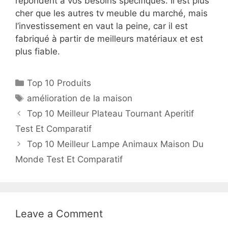
répondent à vos besoins spécifiques. Il est plus
cher que les autres tv meuble du marché, mais
l’investissement en vaut la peine, car il est
fabriqué à partir de meilleurs matériaux et est
plus fiable.
Top 10 Produits
amélioration de la maison
Top 10 Meilleur Plateau Tournant Aperitif
Test Et Comparatif
Top 10 Meilleur Lampe Animaux Maison Du
Monde Test Et Comparatif
Leave a Comment