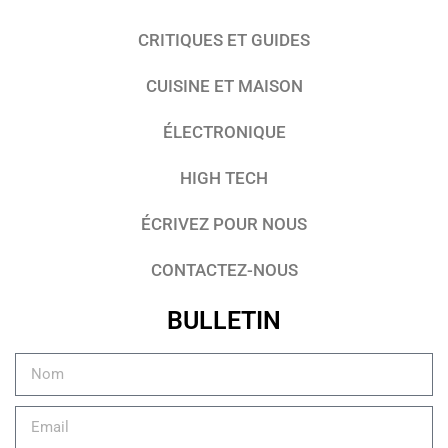
CRITIQUES ET GUIDES
CUISINE ET MAISON
ÉLECTRONIQUE
HIGH TECH
ÉCRIVEZ POUR NOUS
CONTACTEZ-NOUS
BULLETIN