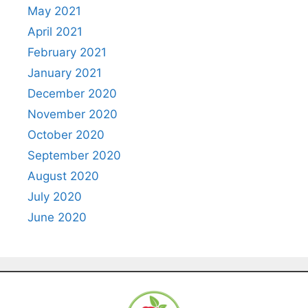
May 2021
April 2021
February 2021
January 2021
December 2020
November 2020
October 2020
September 2020
August 2020
July 2020
June 2020