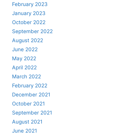
February 2023
January 2023
October 2022
September 2022
August 2022
June 2022
May 2022
April 2022
March 2022
February 2022
December 2021
October 2021
September 2021
August 2021
June 2021