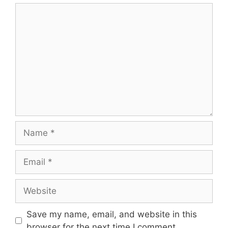
Save my name, email, and website in this
browser for the next time I comment.