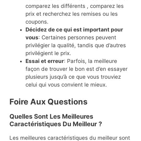
comparez les différents , comparez les
prix et recherchez les remises ou les
coupons.
Décidez de ce qui est important pour
vous
: Certaines personnes peuvent
privilégier la qualité, tandis que d’autres
privilégient le prix.
Essai et erreur
: Parfois, la meilleure
façon de trouver le bon est d’en essayer
plusieurs jusqu’à ce que vous trouviez
celui qui vous convient le mieux.
Foire Aux Questions
Quelles Sont Les Meilleures
Caractéristiques Du Meilleur ?
Les meilleures caractéristiques du meilleur sont