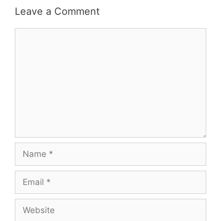
Leave a Comment