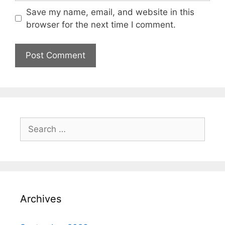
Save my name, email, and website in this
browser for the next time I comment.
Archives