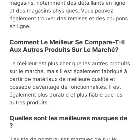
magasins, notamment des détaillants en ligne
et des magasins physiques. Vous pouvez
également trouver des remises et des coupons
en ligne.
Comment Le Meilleur Se Compare-T-Il
Aux Autres Produits Sur Le Marché?
Le meilleur est plus cher que les autres produits
sur le marché, mais il est également fabriqué à
partir de matériaux de meilleure qualité et
possède davantage de fonctionnalités. Il est
également plus durable et plus fiable que les
autres produits.
Quelles sont les meilleures marques de
?
Il existe de nombreuses marques de sur le