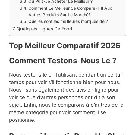
Où Puis-Je Acheter Le Meilleur ?
Comment Le Meilleur Se Compare-T-Il Aux
Autres Produits Sur Le Marché?
Quelles sont les meilleures marques de ?
Quelques Lignes De Fond
Top Meilleur Compara
t
if 2026
Comment Testons-Nous Le ?
Nous testons le en l’utilisant pendant un certain
temps pour voir s’il fonctionne bien pour nous.
Nous lisons également des avis en ligne pour
voir ce que d’autres personnes ont dit à son
sujet. Enfin, nous le comparons à d’autres de la
même catégorie pour voir comment il se
positionne.