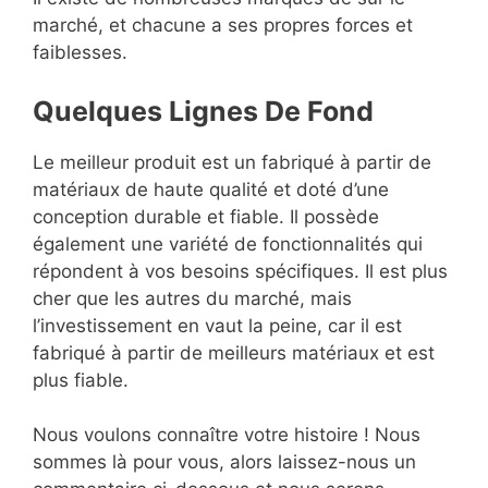
marché, et chacune a ses propres forces et
faiblesses.
Quelques Lignes De Fond
Le meilleur produit est un fabriqué à partir de
matériaux de haute qualité et doté d’une
conception durable et fiable. Il possède
également une variété de fonctionnalités qui
répondent à vos besoins spécifiques. Il est plus
cher que les autres du marché, mais
l’investissement en vaut la peine, car il est
fabriqué à partir de meilleurs matériaux et est
plus fiable.
Nous voulons connaître votre histoire ! Nous
sommes là pour vous, alors laissez-nous un