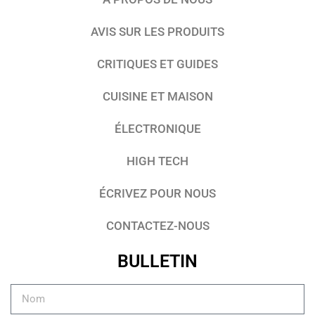
AVIS SUR LES PRODUITS
CRITIQUES ET GUIDES
CUISINE ET MAISON
ÉLECTRONIQUE
HIGH TECH
ÉCRIVEZ POUR NOUS
CONTACTEZ-NOUS
BULLETIN