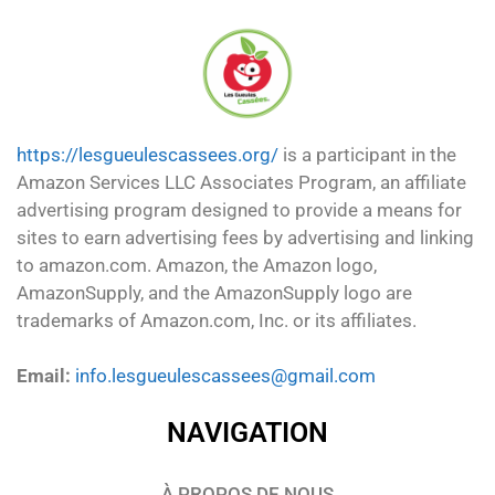
https://lesgueulescassees.org/
is a participant in the
Amazon Services LLC Associates Program, an affiliate
advertising program designed to provide a means for
sites to earn advertising fees by advertising and linking
to amazon.com. Amazon, the Amazon logo,
AmazonSupply, and the AmazonSupply logo are
trademarks of Amazon.com, Inc. or its affiliates.
Email:
info.lesgueulescassees@gmail.com
NAVIGATION
À PROPOS DE NOUS