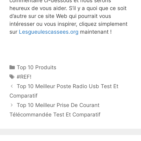
commentaire ci-dessous et nous serons
heureux de vous aider. S’il y a quoi que ce soit
d’autre sur ce site Web qui pourrait vous
intéresser ou vous inspirer, cliquez simplement
sur
Lesgueulescassees.org
maintenant !
Top 10 Produits
#REF!
Top 10 Meilleur Poste Radio Usb Test Et
Comparatif
Top 10 Meilleur Prise De Courant
Télécommandée Test Et Comparatif