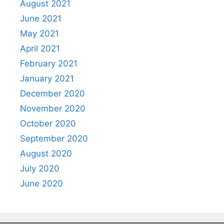
August 2021
June 2021
May 2021
April 2021
February 2021
January 2021
December 2020
November 2020
October 2020
September 2020
August 2020
July 2020
June 2020