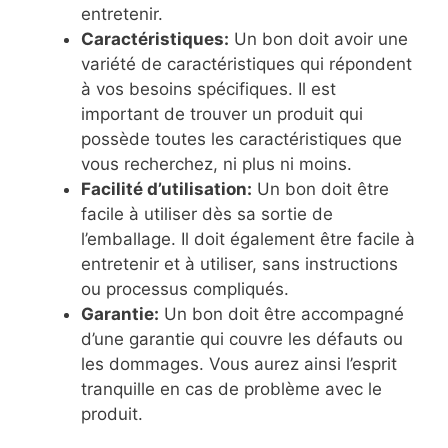
entretenir.
Caractéristiques:
Un bon doit avoir une
variété de caractéristiques qui répondent
à vos besoins spécifiques. Il est
important de trouver un produit qui
possède toutes les caractéristiques que
vous recherchez, ni plus ni moins.
Facilité d’utilisation:
Un bon doit être
facile à utiliser dès sa sortie de
l’emballage. Il doit également être facile à
entretenir et à utiliser, sans instructions
ou processus compliqués.
Garantie:
Un bon doit être accompagné
d’une garantie qui couvre les défauts ou
les dommages. Vous aurez ainsi l’esprit
tranquille en cas de problème avec le
produit.