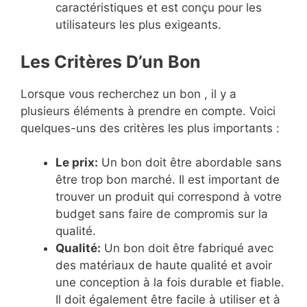
caractéristiques et est conçu pour les
utilisateurs les plus exigeants.
Les Critères D’un Bon
Lorsque vous recherchez un bon , il y a
plusieurs éléments à prendre en compte. Voici
quelques-uns des critères les plus importants :
Le prix:
Un bon doit être abordable sans
être trop bon marché. Il est important de
trouver un produit qui correspond à votre
budget sans faire de compromis sur la
qualité.
Qualité:
Un bon doit être fabriqué avec
des matériaux de haute qualité et avoir
une conception à la fois durable et fiable.
Il doit également être facile à utiliser et à