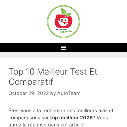
Top 10 Meilleur Test Et
Comparatif
October 29, 2022
by
AutoTeam
Êtes-vous à la recherche des meilleurs avis et
comparaisons sur
top
meilleur 2026
? Vous
aurez la réponse dans cet article!