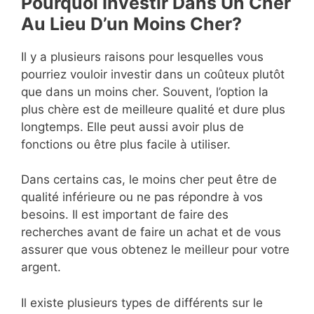
Pourquoi Investir Dans Un Cher
Au Lieu D’un Moins Cher?
Il y a plusieurs raisons pour lesquelles vous
pourriez vouloir investir dans un coûteux plutôt
que dans un moins cher. Souvent, l’option la
plus chère est de meilleure qualité et dure plus
longtemps. Elle peut aussi avoir plus de
fonctions ou être plus facile à utiliser.
Dans certains cas, le moins cher peut être de
qualité inférieure ou ne pas répondre à vos
besoins. Il est important de faire des
recherches avant de faire un achat et de vous
assurer que vous obtenez le meilleur pour votre
argent.
Il existe plusieurs types de différents sur le