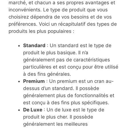
marché, et chacun a ses propres avantages et
inconvénients. Le type de produit que vous
choisirez dépendra de vos besoins et de vos
préférences. Voici un récapitulatif des types de
produits les plus populaires :
Standard
: Un standard est le type de
produit le plus basique. Il n’a
généralement pas de caractéristiques
particulières et est conçu pour être utilisé
à des fins générales.
Premium
: Un premium est un cran au-
dessus d’un standard. Il possède
généralement plus de fonctionnalités et
est conçu à des fins plus spécifiques.
De Luxe
: Un de luxe est le type de
produit le plus cher. Il possède
généralement les meilleures