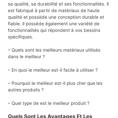
sa qualité, sa durabilité et ses fonctionnalités. Il
est fabriqué à partir de matériaux de haute
qualité et possède une conception durable et
fiable. Il possède également une variété de
fonctionnalités qui répondent à vos besoins
spécifiques.
– Quels sont les meilleurs matériaux utilisés
dans le meilleur ?
– En quoi le meilleur est-il facile à utiliser ?
– Pourquoi le meilleur est-il plus cher que les
autres produits ?
– Quel type de est le meilleur produit ?
Quels Sont Les Avantages Et Les