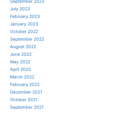
September 2023
July 2023
February 2023
January 2023
October 2022
September 2022
August 2022
June 2022
May 2022
April 2022
March 2022
February 2022
December 2021
October 2021
September 2021