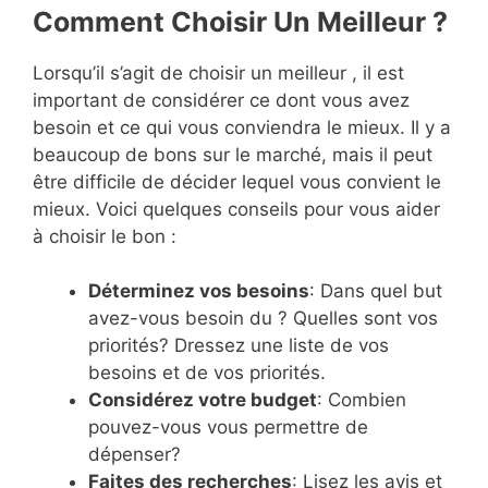
Comment Choisir Un Meilleur ?
Lorsqu’il s’agit de choisir un meilleur , il est
important de considérer ce dont vous avez
besoin et ce qui vous conviendra le mieux. Il y a
beaucoup de bons sur le marché, mais il peut
être difficile de décider lequel vous convient le
mieux. Voici quelques conseils pour vous aider
à choisir le bon :
Déterminez vos besoins
: Dans quel but
avez-vous besoin du ? Quelles sont vos
priorités? Dressez une liste de vos
besoins et de vos priorités.
Considérez votre budget
: Combien
pouvez-vous vous permettre de
dépenser?
Faites des recherches
: Lisez les avis et