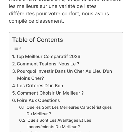
les meilleurs sur une variété de listes
différentes pour votre confort, nous avons
compilé ce classement.
Table of Contents
Top Meilleur Comparatif 2026
Comment Testons-Nous Le ?
Pourquoi Investir Dans Un Cher Au Lieu D’un
Moins Cher?
Les Critères D’un Bon
Comment Choisir Un Meilleur ?
Foire Aux Questions
Quelles Sont Les Meilleures Caractéristiques
Du Meilleur ?
Quels Sont Les Avantages Et Les
Inconvénients Du Meilleur ?