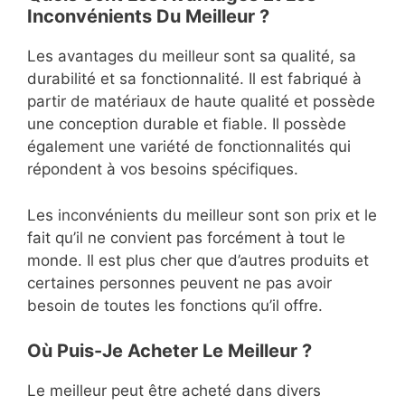
Inconvénients Du Meilleur ?
Les avantages du meilleur sont sa qualité, sa
durabilité et sa fonctionnalité. Il est fabriqué à
partir de matériaux de haute qualité et possède
une conception durable et fiable. Il possède
également une variété de fonctionnalités qui
répondent à vos besoins spécifiques.
Les inconvénients du meilleur sont son prix et le
fait qu’il ne convient pas forcément à tout le
monde. Il est plus cher que d’autres produits et
certaines personnes peuvent ne pas avoir
besoin de toutes les fonctions qu’il offre.
Où Puis-Je Acheter Le Meilleur ?
Le meilleur peut être acheté dans divers