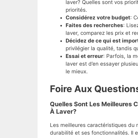
laver? Quelles sont vos prior
priorités.
Considérez votre budget
: 
Faites des recherches
: Lis
laver, comparez les prix et r
Décidez de ce qui est impor
privilégier la qualité, tandis q
Essai et erreur
: Parfois, la 
laver est d’en essayer plusie
le mieux.
Foire Aux Question
Quelles Sont Les Meilleures 
À Laver?
Les meilleures caractéristiques du 
durabilité et ses fonctionnalités. Il