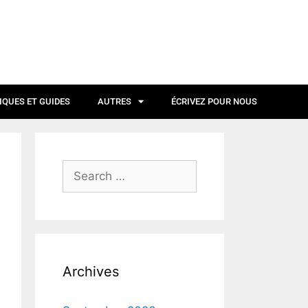
IQUES ET GUIDES
AUTRES
ÉCRIVEZ POUR NOUS
Archives