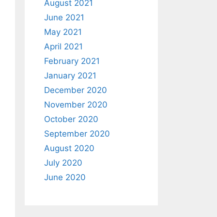
August 2021
June 2021
May 2021
April 2021
February 2021
January 2021
December 2020
November 2020
October 2020
September 2020
August 2020
July 2020
June 2020