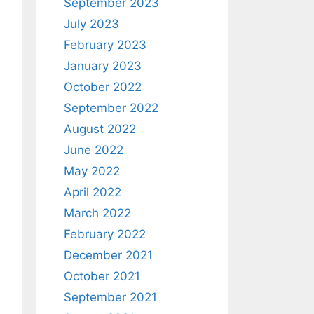
September 2023
July 2023
February 2023
January 2023
October 2022
September 2022
August 2022
June 2022
May 2022
April 2022
March 2022
February 2022
December 2021
October 2021
September 2021