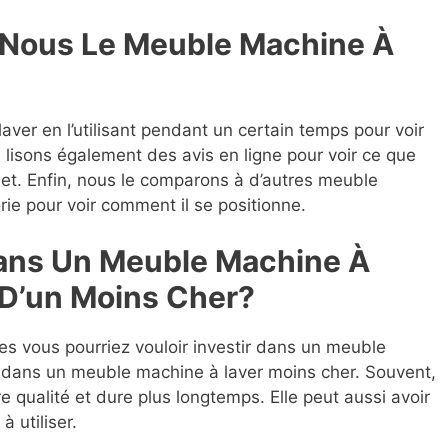
Nous Le Meuble Machine À
ver en l’utilisant pendant un certain temps pour voir
s lisons également des avis en ligne pour voir ce que
jet. Enfin, nous le comparons à d’autres meuble
ie pour voir comment il se positionne.
Dans Un Meuble Machine À
 D’un Moins Cher?
lles vous pourriez vouloir investir dans un meuble
 dans un meuble machine à laver moins cher. Souvent,
re qualité et dure plus longtemps. Elle peut aussi avoir
à utiliser.