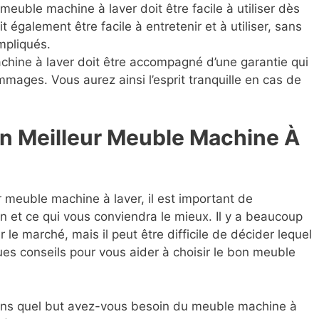
euble machine à laver doit être facile à utiliser dès
it également être facile à entretenir et à utiliser, sans
mpliqués.
ine à laver doit être accompagné d’une garantie qui
mages. Vous aurez ainsi l’esprit tranquille en cas de
n Meilleur Meuble Machine À
ur meuble machine à laver, il est important de
n et ce qui vous conviendra le mieux. Il y a beaucoup
le marché, mais il peut être difficile de décider lequel
ues conseils pour vous aider à choisir le bon meuble
ans quel but avez-vous besoin du meuble machine à