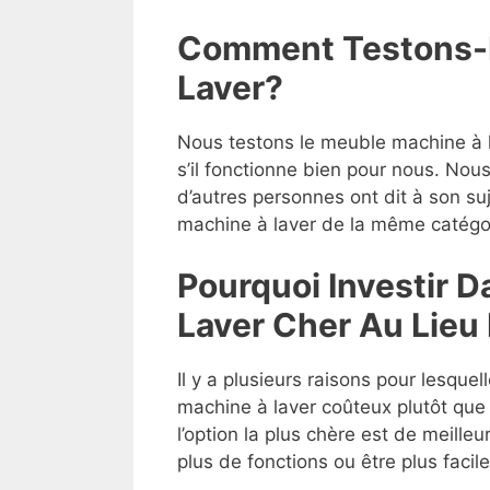
Comment Testons-
Laver?
Nous testons le meuble machine à la
s’il fonctionne bien pour nous. Nou
d’autres personnes ont dit à son su
machine à laver de la même catégor
Pourquoi Investir 
Laver Cher Au Lieu
Il y a plusieurs raisons pour lesque
machine à laver coûteux plutôt que
l’option la plus chère est de meilleu
plus de fonctions ou être plus facile 