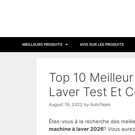
MEILLEURS PRODUITS
AVIS SUR LES PRODUITS
Top 10 Meilleu
Laver Test Et 
August 19, 2022
by
AutoTeam
Êtes-vous à la recherche des meill
machine à laver 2026
? Vous aurez 