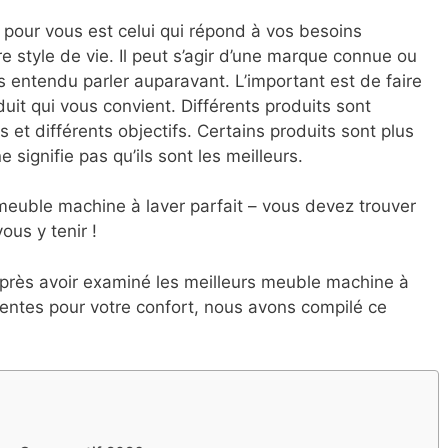
 pour vous est celui qui répond à vos besoins
e style de vie. Il peut s’agir d’une marque connue ou
s entendu parler auparavant. L’important est de faire
uit qui vous convient. Différents produits sont
 et différents objectifs. Certains produits sont plus
 signifie pas qu’ils sont les meilleurs.
e meuble machine à laver parfait – vous devez trouver
ous y tenir !
près avoir examiné les meilleurs meuble machine à
érentes pour votre confort, nous avons compilé ce