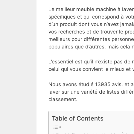
Le meilleur meuble machine à laver
spécifiques et qui correspond à votr
d’un produit dont vous n’avez jamai
vos recherches et de trouver le prod
meilleurs pour différentes personnes
populaires que d’autres, mais cela ne
L’essentiel est qu’il n’existe pas d
celui qui vous convient le mieux et v
Nous avons étudié 13935 avis, et a
laver sur une variété de listes diff
classement.
Table of Contents