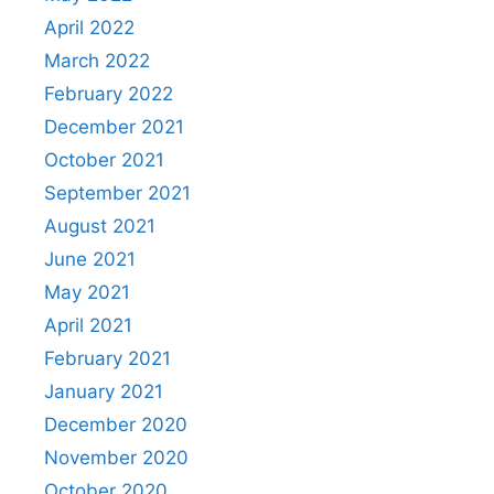
April 2022
March 2022
February 2022
December 2021
October 2021
September 2021
August 2021
June 2021
May 2021
April 2021
February 2021
January 2021
December 2020
November 2020
October 2020