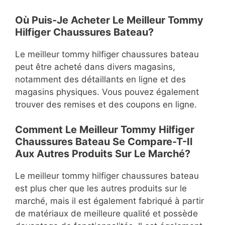
Où Puis-Je Acheter Le Meilleur Tommy
Hilfiger Chaussures Bateau?
Le meilleur tommy hilfiger chaussures bateau
peut être acheté dans divers magasins,
notamment des détaillants en ligne et des
magasins physiques. Vous pouvez également
trouver des remises et des coupons en ligne.
Comment Le Meilleur Tommy Hilfiger
Chaussures Bateau Se Compare-T-Il
Aux Autres Produits Sur Le Marché?
Le meilleur tommy hilfiger chaussures bateau
est plus cher que les autres produits sur le
marché, mais il est également fabriqué à partir
de matériaux de meilleure qualité et possède