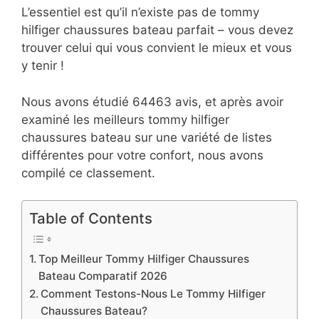
L’essentiel est qu’il n’existe pas de tommy
hilfiger chaussures bateau parfait – vous devez
trouver celui qui vous convient le mieux et vous
y tenir !
Nous avons étudié 64463 avis, et après avoir
examiné les meilleurs tommy hilfiger
chaussures bateau sur une variété de listes
différentes pour votre confort, nous avons
compilé ce classement.
Table of Contents
Top Meilleur Tommy Hilfiger Chaussures
Bateau Comparatif 2026
Comment Testons-Nous Le Tommy Hilfiger
Chaussures Bateau?