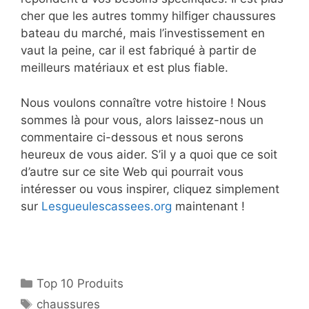
cher que les autres tommy hilfiger chaussures
bateau du marché, mais l’investissement en
vaut la peine, car il est fabriqué à partir de
meilleurs matériaux et est plus fiable.
Nous voulons connaître votre histoire ! Nous
sommes là pour vous, alors laissez-nous un
commentaire ci-dessous et nous serons
heureux de vous aider. S’il y a quoi que ce soit
d’autre sur ce site Web qui pourrait vous
intéresser ou vous inspirer, cliquez simplement
sur
Lesgueulescassees.org
maintenant !
Top 10 Produits
chaussures