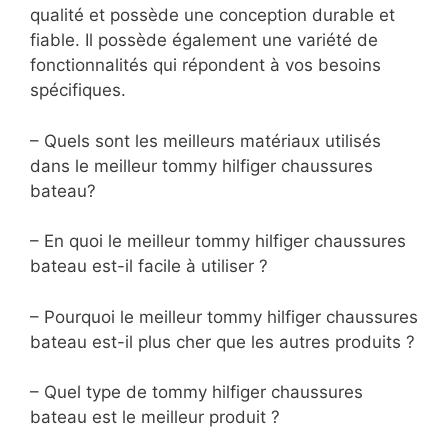
qualité et possède une conception durable et
fiable. Il possède également une variété de
fonctionnalités qui répondent à vos besoins
spécifiques.
– Quels sont les meilleurs matériaux utilisés
dans le meilleur tommy hilfiger chaussures
bateau?
– En quoi le meilleur tommy hilfiger chaussures
bateau est-il facile à utiliser ?
– Pourquoi le meilleur tommy hilfiger chaussures
bateau est-il plus cher que les autres produits ?
– Quel type de tommy hilfiger chaussures
bateau est le meilleur produit ?