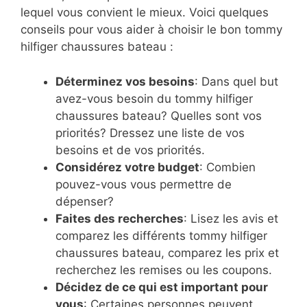
lequel vous convient le mieux. Voici quelques
conseils pour vous aider à choisir le bon tommy
hilfiger chaussures bateau :
Déterminez vos besoins
: Dans quel but
avez-vous besoin du tommy hilfiger
chaussures bateau? Quelles sont vos
priorités? Dressez une liste de vos
besoins et de vos priorités.
Considérez votre budget
: Combien
pouvez-vous vous permettre de
dépenser?
Faites des recherches
: Lisez les avis et
comparez les différents tommy hilfiger
chaussures bateau, comparez les prix et
recherchez les remises ou les coupons.
Décidez de ce qui est important pour
vous
: Certaines personnes peuvent