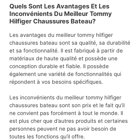
Quels Sont Les Avantages Et Les
Inconvénients Du Meilleur Tommy
Hilfiger Chaussures Bateau?
Les avantages du meilleur tommy hilfiger
chaussures bateau sont sa qualité, sa durabilité
et sa fonctionnalité. Il est fabriqué à partir de
matériaux de haute qualité et possède une
conception durable et fiable. Il possède
également une variété de fonctionnalités qui
répondent à vos besoins spécifiques.
Les inconvénients du meilleur tommy hilfiger
chaussures bateau sont son prix et le fait qu’il
ne convient pas forcément à tout le monde. Il
est plus cher que d’autres produits et certaines
personnes peuvent ne pas avoir besoin de
toutes les fonctions qu’il offre.