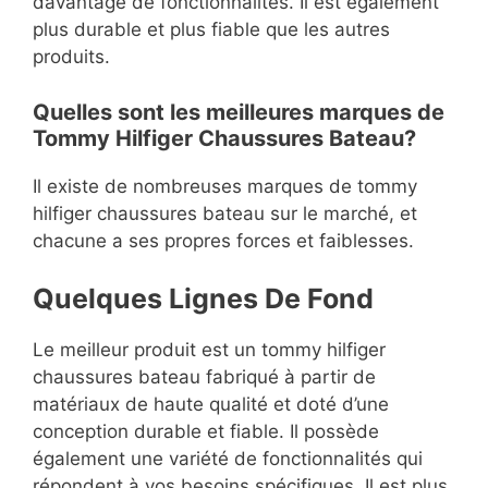
davantage de fonctionnalités. Il est également
plus durable et plus fiable que les autres
produits.
Quelles sont les meilleures marques de
Tommy Hilfiger Chaussures Bateau?
Il existe de nombreuses marques de tommy
hilfiger chaussures bateau sur le marché, et
chacune a ses propres forces et faiblesses.
Quelques Lignes De Fond
Le meilleur produit est un tommy hilfiger
chaussures bateau fabriqué à partir de
matériaux de haute qualité et doté d’une
conception durable et fiable. Il possède
également une variété de fonctionnalités qui
répondent à vos besoins spécifiques. Il est plus