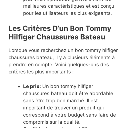
meilleures caractéristiques et est conçu
pour les utilisateurs les plus exigeants.
Les Critères D’un Bon Tommy
Hilfiger Chaussures Bateau
Lorsque vous recherchez un bon tommy hilfiger
chaussures bateau, il y a plusieurs éléments à
prendre en compte. Voici quelques-uns des
critères les plus importants :
Le prix:
Un bon tommy hilfiger
chaussures bateau doit être abordable
sans être trop bon marché. Il est
important de trouver un produit qui
correspond à votre budget sans faire de
compromis sur la qualité.