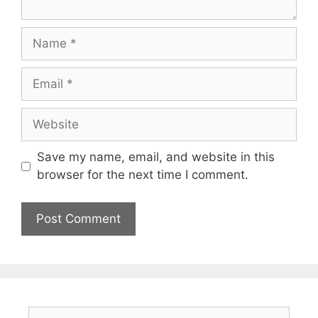
Save my name, email, and website in this
browser for the next time I comment.