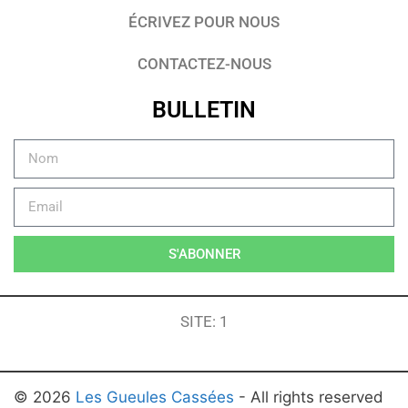
ÉCRIVEZ POUR NOUS
CONTACTEZ-NOUS
BULLETIN
S'ABONNER
SITE: 1
© 2026
Les Gueules Cassées
- All rights reserved