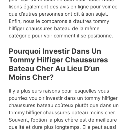
lisons également des avis en ligne pour voir ce
que d’autres personnes ont dit à son sujet.
Enfin, nous le comparons à d’autres tommy
hilfiger chaussures bateau de la même
catégorie pour voir comment il se positionne.
Pourquoi Investir Dans Un
Tommy Hilfiger Chaussures
Bateau Cher Au Lieu D’un
Moins Cher?
Il y a plusieurs raisons pour lesquelles vous
pourriez vouloir investir dans un tommy hilfiger
chaussures bateau coûteux plutôt que dans un
tommy hilfiger chaussures bateau moins cher.
Souvent, l’option la plus chère est de meilleure
qualité et dure plus longtemps. Elle peut aussi