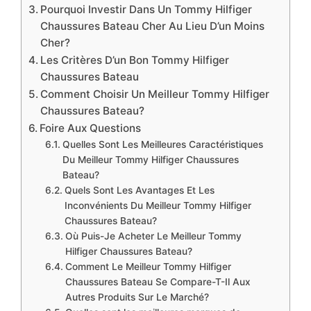
Pourquoi Investir Dans Un Tommy Hilfiger
Chaussures Bateau Cher Au Lieu D’un Moins
Cher?
Les Critères D’un Bon Tommy Hilfiger
Chaussures Bateau
Comment Choisir Un Meilleur Tommy Hilfiger
Chaussures Bateau?
Foire Aux Questions
Quelles Sont Les Meilleures Caractéristiques
Du Meilleur Tommy Hilfiger Chaussures
Bateau?
Quels Sont Les Avantages Et Les
Inconvénients Du Meilleur Tommy Hilfiger
Chaussures Bateau?
Où Puis-Je Acheter Le Meilleur Tommy
Hilfiger Chaussures Bateau?
Comment Le Meilleur Tommy Hilfiger
Chaussures Bateau Se Compare-T-Il Aux
Autres Produits Sur Le Marché?