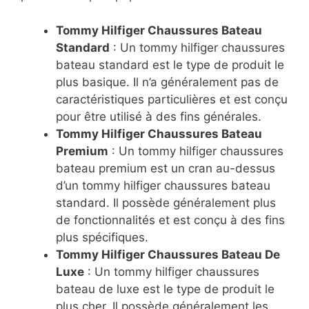
Tommy Hilfiger Chaussures Bateau
Standard
: Un tommy hilfiger chaussures
bateau standard est le type de produit le
plus basique. Il n’a généralement pas de
caractéristiques particulières et est conçu
pour être utilisé à des fins générales.
Tommy Hilfiger Chaussures Bateau
Premium
: Un tommy hilfiger chaussures
bateau premium est un cran au-dessus
d’un tommy hilfiger chaussures bateau
standard. Il possède généralement plus
de fonctionnalités et est conçu à des fins
plus spécifiques.
Tommy Hilfiger Chaussures Bateau De
Luxe
: Un tommy hilfiger chaussures
bateau de luxe est le type de produit le
plus cher. Il possède généralement les