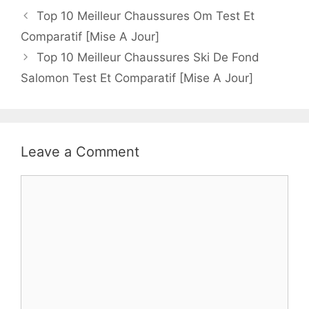
Top 10 Meilleur Chaussures Om Test Et
Comparatif [Mise A Jour]
Top 10 Meilleur Chaussures Ski De Fond
Salomon Test Et Comparatif [Mise A Jour]
Leave a Comment