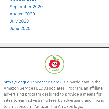
September 2020
August 2020
July 2020
June 2020
https://lesgueulescassees.org/
is a participant in the
Amazon Services LLC Associates Program, an affiliate
advertising program designed to provide a means for
sites to earn advertising fees by advertising and linking
to amazon.com. Amazon, the Amazon logo,