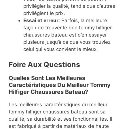
privilégier la qualité, tandis que d’autres
privilégient le prix.
Essai et erreur
: Parfois, la meilleure
façon de trouver le bon tommy hilfiger
chaussures bateau est d’en essayer
plusieurs jusqu’à ce que vous trouviez
celui qui vous convient le mieux.
Foire Aux Questions
Quelles Sont Les Meilleures
Caractéristiques Du Meilleur Tommy
Hilfiger Chaussures Bateau?
Les meilleures caractéristiques du meilleur
tommy hilfiger chaussures bateau sont sa
qualité, sa durabilité et ses fonctionnalités. Il
est fabriqué à partir de matériaux de haute