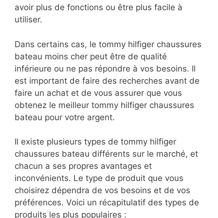
avoir plus de fonctions ou être plus facile à
utiliser.
Dans certains cas, le tommy hilfiger chaussures
bateau moins cher peut être de qualité
inférieure ou ne pas répondre à vos besoins. Il
est important de faire des recherches avant de
faire un achat et de vous assurer que vous
obtenez le meilleur tommy hilfiger chaussures
bateau pour votre argent.
Il existe plusieurs types de tommy hilfiger
chaussures bateau différents sur le marché, et
chacun a ses propres avantages et
inconvénients. Le type de produit que vous
choisirez dépendra de vos besoins et de vos
préférences. Voici un récapitulatif des types de
produits les plus populaires :