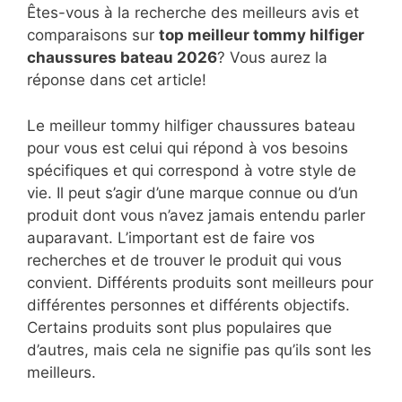
Êtes-vous à la recherche des meilleurs avis et
comparaisons sur
top
meilleur tommy hilfiger
chaussures bateau 2026
? Vous aurez la
réponse dans cet article!
Le meilleur tommy hilfiger chaussures bateau
pour vous est celui qui répond à vos besoins
spécifiques et qui correspond à votre style de
vie. Il peut s’agir d’une marque connue ou d’un
produit dont vous n’avez jamais entendu parler
auparavant. L’important est de faire vos
recherches et de trouver le produit qui vous
convient. Différents produits sont meilleurs pour
différentes personnes et différents objectifs.
Certains produits sont plus populaires que
d’autres, mais cela ne signifie pas qu’ils sont les
meilleurs.