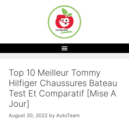
Top 10 Meilleur Tommy
Hilfiger Chaussures Bateau
Test Et Comparatif [Mise A
Jour]
August 30, 2022
by
AutoTeam