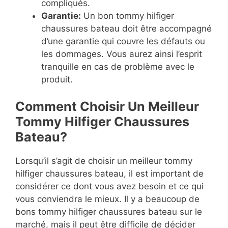
compliqués.
Garantie:
Un bon tommy hilfiger
chaussures bateau doit être accompagné
d’une garantie qui couvre les défauts ou
les dommages. Vous aurez ainsi l’esprit
tranquille en cas de problème avec le
produit.
Comment Choisir Un Meilleur
Tommy Hilfiger Chaussures
Bateau?
Lorsqu’il s’agit de choisir un meilleur tommy
hilfiger chaussures bateau, il est important de
considérer ce dont vous avez besoin et ce qui
vous conviendra le mieux. Il y a beaucoup de
bons tommy hilfiger chaussures bateau sur le
marché, mais il peut être difficile de décider