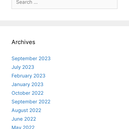
Archives
September 2023
July 2023
February 2023
January 2023
October 2022
September 2022
August 2022
June 2022
May 2022