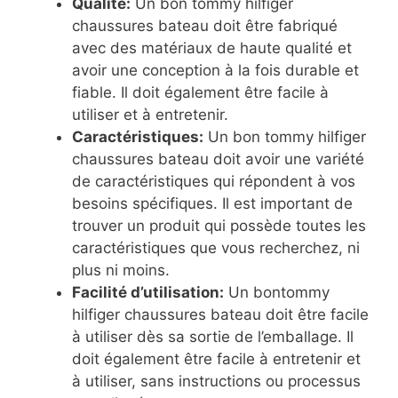
Qualité:
Un bon tommy hilfiger
chaussures bateau doit être fabriqué
avec des matériaux de haute qualité et
avoir une conception à la fois durable et
fiable. Il doit également être facile à
utiliser et à entretenir.
Caractéristiques:
Un bon tommy hilfiger
chaussures bateau doit avoir une variété
de caractéristiques qui répondent à vos
besoins spécifiques. Il est important de
trouver un produit qui possède toutes les
caractéristiques que vous recherchez, ni
plus ni moins.
Facilité d’utilisation:
Un bontommy
hilfiger chaussures bateau doit être facile
à utiliser dès sa sortie de l’emballage. Il
doit également être facile à entretenir et
à utiliser, sans instructions ou processus