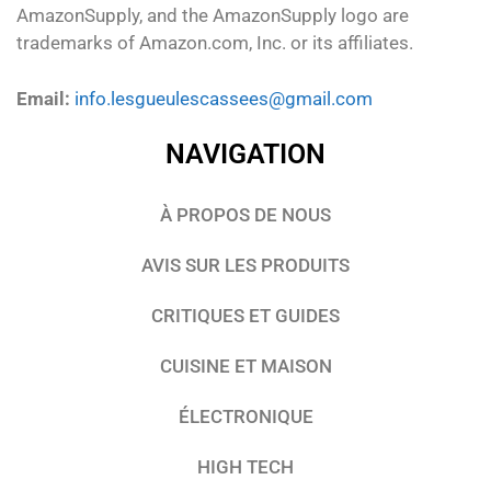
AmazonSupply, and the AmazonSupply logo are
trademarks of Amazon.com, Inc. or its affiliates.
Email:
info.lesgueulescassees@gmail.com
NAVIGATION
À PROPOS DE NOUS
AVIS SUR LES PRODUITS
CRITIQUES ET GUIDES
CUISINE ET MAISON
ÉLECTRONIQUE
HIGH TECH