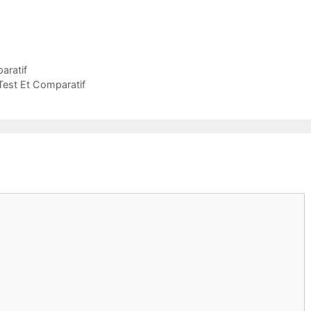
aratif
Test Et Comparatif