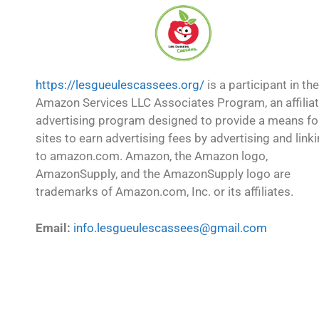
https://lesgueulescassees.org/
is a participant in the
Amazon Services LLC Associates Program, an affilia
advertising program designed to provide a means fo
sites to earn advertising fees by advertising and link
to amazon.com. Amazon, the Amazon logo,
AmazonSupply, and the AmazonSupply logo are
trademarks of Amazon.com, Inc. or its affiliates.
Email:
info.lesgueulescassees@gmail.com