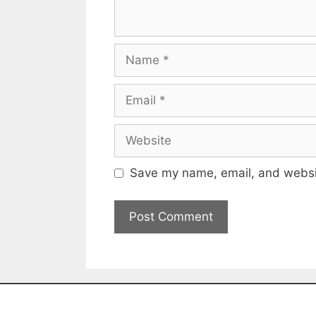
Save my name, email, and websit