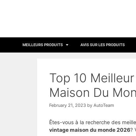
MEILLEURS PRODUITS
AVIS SUR LES PRODUITS
Top 10 Meilleur
Maison Du Mon
February 21, 2023
by
AutoTeam
Êtes-vous à la recherche des meill
vintage maison du monde 2026
? 