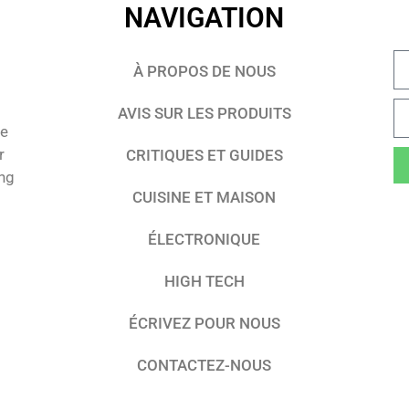
NAVIGATION
À PROPOS DE NOUS
AVIS SUR LES PRODUITS
te
r
CRITIQUES ET GUIDES
ing
CUISINE ET MAISON
ÉLECTRONIQUE
HIGH TECH
ÉCRIVEZ POUR NOUS
CONTACTEZ-NOUS