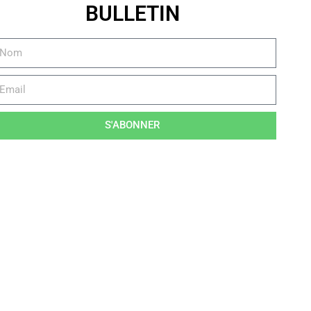
BULLETIN
S'ABONNER