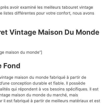
après avoir examiné les meilleurs tabouret vintage
 listes différentes pour votre confort, nous avons
ret Vintage Maison Du Monde
age maison du monde”]
e Fond
t vintage maison du monde fabriqué à partir de
d’une conception durable et fiable. Il possède
lités qui répondent à vos besoins spécifiques. Il est
 vintage maison du monde du marché, mais
r il est fabriqué à partir de meilleurs matériaux et est