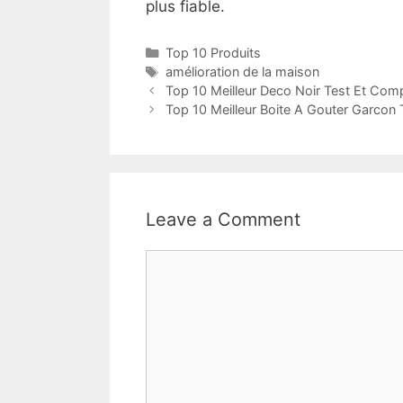
plus fiable.
Top 10 Produits
amélioration de la maison
Top 10 Meilleur Deco Noir Test Et Comp
Top 10 Meilleur Boite A Gouter Garcon 
Leave a Comment