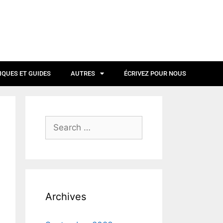
IQUES ET GUIDES
AUTRES
ÉCRIVEZ POUR NOUS
Archives