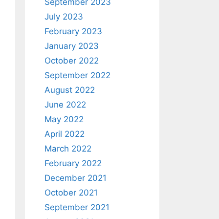
September 2023
July 2023
February 2023
January 2023
October 2022
September 2022
August 2022
June 2022
May 2022
April 2022
March 2022
February 2022
December 2021
October 2021
September 2021