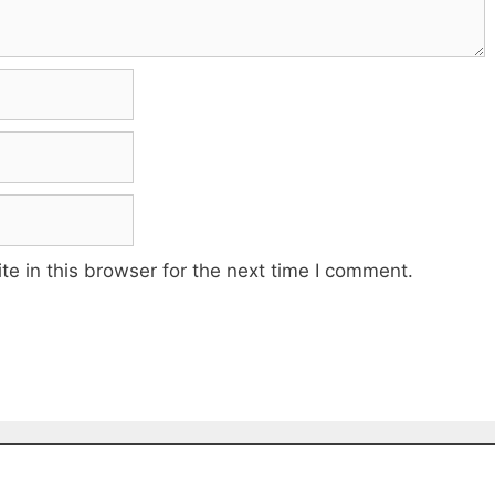
e in this browser for the next time I comment.