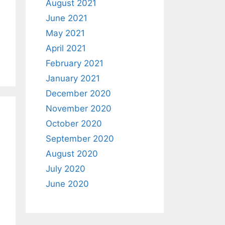
August 2021
June 2021
May 2021
April 2021
February 2021
January 2021
December 2020
November 2020
October 2020
September 2020
August 2020
July 2020
June 2020