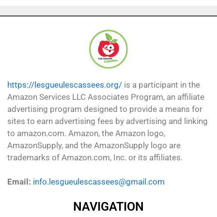
https://lesgueulescassees.org/
is a participant in the
Amazon Services LLC Associates Program, an affiliate
advertising program designed to provide a means for
sites to earn advertising fees by advertising and linking
to amazon.com. Amazon, the Amazon logo,
AmazonSupply, and the AmazonSupply logo are
trademarks of Amazon.com, Inc. or its affiliates.
Email:
info.lesgueulescassees@gmail.com
NAVIGATION