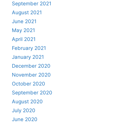
September 2021
August 2021
June 2021
May 2021
April 2021
February 2021
January 2021
December 2020
November 2020
October 2020
September 2020
August 2020
July 2020
June 2020