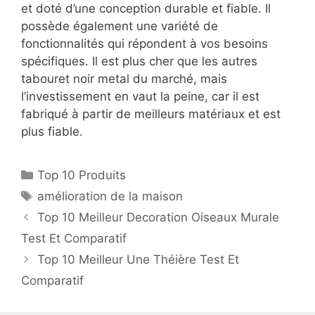
et doté d’une conception durable et fiable. Il
possède également une variété de
fonctionnalités qui répondent à vos besoins
spécifiques. Il est plus cher que les autres
tabouret noir metal du marché, mais
l’investissement en vaut la peine, car il est
fabriqué à partir de meilleurs matériaux et est
plus fiable.
Top 10 Produits
amélioration de la maison
Top 10 Meilleur Decoration Oiseaux Murale
Test Et Comparatif
Top 10 Meilleur Une Théière Test Et
Comparatif