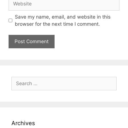
Save my name, email, and website in this
browser for the next time I comment.
Archives