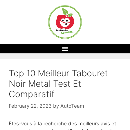
Top 10 Meilleur Tabouret
Noir Metal Test Et
Comparatif
February 22, 2023
by
AutoTeam
Êtes-vous à la recherche des meilleurs avis et