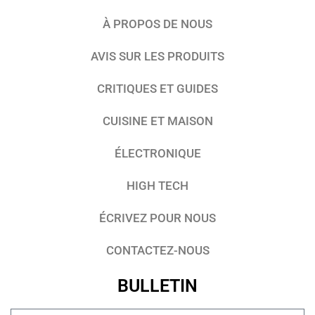
À PROPOS DE NOUS
AVIS SUR LES PRODUITS
CRITIQUES ET GUIDES
CUISINE ET MAISON
ÉLECTRONIQUE
HIGH TECH
ÉCRIVEZ POUR NOUS
CONTACTEZ-NOUS
BULLETIN