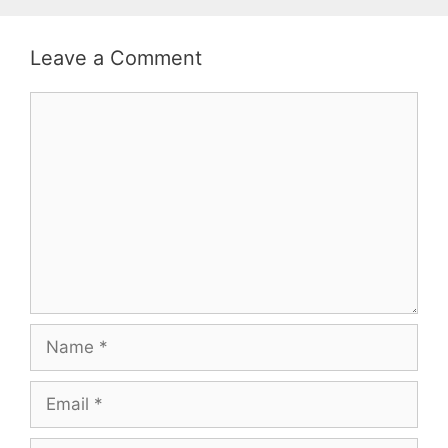
Leave a Comment