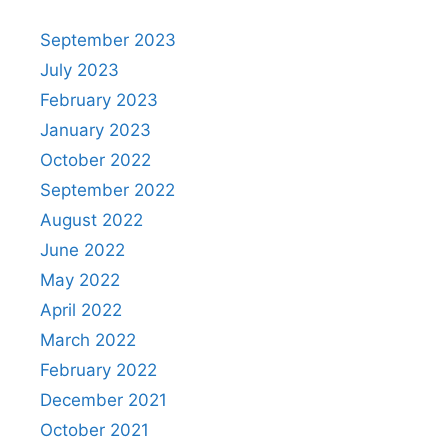
September 2023
July 2023
February 2023
January 2023
October 2022
September 2022
August 2022
June 2022
May 2022
April 2022
March 2022
February 2022
December 2021
October 2021