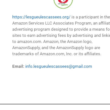
https://lesgueulescassees.org/
is a participant in the
Amazon Services LLC Associates Program, an affilia
advertising program designed to provide a means fo
sites to earn advertising fees by advertising and link
to amazon.com. Amazon, the Amazon logo,
AmazonSupply, and the AmazonSupply logo are
trademarks of Amazon.com, Inc. or its affiliates.
Email:
info.lesgueulescassees@gmail.com