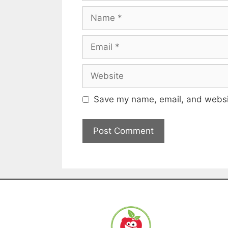
Save my name, email, and websit