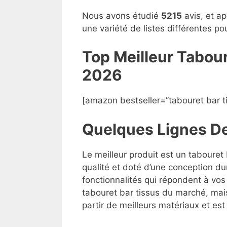
Nous avons étudié
5215
avis, et ap
une variété de listes différentes p
Top Meilleur Tabou
2026
[amazon bestseller=”tabouret bar t
Quelques Lignes D
Le meilleur produit est un tabouret
qualité et doté d’une conception du
fonctionnalités qui répondent à vos 
tabouret bar tissus du marché, mais 
partir de meilleurs matériaux et est 