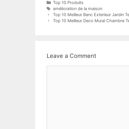
Top 10 Produits
amélioration de la maison
Top 10 Meilleur Banc Exterieur Jardin T
Top 10 Meilleur Deco Mural Chambre T
Leave a Comment