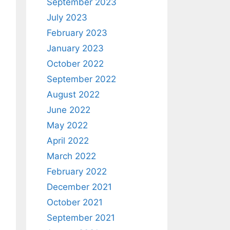
September 2023
July 2023
February 2023
January 2023
October 2022
September 2022
August 2022
June 2022
May 2022
April 2022
March 2022
February 2022
December 2021
October 2021
September 2021