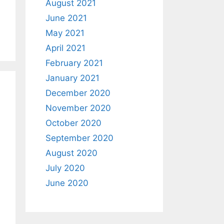
August 2021
June 2021
May 2021
April 2021
February 2021
January 2021
December 2020
November 2020
October 2020
September 2020
August 2020
July 2020
June 2020