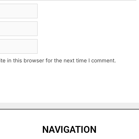
e in this browser for the next time I comment.
NAVIGATION