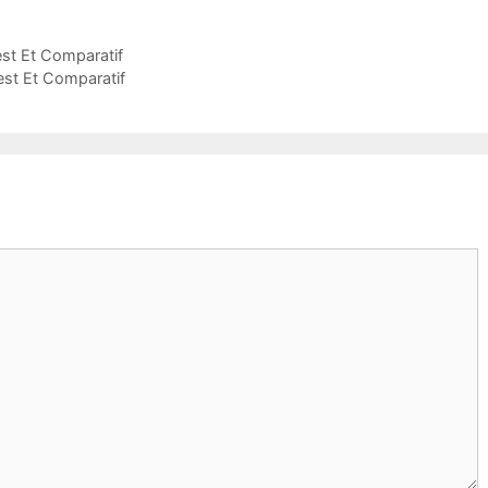
est Et Comparatif
est Et Comparatif