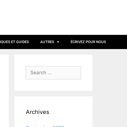
IQUES ET GUIDES
AUTRES
ÉCRIVEZ POUR NOUS
Archives