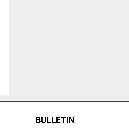
BULLETIN