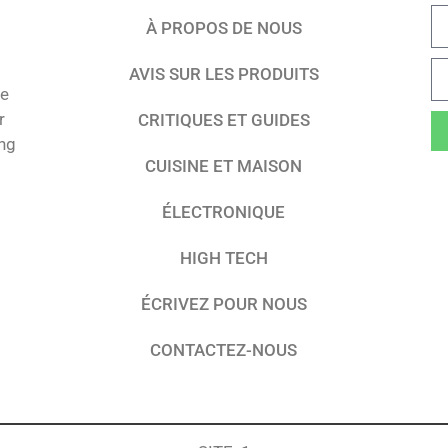
À PROPOS DE NOUS
AVIS SUR LES PRODUITS
te
r
CRITIQUES ET GUIDES
ing
CUISINE ET MAISON
ÉLECTRONIQUE
HIGH TECH
ÉCRIVEZ POUR NOUS
CONTACTEZ-NOUS