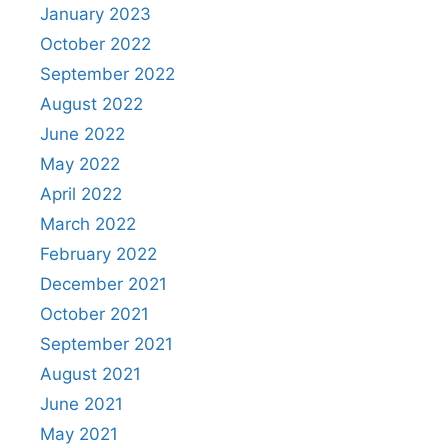
January 2023
October 2022
September 2022
August 2022
June 2022
May 2022
April 2022
March 2022
February 2022
December 2021
October 2021
September 2021
August 2021
June 2021
May 2021