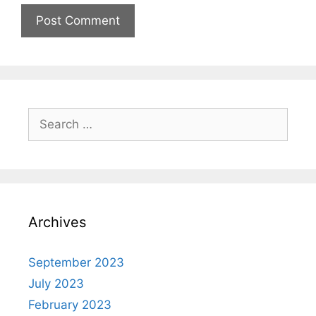
Archives
September 2023
July 2023
February 2023