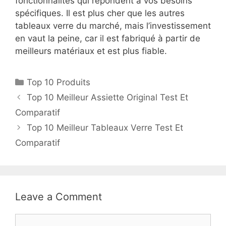
fonctionnalités qui répondent à vos besoins
spécifiques. Il est plus cher que les autres
tableaux verre du marché, mais l’investissement
en vaut la peine, car il est fabriqué à partir de
meilleurs matériaux et est plus fiable.
Top 10 Produits
Top 10 Meilleur Assiette Original Test Et
Comparatif
Top 10 Meilleur Tableaux Verre Test Et
Comparatif
Leave a Comment