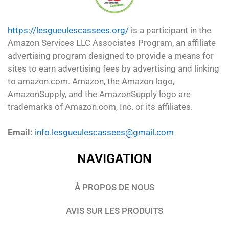
https://lesgueulescassees.org/
is a participant in the
Amazon Services LLC Associates Program, an affiliate
advertising program designed to provide a means for
sites to earn advertising fees by advertising and linking
to amazon.com. Amazon, the Amazon logo,
AmazonSupply, and the AmazonSupply logo are
trademarks of Amazon.com, Inc. or its affiliates.
Email:
info.lesgueulescassees@gmail.com
NAVIGATION
À PROPOS DE NOUS
AVIS SUR LES PRODUITS