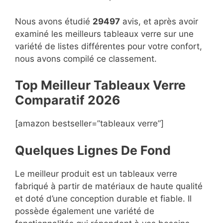
Nous avons étudié
29497
avis, et après avoir
examiné les meilleurs tableaux verre sur une
variété de listes différentes pour votre confort,
nous avons compilé ce classement.
Top Meilleur Tableaux Verre
Compara
t
if 2026
[amazon bestseller=”tableaux verre”]
Quelques Lignes De Fond
Le meilleur produit est un tableaux verre
fabriqué à partir de matériaux de haute qualité
et doté d’une conception durable et fiable. Il
possède également une variété de