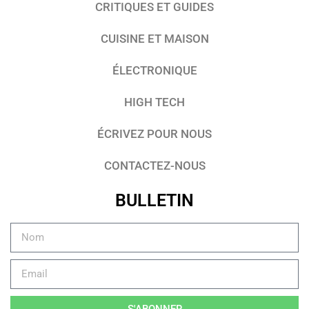
CRITIQUES ET GUIDES
CUISINE ET MAISON
ÉLECTRONIQUE
HIGH TECH
ÉCRIVEZ POUR NOUS
CONTACTEZ-NOUS
BULLETIN