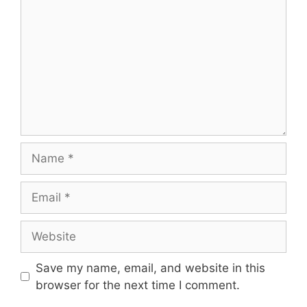
Save my name, email, and website in this
browser for the next time I comment.