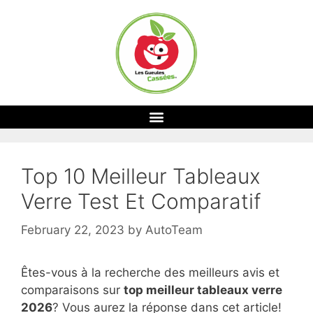
Top 10 Meilleur Tableaux
Verre Test Et Comparatif
February 22, 2023
by
AutoTeam
Êtes-vous à la recherche des meilleurs avis et
comparaisons sur
top
meilleur tableaux verre
2026
? Vous aurez la réponse dans cet article!