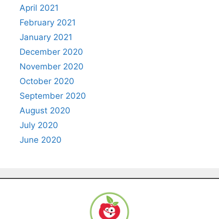
April 2021
February 2021
January 2021
December 2020
November 2020
October 2020
September 2020
August 2020
July 2020
June 2020