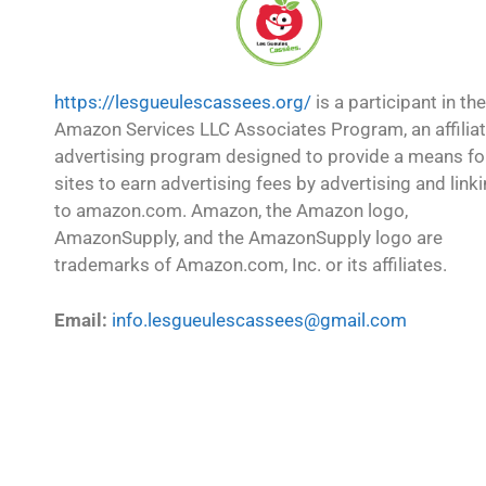
https://lesgueulescassees.org/
is a participant in the
Amazon Services LLC Associates Program, an affilia
advertising program designed to provide a means fo
sites to earn advertising fees by advertising and link
to amazon.com. Amazon, the Amazon logo,
AmazonSupply, and the AmazonSupply logo are
trademarks of Amazon.com, Inc. or its affiliates.
Email:
info.lesgueulescassees@gmail.com