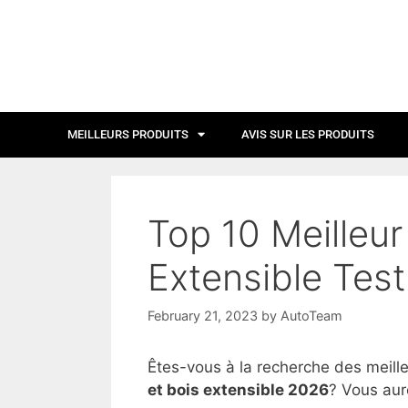
MEILLEURS PRODUITS
AVIS SUR LES PRODUITS
Top 10 Meilleur
Extensible Test
February 21, 2023
by
AutoTeam
Êtes-vous à la recherche des meill
et bois extensible 2026
? Vous aur