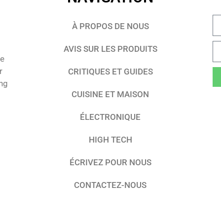
À PROPOS DE NOUS
AVIS SUR LES PRODUITS
te
r
CRITIQUES ET GUIDES
ing
CUISINE ET MAISON
ÉLECTRONIQUE
HIGH TECH
ÉCRIVEZ POUR NOUS
CONTACTEZ-NOUS