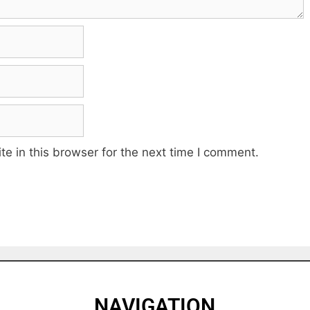
e in this browser for the next time I comment.
NAVIGATION