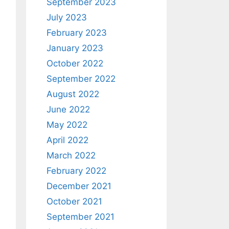
September 2023
July 2023
February 2023
January 2023
October 2022
September 2022
August 2022
June 2022
May 2022
April 2022
March 2022
February 2022
December 2021
October 2021
September 2021