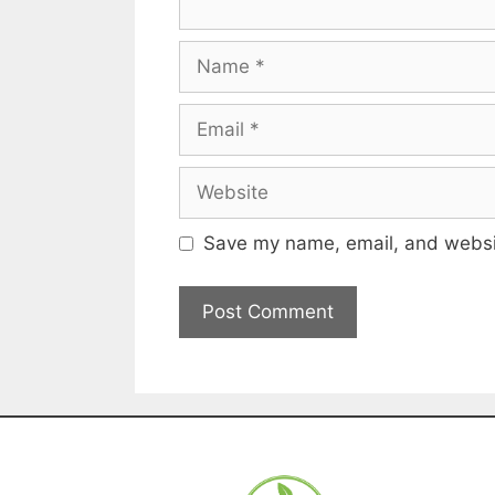
Save my name, email, and websit