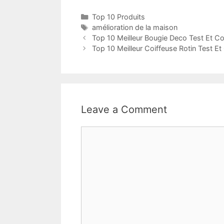
Top 10 Produits
amélioration de la maison
Top 10 Meilleur Bougie Deco Test Et C
Top 10 Meilleur Coiffeuse Rotin Test E
Leave a Comment