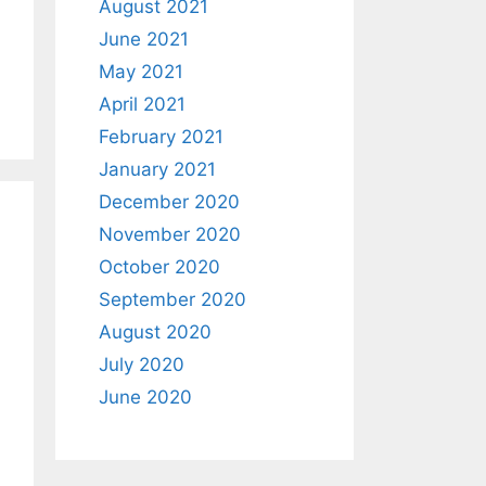
August 2021
June 2021
May 2021
April 2021
February 2021
January 2021
December 2020
November 2020
October 2020
September 2020
August 2020
July 2020
June 2020