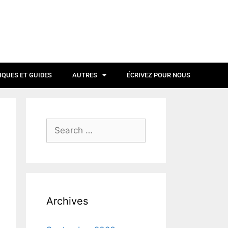
IQUES ET GUIDES
AUTRES
ÉCRIVEZ POUR NOUS
Archives