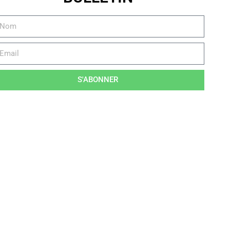
S'ABONNER