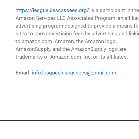
https://lesgueulescassees.org/
is a participant in the
Amazon Services LLC Associates Program, an affilia
advertising program designed to provide a means fo
sites to earn advertising fees by advertising and link
to amazon.com. Amazon, the Amazon logo,
AmazonSupply, and the AmazonSupply logo are
trademarks of Amazon.com, Inc. or its affiliates.
Email:
info.lesgueulescassees@gmail.com