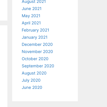
August 2021
June 2021
May 2021
April 2021
February 2021
January 2021
December 2020
November 2020
October 2020
September 2020
August 2020
July 2020
June 2020