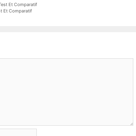
Test Et Comparatif
st Et Comparatif