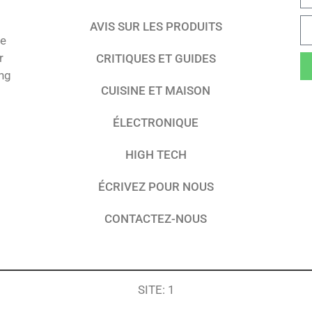
AVIS SUR LES PRODUITS
te
r
CRITIQUES ET GUIDES
ing
CUISINE ET MAISON
ÉLECTRONIQUE
HIGH TECH
ÉCRIVEZ POUR NOUS
CONTACTEZ-NOUS
SITE: 1