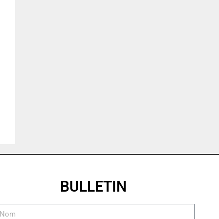
BULLETIN