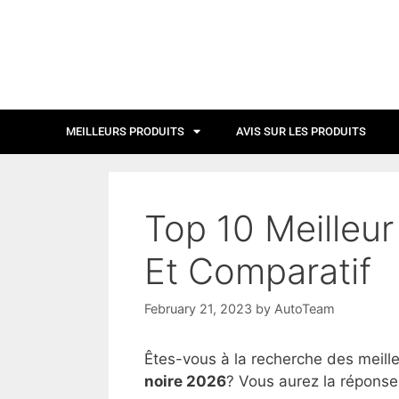
MEILLEURS PRODUITS
AVIS SUR LES PRODUITS
Top 10 Meilleur
Et Comparatif
February 21, 2023
by
AutoTeam
Êtes-vous à la recherche des meill
noire 2026
? Vous aurez la réponse 