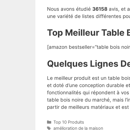
Nous avons étudié
36158
avis, et 
une variété de listes différentes p
Top Meilleur Table
[amazon bestseller=”table bois noir
Quelques Lignes D
Le meilleur produit est un table boi
et doté d’une conception durable et
fonctionnalités qui répondent à vos 
table bois noire du marché, mais l’i
partir de meilleurs matériaux et est 
Top 10 Produits
amélioration de la maison