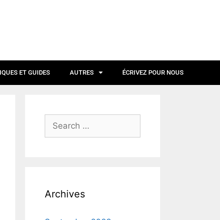
IQUES ET GUIDES
AUTRES
ÉCRIVEZ POUR NOUS
Archives