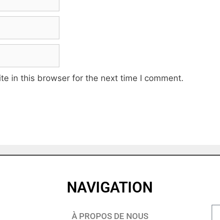
e in this browser for the next time I comment.
NAVIGATION
À PROPOS DE NOUS