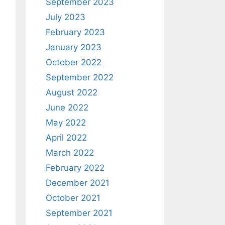
September 2023
July 2023
February 2023
January 2023
October 2022
September 2022
August 2022
June 2022
May 2022
April 2022
March 2022
February 2022
December 2021
October 2021
September 2021