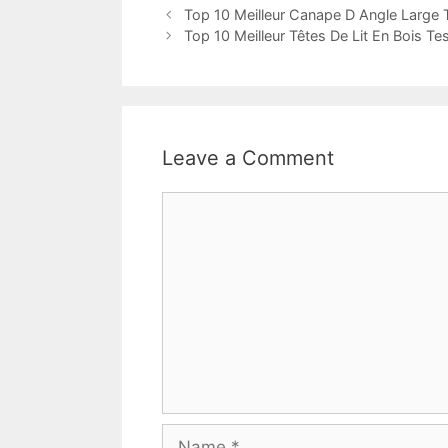
Top 10 Meilleur Canape D Angle Large 
Top 10 Meilleur Têtes De Lit En Bois Te
Leave a Comment