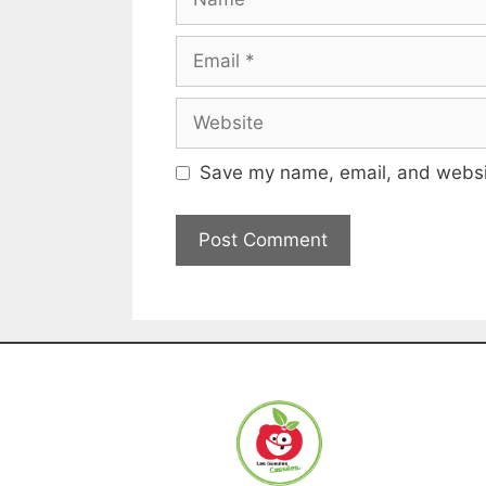
Save my name, email, and websit