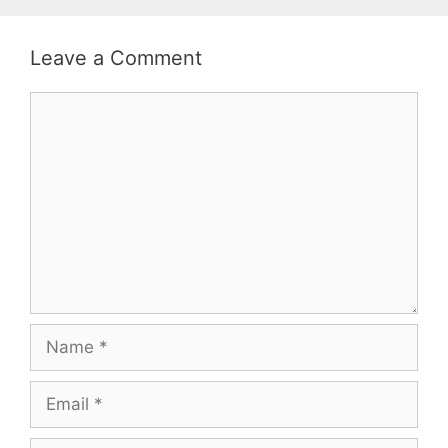
Leave a Comment