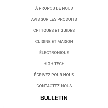
À PROPOS DE NOUS
AVIS SUR LES PRODUITS
CRITIQUES ET GUIDES
CUISINE ET MAISON
ÉLECTRONIQUE
HIGH TECH
ÉCRIVEZ POUR NOUS
CONTACTEZ-NOUS
BULLETIN