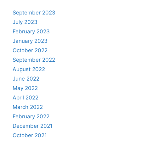
September 2023
July 2023
February 2023
January 2023
October 2022
September 2022
August 2022
June 2022
May 2022
April 2022
March 2022
February 2022
December 2021
October 2021