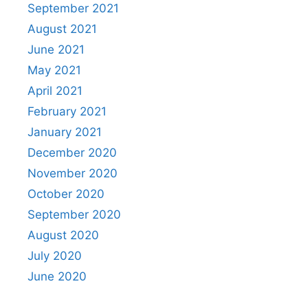
September 2021
August 2021
June 2021
May 2021
April 2021
February 2021
January 2021
December 2020
November 2020
October 2020
September 2020
August 2020
July 2020
June 2020