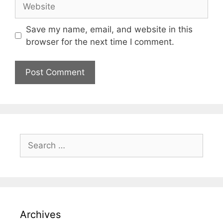
Save my name, email, and website in this
browser for the next time I comment.
Archives