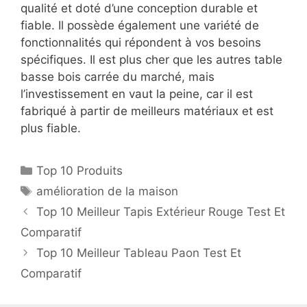
qualité et doté d’une conception durable et
fiable. Il possède également une variété de
fonctionnalités qui répondent à vos besoins
spécifiques. Il est plus cher que les autres table
basse bois carrée du marché, mais
l’investissement en vaut la peine, car il est
fabriqué à partir de meilleurs matériaux et est
plus fiable.
Top 10 Produits
amélioration de la maison
Top 10 Meilleur Tapis Extérieur Rouge Test Et
Comparatif
Top 10 Meilleur Tableau Paon Test Et
Comparatif