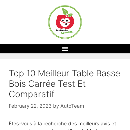
Top 10 Meilleur Table Basse
Bois Carrée Test Et
Comparatif
February 22, 2023
by
AutoTeam
Êtes-vous à la recherche des meilleurs avis et