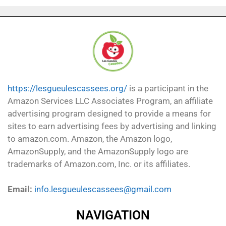
https://lesgueulescassees.org/
is a participant in the
Amazon Services LLC Associates Program, an affiliate
advertising program designed to provide a means for
sites to earn advertising fees by advertising and linking
to amazon.com. Amazon, the Amazon logo,
AmazonSupply, and the AmazonSupply logo are
trademarks of Amazon.com, Inc. or its affiliates.
Email:
info.lesgueulescassees@gmail.com
NAVIGATION