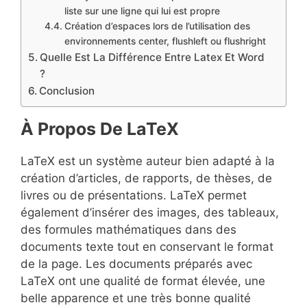
liste sur une ligne qui lui est propre
Création d’espaces lors de l’utilisation des
environnements center, flushleft ou flushright
Quelle Est La Différence Entre Latex Et Word
?
Conclusion
À Propos De LaTeX
LaTeX est un système auteur bien adapté à la
création d’articles, de rapports, de thèses, de
livres ou de présentations. LaTeX permet
également d’insérer des images, des tableaux,
des formules mathématiques dans des
documents texte tout en conservant le format
de la page. Les documents préparés avec
LaTeX ont une qualité de format élevée, une
belle apparence et une très bonne qualité