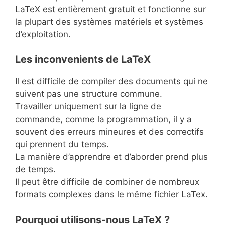
LaTeX est entièrement gratuit et fonctionne sur
la plupart des systèmes matériels et systèmes
d’exploitation.
Les inconvenients de LaTeX
Il est difficile de compiler des documents qui ne
suivent pas une structure commune.
Travailler uniquement sur la ligne de
commande, comme la programmation, il y a
souvent des erreurs mineures et des correctifs
qui prennent du temps.
La manière d’apprendre et d’aborder prend plus
de temps.
Il peut être difficile de combiner de nombreux
formats complexes dans le même fichier LaTex.
Pourquoi utilisons-nous LaTeX ?