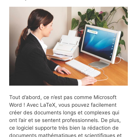
Tout d’abord, ce n’est pas comme Microsoft
Word ! Avec LaTeX, vous pouvez facilement
créer des documents longs et complexes qui
ont l’air et se sentent professionnels. De plus,
ce logiciel supporte très bien la rédaction de
documents mathématiques et scientifiques et