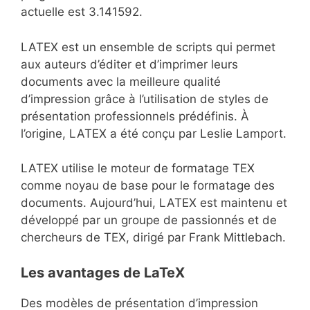
actuelle est 3.141592.
LATEX est un ensemble de scripts qui permet
aux auteurs d’éditer et d’imprimer leurs
documents avec la meilleure qualité
d’impression grâce à l’utilisation de styles de
présentation professionnels prédéfinis. À
l’origine, LATEX a été conçu par Leslie Lamport.
LATEX utilise le moteur de formatage TEX
comme noyau de base pour le formatage des
documents. Aujourd’hui, LATEX est maintenu et
développé par un groupe de passionnés et de
chercheurs de TEX, dirigé par Frank Mittlebach.
Les avantages de LaTeX
Des modèles de présentation d’impression