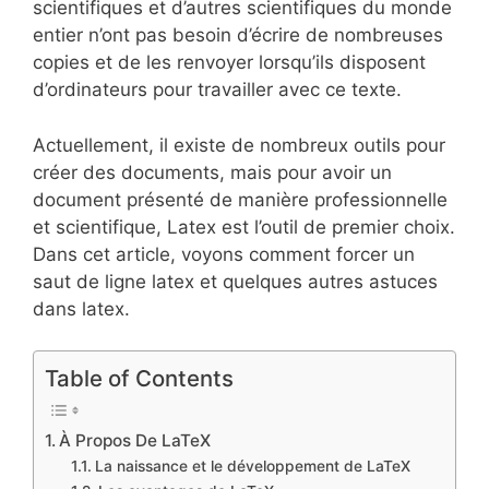
scientifiques et d’autres scientifiques du monde
entier n’ont pas besoin d’écrire de nombreuses
copies et de les renvoyer lorsqu’ils disposent
d’ordinateurs pour travailler avec ce texte.
Actuellement, il existe de nombreux outils pour
créer des documents, mais pour avoir un
document présenté de manière professionnelle
et scientifique, Latex est l’outil de premier choix.
Dans cet article, voyons comment forcer un
saut de ligne latex et quelques autres astuces
dans latex.
Table of Contents
À Propos De LaTeX
La naissance et le développement de LaTeX