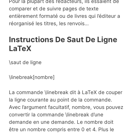
Pour la plupart des rédacteurs, ils essaient de
comparer et de suivre pages de texte
entièrement formaté ou de livres qui l’éditeur a
réorganisé les titres, les renvois…
Instructions De Saut De Ligne
LaTeX
\saut de ligne
\linebreak[nombre]
La commande \linebreak dit à LaTeX de couper
la ligne courante au point de la commande.
Avec l’argument facultatif, nombre, vous pouvez
convertir la commande \linebreak d’une
demande en une demande. Le nombre doit
être un nombre compris entre 0 et 4. Plus le