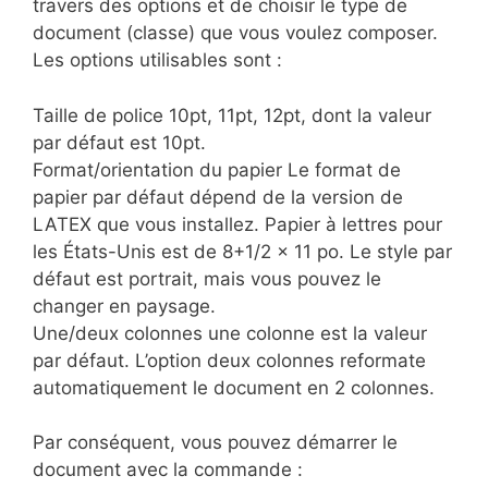
travers des options et de choisir le type de
document (classe) que vous voulez composer.
Les options utilisables sont :
Taille de police 10pt, 11pt, 12pt, dont la valeur
par défaut est 10pt.
Format/orientation du papier Le format de
papier par défaut dépend de la version de
LATEX que vous installez. Papier à lettres pour
les États-Unis est de 8+1/2 × 11 po. Le style par
défaut est portrait, mais vous pouvez le
changer en paysage.
Une/deux colonnes une colonne est la valeur
par défaut. L’option deux colonnes reformate
automatiquement le document en 2 colonnes.
Par conséquent, vous pouvez démarrer le
document avec la commande :