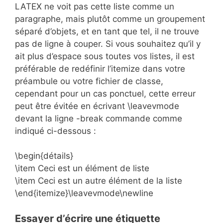
LATEX ne voit pas cette liste comme un
paragraphe, mais plutôt comme un groupement
séparé d’objets, et en tant que tel, il ne trouve
pas de ligne à couper. Si vous souhaitez qu’il y
ait plus d’espace sous toutes vos listes, il est
préférable de redéfinir l’itemize dans votre
préambule ou votre fichier de classe,
cependant pour un cas ponctuel, cette erreur
peut être évitée en écrivant \leavevmode
devant la ligne -break commande comme
indiqué ci-dessous :
\begin{détails}
\item Ceci est un élément de liste
\item Ceci est un autre élément de la liste
\end{itemize}\leavevmode\newline
Essayer d’écrire une étiquette