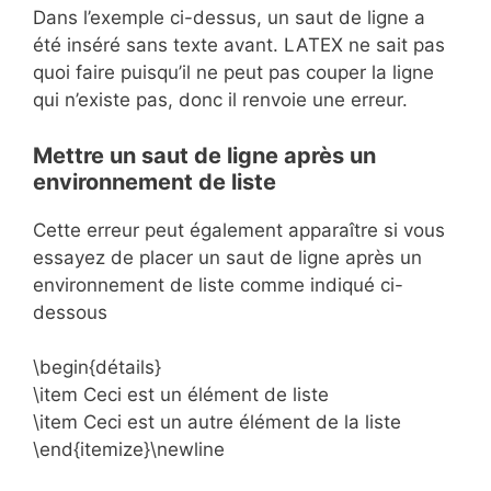
Dans l’exemple ci-dessus, un saut de ligne a
été inséré sans texte avant. LATEX ne sait pas
quoi faire puisqu’il ne peut pas couper la ligne
qui n’existe pas, donc il renvoie une erreur.
Mettre un saut de ligne après un
environnement de liste
Cette erreur peut également apparaître si vous
essayez de placer un saut de ligne après un
environnement de liste comme indiqué ci-
dessous
\begin{détails}
\item Ceci est un élément de liste
\item Ceci est un autre élément de la liste
\end{itemize}\newline