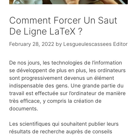
Comment Forcer Un Saut
De Ligne LaTeX ?
February 28, 2022
by
Lesgueulescassees Editor
De nos jours, les technologies de l’information
se développent de plus en plus, les ordinateurs
sont progressivement devenus un élément
indispensable des gens. Une grande partie du
travail est effectuée sur l’ordinateur de manière
très efficace, y compris la création de
documents.
Les scientifiques qui souhaitent publier leurs
résultats de recherche auprès de conseils