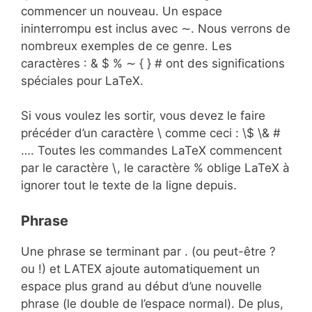
commencer un nouveau. Un espace
ininterrompu est inclus avec ∼. Nous verrons de
nombreux exemples de ce genre. Les
caractères : & $ % ∼ { } # ont des significations
spéciales pour LaTeX.
Si vous voulez les sortir, vous devez le faire
précéder d’un caractère \ comme ceci : \$ \& #
…. Toutes les commandes LaTeX commencent
par le caractère \, le caractère % oblige LaTeX à
ignorer tout le texte de la ligne depuis.
Phrase
Une phrase se terminant par . (ou peut-être ?
ou !) et LATEX ajoute automatiquement un
espace plus grand au début d’une nouvelle
phrase (le double de l’espace normal). De plus,