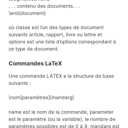
. . . contenu des documents. . .
\end{document}
où classe est l’un des types de document
suivants article, rapport, livre ou lettre et
options est une liste d’options correspondant à
ce type de document.
Commandes LaTeX
Une commande LATEX a la structure de base
suivante :
\nom[paramètres]{mandarg}
name est le nom de la commande, parameter
est le paramètre (ou la variable), le nombre de
paramètres possibles est de 0 à 9, mandarg est