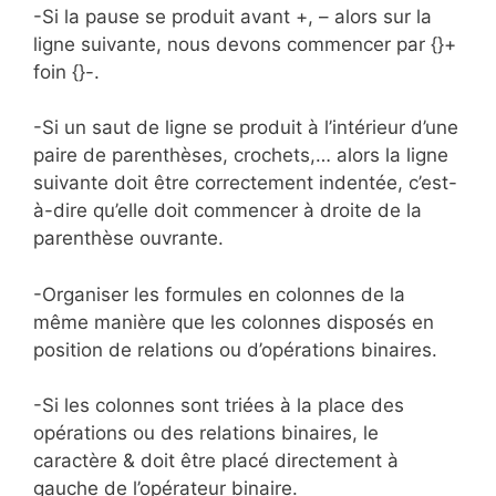
-Si la pause se produit avant +, – alors sur la
ligne suivante, nous devons commencer par {}+
foin {}-.
-Si un saut de ligne se produit à l’intérieur d’une
paire de parenthèses, crochets,… alors la ligne
suivante doit être correctement indentée, c’est-
à-dire qu’elle doit commencer à droite de la
parenthèse ouvrante.
-Organiser les formules en colonnes de la
même manière que les colonnes disposés en
position de relations ou d’opérations binaires.
-Si les colonnes sont triées à la place des
opérations ou des relations binaires, le
caractère & doit être placé directement à
gauche de l’opérateur binaire.