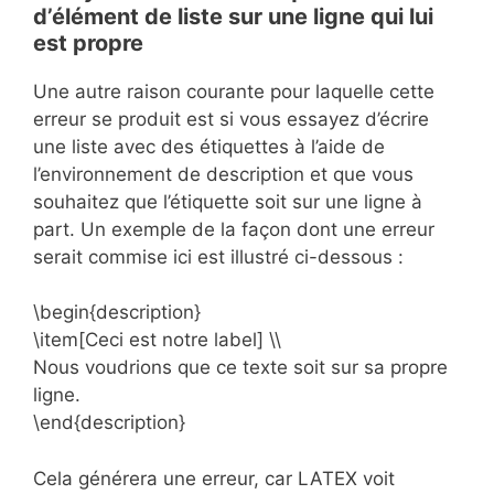
d’élément de liste sur une ligne qui lui
est propre
Une autre raison courante pour laquelle cette
erreur se produit est si vous essayez d’écrire
une liste avec des étiquettes à l’aide de
l’environnement de description et que vous
souhaitez que l’étiquette soit sur une ligne à
part. Un exemple de la façon dont une erreur
serait commise ici est illustré ci-dessous :
\begin{description}
\item[Ceci est notre label] \\
Nous voudrions que ce texte soit sur sa propre
ligne.
\end{description}
Cela générera une erreur, car LATEX voit