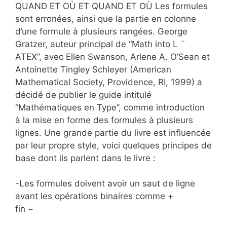
QUAND ET OÙ ET QUAND ET OÙ Les formules
sont erronées, ainsi que la partie en colonne
d’une formule à plusieurs rangées. George
Gratzer, auteur principal de “Math into L ¨
ATEX”, avec Ellen Swanson, Arlene A. O’Sean et
Antoinette Tingley Schleyer (American
Mathematical Society, Providence, RI, 1999) a
décidé de publier le guide intitulé
“Mathématiques en Type”, comme introduction
à la mise en forme des formules à plusieurs
lignes. Une grande partie du livre est influencée
par leur propre style, voici quelques principes de
base dont ils parlent dans le livre :
-Les formules doivent avoir un saut de ligne
avant les opérations binaires comme +
fin −