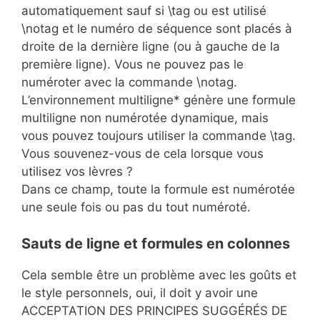
automatiquement sauf si \tag ou est utilisé
\notag et le numéro de séquence sont placés à
droite de la dernière ligne (ou à gauche de la
première ligne). Vous ne pouvez pas le
numéroter avec la commande \notag.
L’environnement multiligne* génère une formule
multiligne non numérotée dynamique, mais
vous pouvez toujours utiliser la commande \tag.
Vous souvenez-vous de cela lorsque vous
utilisez vos lèvres ?
Dans ce champ, toute la formule est numérotée
une seule fois ou pas du tout numéroté.
Sauts de ligne et formules en colonnes
Cela semble être un problème avec les goûts et
le style personnels, oui, il doit y avoir une
ACCEPTATION DES PRINCIPES SUGGÉRÉS DE