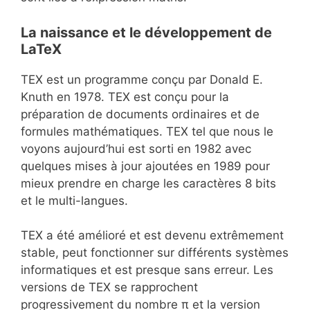
La naissance et le développement de
LaTeX
TEX est un programme conçu par Donald E.
Knuth en 1978. TEX est conçu pour la
préparation de documents ordinaires et de
formules mathématiques. TEX tel que nous le
voyons aujourd’hui est sorti en 1982 avec
quelques mises à jour ajoutées en 1989 pour
mieux prendre en charge les caractères 8 bits
et le multi-langues.
TEX a été amélioré et est devenu extrêmement
stable, peut fonctionner sur différents systèmes
informatiques et est presque sans erreur. Les
versions de TEX se rapprochent
progressivement du nombre π et la version