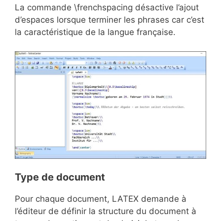
La commande \frenchspacing désactive l’ajout
d’espaces lorsque terminer les phrases car c’est
la caractéristique de la langue française.
Type de document
Pour chaque document, LATEX demande à
l’éditeur de définir la structure du document à