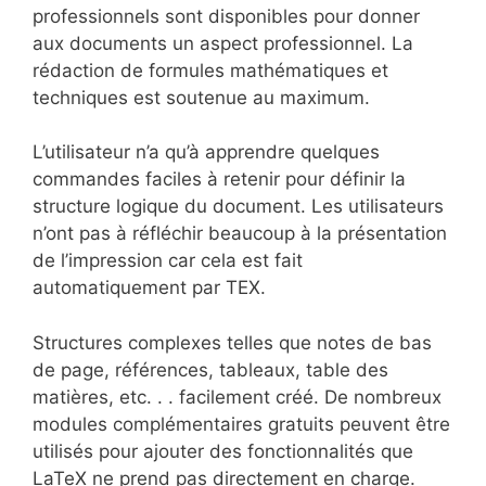
professionnels sont disponibles pour donner
aux documents un aspect professionnel. La
rédaction de formules mathématiques et
techniques est soutenue au maximum.
L’utilisateur n’a qu’à apprendre quelques
commandes faciles à retenir pour définir la
structure logique du document. Les utilisateurs
n’ont pas à réfléchir beaucoup à la présentation
de l’impression car cela est fait
automatiquement par TEX.
Structures complexes telles que notes de bas
de page, références, tableaux, table des
matières, etc. . . facilement créé. De nombreux
modules complémentaires gratuits peuvent être
utilisés pour ajouter des fonctionnalités que
LaTeX ne prend pas directement en charge.