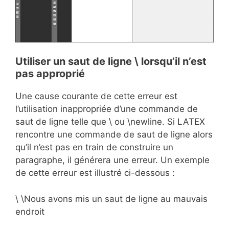
Utiliser un saut de ligne \ lorsqu’il n’est
pas approprié
Une cause courante de cette erreur est
l’utilisation inappropriée d’une commande de
saut de ligne telle que \ ou \newline. Si LATEX
rencontre une commande de saut de ligne alors
qu’il n’est pas en train de construire un
paragraphe, il générera une erreur. Un exemple
de cette erreur est illustré ci-dessous :
\ \Nous avons mis un saut de ligne au mauvais
endroit