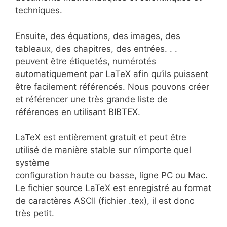
techniques.
Ensuite, des équations, des images, des
tableaux, des chapitres, des entrées. . .
peuvent être étiquetés, numérotés
automatiquement par LaTeX afin qu’ils puissent
être facilement référencés. Nous pouvons créer
et référencer une très grande liste de
références en utilisant BIBTEX.
LaTeX est entièrement gratuit et peut être
utilisé de manière stable sur n’importe quel
système
configuration haute ou basse, ligne PC ou Mac.
Le fichier source LaTeX est enregistré au format
de caractères ASCII (fichier .tex), il est donc
très petit.