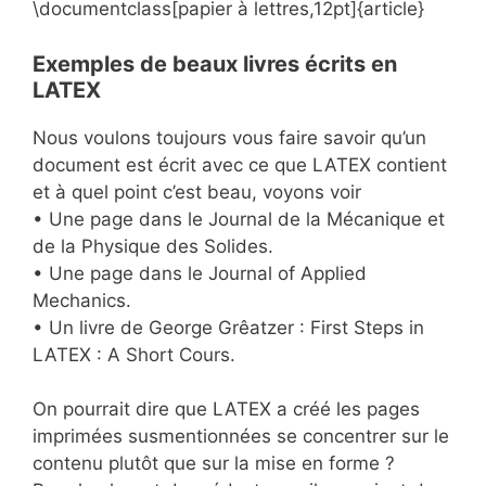
\documentclass[papier à lettres,12pt]{article}
Exemples de beaux livres écrits en
LATEX
Nous voulons toujours vous faire savoir qu’un
document est écrit avec ce que LATEX contient
et à quel point c’est beau, voyons voir
• Une page dans le Journal de la Mécanique et
de la Physique des Solides.
• Une page dans le Journal of Applied
Mechanics.
• Un livre de George Grêatzer : First Steps in
LATEX : A Short Cours.
On pourrait dire que LATEX a créé les pages
imprimées susmentionnées se concentrer sur le
contenu plutôt que sur la mise en forme ?