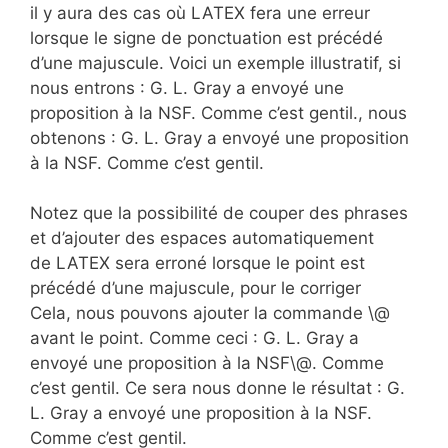
il y aura des cas où LATEX fera une erreur
lorsque le signe de ponctuation est précédé
d’une majuscule. Voici un exemple illustratif, si
nous entrons : G. L. Gray a envoyé une
proposition à la NSF. Comme c’est gentil., nous
obtenons : G. L. Gray a envoyé une proposition
à la NSF. Comme c’est gentil.
Notez que la possibilité de couper des phrases
et d’ajouter des espaces automatiquement
de LATEX sera erroné lorsque le point est
précédé d’une majuscule, pour le corriger
Cela, nous pouvons ajouter la commande \@
avant le point. Comme ceci : G. L. Gray a
envoyé une proposition à la NSF\@. Comme
c’est gentil. Ce sera nous donne le résultat : G.
L. Gray a envoyé une proposition à la NSF.
Comme c’est gentil.