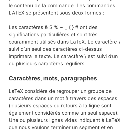
le contenu de la commande. Les commandes
LATEX se présentent sous deux formes :
Les caractères & $ % ∼ _ { } # ont des
significations particulières et sont très
couramment utilisés dans LaTeX. Le caractère \
suivi d’un seul des caractères ci-dessus
imprimera le texte. Le caractère \ est suivi d’un
ou plusieurs caractères réguliers.
Caractères, mots, paragraphes
LaTeX considère de regrouper un groupe de
caractères dans un mot à travers des espaces
(plusieurs espaces ou retours à la ligne sont
également considérés comme un seul espace).
Une ou plusieurs lignes vides indiquent à LaTeX
que nous voulons terminer un segment et en