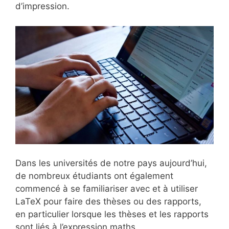
d’impression.
Dans les universités de notre pays aujourd’hui,
de nombreux étudiants ont également
commencé à se familiariser avec et à utiliser
LaTeX pour faire des thèses ou des rapports,
en particulier lorsque les thèses et les rapports
sont liés à l’expression maths.