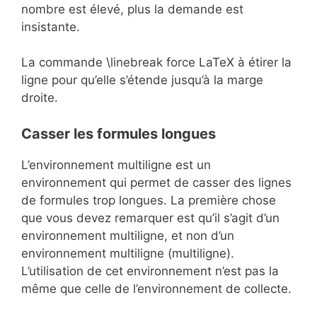
nombre est élevé, plus la demande est
insistante.
La commande \linebreak force LaTeX à étirer la
ligne pour qu’elle s’étende jusqu’à la marge
droite.
Casser les formules longues
L’environnement multiligne est un
environnement qui permet de casser des lignes
de formules trop longues. La première chose
que vous devez remarquer est qu’il s’agit d’un
environnement multiligne, et non d’un
environnement multiligne (multiligne).
L’utilisation de cet environnement n’est pas la
même que celle de l’environnement de collecte.