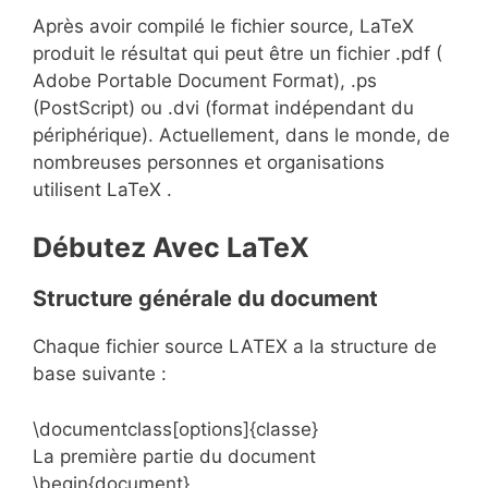
Après avoir compilé le fichier source, LaTeX
produit le résultat qui peut être un fichier .pdf (
Adobe Portable Document Format), .ps
(PostScript) ou .dvi (format indépendant du
périphérique). Actuellement, dans le monde, de
nombreuses personnes et organisations
utilisent LaTeX .
Débutez Avec LaTeX
Structure générale du document
Chaque fichier source LATEX a la structure de
base suivante :
\documentclass[options]{classe}
La première partie du document
\begin{document}