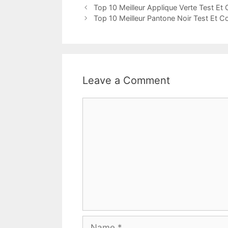
Top 10 Meilleur Applique Verte Test Et
Top 10 Meilleur Pantone Noir Test Et C
Leave a Comment