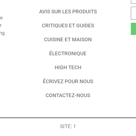
AVIS SUR LES PRODUITS
te
r
CRITIQUES ET GUIDES
ing
CUISINE ET MAISON
ÉLECTRONIQUE
HIGH TECH
ÉCRIVEZ POUR NOUS
CONTACTEZ-NOUS
SITE: 1