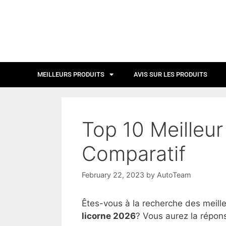
MEILLEURS PRODUITS
AVIS SUR LES PRODUITS
Top 10 Meilleur
Comparatif
February 22, 2023
by
AutoTeam
Êtes-vous à la recherche des meill
licorne 2026
? Vous aurez la répons