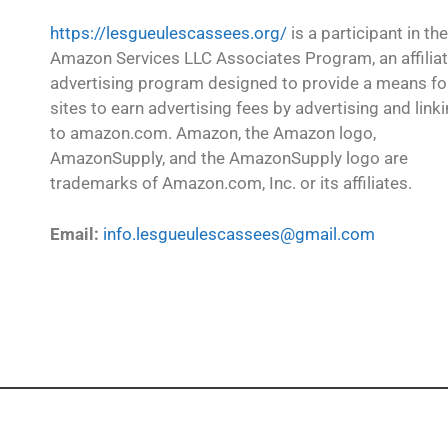
https://lesgueulescassees.org/
is a participant in the
Amazon Services LLC Associates Program, an affilia
advertising program designed to provide a means fo
sites to earn advertising fees by advertising and link
to amazon.com. Amazon, the Amazon logo,
AmazonSupply, and the AmazonSupply logo are
trademarks of Amazon.com, Inc. or its affiliates.
Email:
info.lesgueulescassees@gmail.com