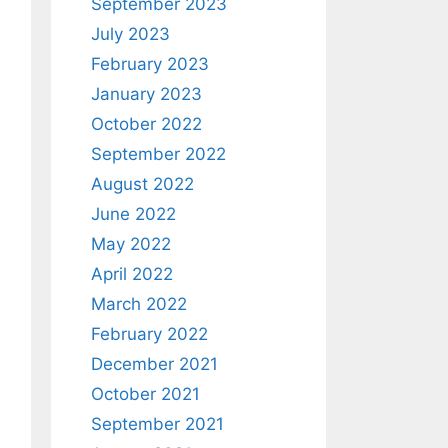
September 2023
July 2023
February 2023
January 2023
October 2022
September 2022
August 2022
June 2022
May 2022
April 2022
March 2022
February 2022
December 2021
October 2021
September 2021