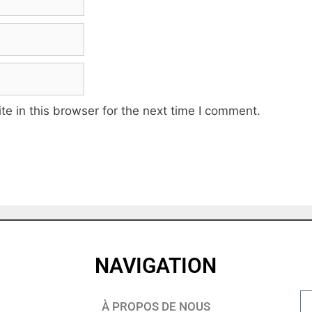
e in this browser for the next time I comment.
NAVIGATION
À PROPOS DE NOUS