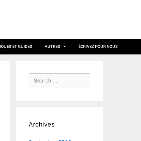
IQUES ET GUIDES
AUTRES
ÉCRIVEZ POUR NOUS
Archives