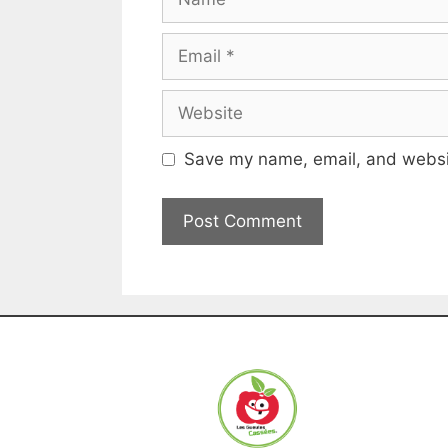
Save my name, email, and websit