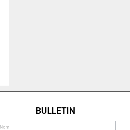
BULLETIN