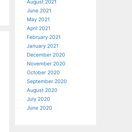
August 2021
June 2021
May 2021
April 2021
February 2021
January 2021
December 2020
November 2020
October 2020
September 2020
August 2020
July 2020
June 2020