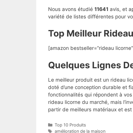
Nous avons étudié
11641
avis, et a
variété de listes différentes pour 
Top Meilleur Ridea
[amazon bestseller=”rideau licorne”
Quelques Lignes D
Le meilleur produit est un rideau li
doté d’une conception durable et fi
fonctionnalités qui répondent à vos 
rideau licorne du marché, mais l’inv
partir de meilleurs matériaux et est 
Top 10 Produits
amélioration de la maison