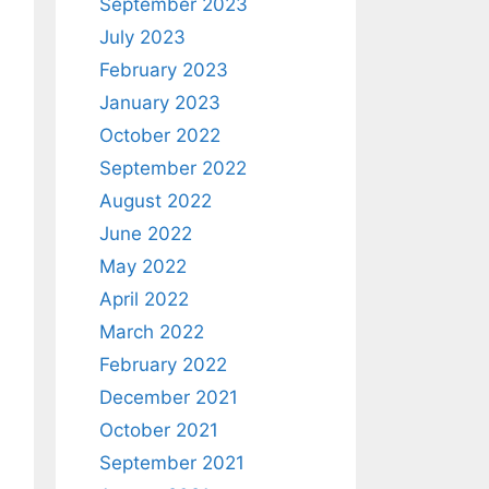
September 2023
July 2023
February 2023
January 2023
October 2022
September 2022
August 2022
June 2022
May 2022
April 2022
March 2022
February 2022
December 2021
October 2021
September 2021