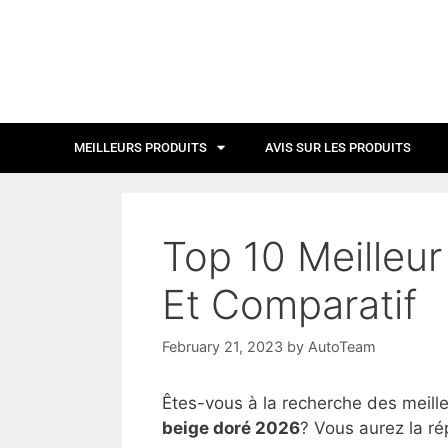
MEILLEURS PRODUITS
AVIS SUR LES PRODUITS
Top 10 Meilleu
Et Comparatif
February 21, 2023
by
AutoTeam
Êtes-vous à la recherche des meill
beige doré 2026
? Vous aurez la ré