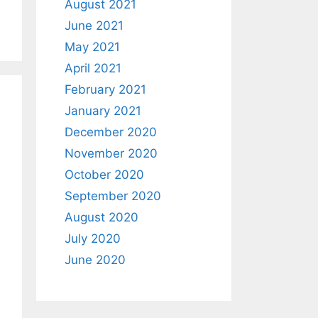
August 2021
June 2021
May 2021
April 2021
February 2021
January 2021
December 2020
November 2020
October 2020
September 2020
August 2020
July 2020
June 2020