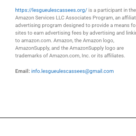
https://lesgueulescassees.org/
is a participant in the
Amazon Services LLC Associates Program, an affilia
advertising program designed to provide a means fo
sites to earn advertising fees by advertising and link
to amazon.com. Amazon, the Amazon logo,
AmazonSupply, and the AmazonSupply logo are
trademarks of Amazon.com, Inc. or its affiliates.
Email:
info.lesgueulescassees@gmail.com