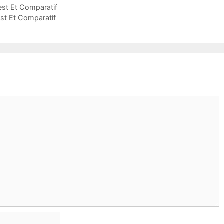
est Et Comparatif
est Et Comparatif