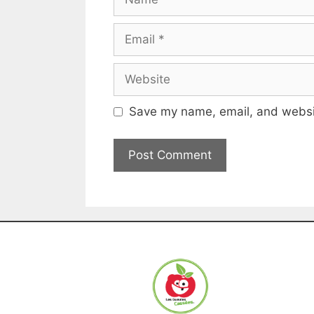
Save my name, email, and websit