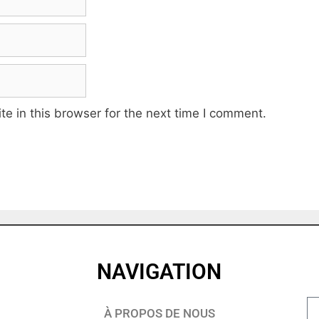
e in this browser for the next time I comment.
NAVIGATION
À PROPOS DE NOUS