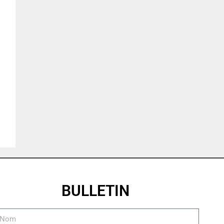
BULLETIN