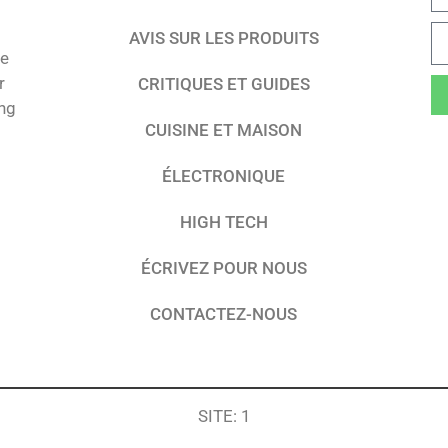
AVIS SUR LES PRODUITS
te
r
CRITIQUES ET GUIDES
ing
CUISINE ET MAISON
ÉLECTRONIQUE
HIGH TECH
ÉCRIVEZ POUR NOUS
CONTACTEZ-NOUS
SITE: 1