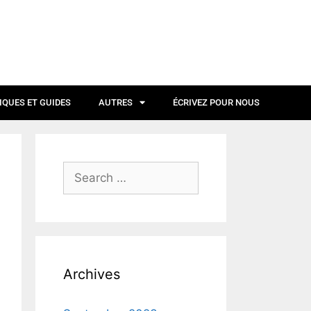
IQUES ET GUIDES
AUTRES
ÉCRIVEZ POUR NOUS
Archives