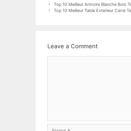
Top 10 Meilleur Armoire Blanche Bois T
Top 10 Meilleur Table Exterieur Carre T
Leave a Comment