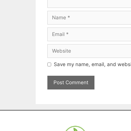
Save my name, email, and websit