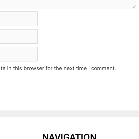
e in this browser for the next time I comment.
NAVIGATION