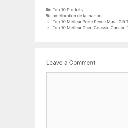
Top 10 Produits
amélioration de la maison
Top 10 Meilleur Porte Revue Mural Gifi 
Top 10 Meilleur Deco Coussin Canape 
Leave a Comment