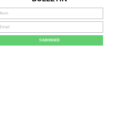
S'ABONNER