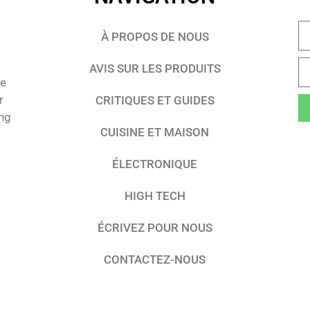
À PROPOS DE NOUS
AVIS SUR LES PRODUITS
te
r
CRITIQUES ET GUIDES
ing
CUISINE ET MAISON
ÉLECTRONIQUE
HIGH TECH
ÉCRIVEZ POUR NOUS
CONTACTEZ-NOUS