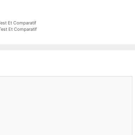
Test Et Comparatif
Test Et Comparatif