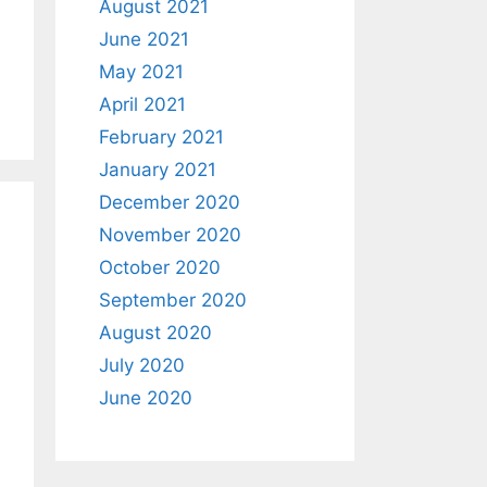
August 2021
June 2021
May 2021
April 2021
February 2021
January 2021
December 2020
November 2020
October 2020
September 2020
August 2020
July 2020
June 2020