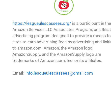
https://lesgueulescassees.org/
is a participant in the
Amazon Services LLC Associates Program, an affilia
advertising program designed to provide a means fo
sites to earn advertising fees by advertising and link
to amazon.com. Amazon, the Amazon logo,
AmazonSupply, and the AmazonSupply logo are
trademarks of Amazon.com, Inc. or its affiliates.
Email:
info.lesgueulescassees@gmail.com