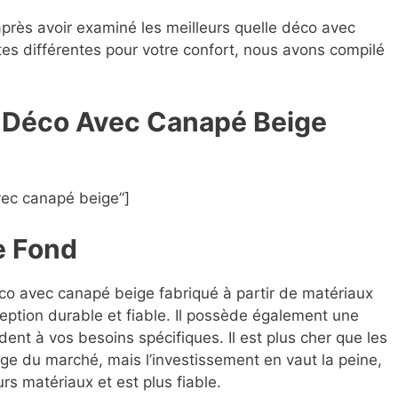
après avoir examiné les meilleurs quelle déco avec
tes différentes pour votre confort, nous avons compilé
e Déco Avec Canapé Beige
vec canapé beige”]
e Fond
éco avec canapé beige fabriqué à partir de matériaux
eption durable et fiable. Il possède également une
dent à vos besoins spécifiques. Il est plus cher que les
ge du marché, mais l’investissement en vaut la peine,
eurs matériaux et est plus fiable.