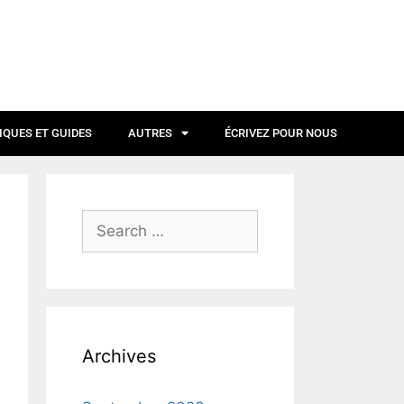
IQUES ET GUIDES
AUTRES
ÉCRIVEZ POUR NOUS
Archives