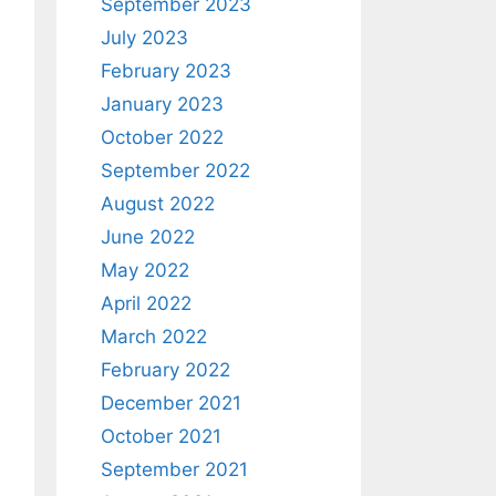
September 2023
July 2023
February 2023
January 2023
October 2022
September 2022
August 2022
June 2022
May 2022
April 2022
March 2022
February 2022
December 2021
October 2021
September 2021