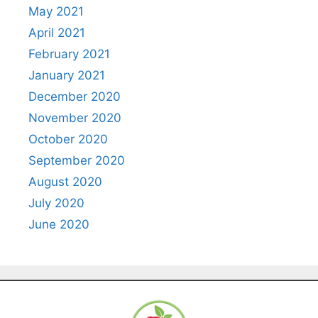
May 2021
April 2021
February 2021
January 2021
December 2020
November 2020
October 2020
September 2020
August 2020
July 2020
June 2020