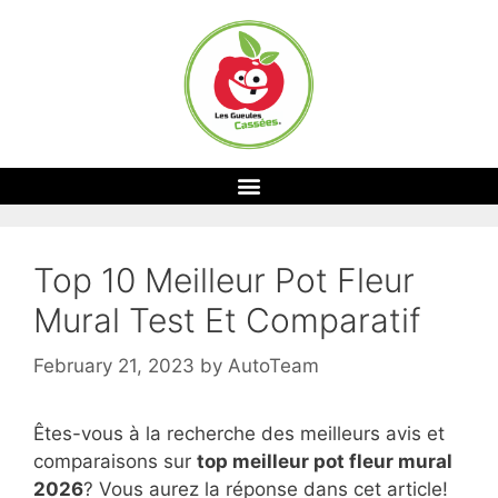
Top 10 Meilleur Pot Fleur
Mural Test Et Comparatif
February 21, 2023
by
AutoTeam
Êtes-vous à la recherche des meilleurs avis et
comparaisons sur
top
meilleur pot fleur mural
2026
? Vous aurez la réponse dans cet article!