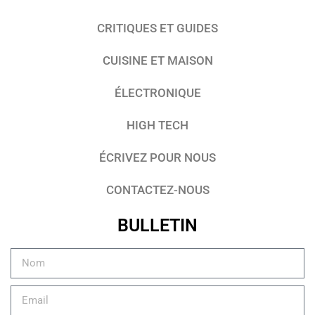
CRITIQUES ET GUIDES
CUISINE ET MAISON
ÉLECTRONIQUE
HIGH TECH
ÉCRIVEZ POUR NOUS
CONTACTEZ-NOUS
BULLETIN