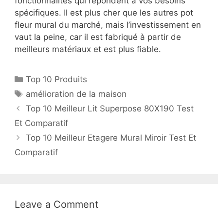
fonctionnalités qui répondent à vos besoins
spécifiques. Il est plus cher que les autres pot
fleur mural du marché, mais l’investissement en
vaut la peine, car il est fabriqué à partir de
meilleurs matériaux et est plus fiable.
Top 10 Produits
amélioration de la maison
Top 10 Meilleur Lit Superpose 80X190 Test
Et Comparatif
Top 10 Meilleur Etagere Mural Miroir Test Et
Comparatif
Leave a Comment