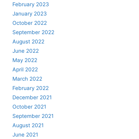
February 2023
January 2023
October 2022
September 2022
August 2022
June 2022
May 2022
April 2022
March 2022
February 2022
December 2021
October 2021
September 2021
August 2021
June 2021