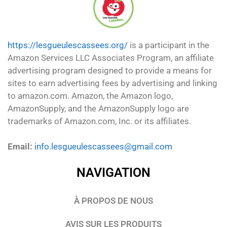
https://lesgueulescassees.org/
is a participant in the
Amazon Services LLC Associates Program, an affiliate
advertising program designed to provide a means for
sites to earn advertising fees by advertising and linking
to amazon.com. Amazon, the Amazon logo,
AmazonSupply, and the AmazonSupply logo are
trademarks of Amazon.com, Inc. or its affiliates.
Email:
info.lesgueulescassees@gmail.com
NAVIGATION
À PROPOS DE NOUS
AVIS SUR LES PRODUITS