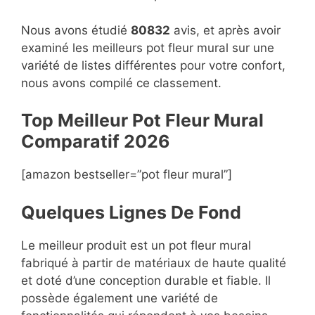
Nous avons étudié
80832
avis, et après avoir
examiné les meilleurs pot fleur mural sur une
variété de listes différentes pour votre confort,
nous avons compilé ce classement.
Top Meilleur Pot Fleur Mural
Compara
t
if 2026
[amazon bestseller=”pot fleur mural”]
Quelques Lignes De Fond
Le meilleur produit est un pot fleur mural
fabriqué à partir de matériaux de haute qualité
et doté d’une conception durable et fiable. Il
possède également une variété de