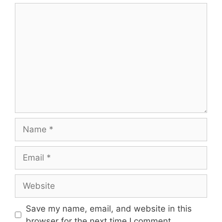
Save my name, email, and website in this
browser for the next time I comment.