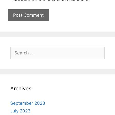
Archives
September 2023
July 2023