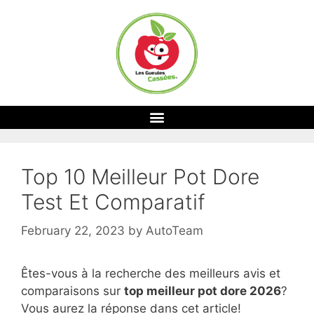
Top 10 Meilleur Pot Dore
Test Et Comparatif
February 22, 2023
by
AutoTeam
Êtes-vous à la recherche des meilleurs avis et
comparaisons sur
top
meilleur pot dore 2026
?
Vous aurez la réponse dans cet article!