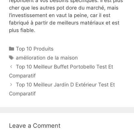
répondent à vos besoins spécifiques. Il est plus
cher que les autres pot dore du marché, mais
l’investissement en vaut la peine, car il est
fabriqué à partir de meilleurs matériaux et est
plus fiable.
Top 10 Produits
amélioration de la maison
Top 10 Meilleur Buffet Portobello Test Et
Comparatif
Top 10 Meilleur Jardin D Extérieur Test Et
Comparatif
Leave a Comment