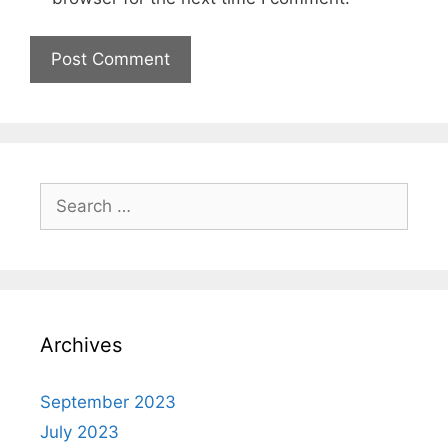
Archives
September 2023
July 2023