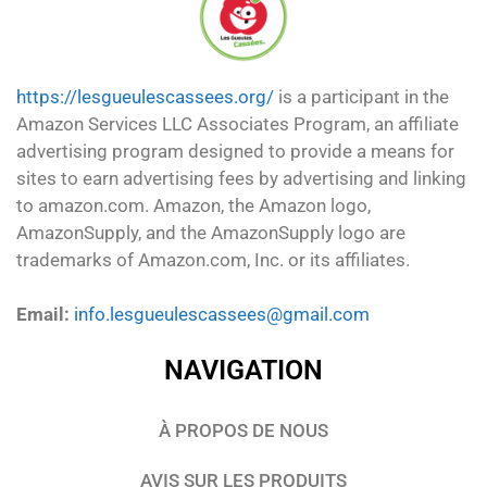
https://lesgueulescassees.org/
is a participant in the
Amazon Services LLC Associates Program, an affiliate
advertising program designed to provide a means for
sites to earn advertising fees by advertising and linking
to amazon.com. Amazon, the Amazon logo,
AmazonSupply, and the AmazonSupply logo are
trademarks of Amazon.com, Inc. or its affiliates.
Email:
info.lesgueulescassees@gmail.com
NAVIGATION
À PROPOS DE NOUS
AVIS SUR LES PRODUITS