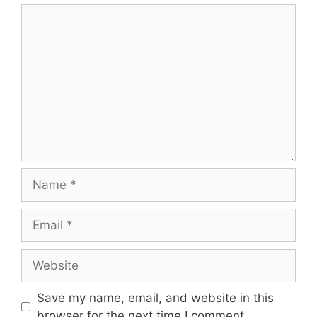
Save my name, email, and website in this
browser for the next time I comment.