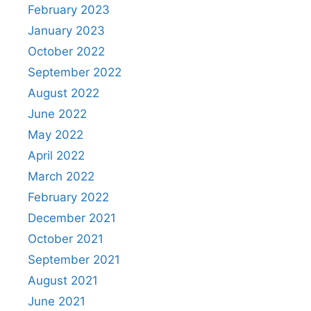
February 2023
January 2023
October 2022
September 2022
August 2022
June 2022
May 2022
April 2022
March 2022
February 2022
December 2021
October 2021
September 2021
August 2021
June 2021