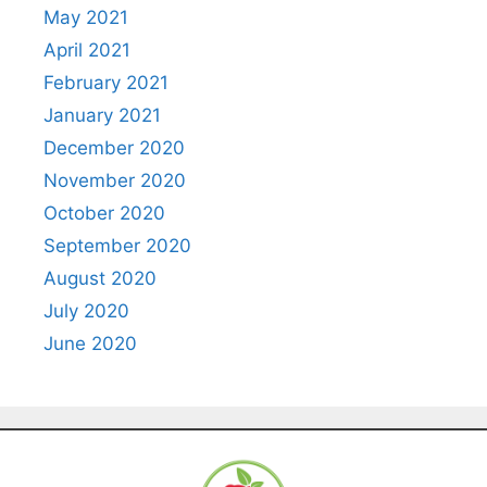
May 2021
April 2021
February 2021
January 2021
December 2020
November 2020
October 2020
September 2020
August 2020
July 2020
June 2020