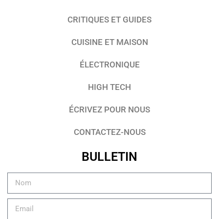
CRITIQUES ET GUIDES
CUISINE ET MAISON
ÉLECTRONIQUE
HIGH TECH
ÉCRIVEZ POUR NOUS
CONTACTEZ-NOUS
BULLETIN