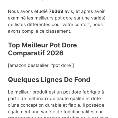
Nous avons étudié
79369
avis, et après avoir
examiné les meilleurs pot dore sur une variété
de listes différentes pour votre confort, nous
avons compilé ce classement.
Top Meilleur Pot Dore
Compara
t
if 2026
[amazon bestseller=”pot dore”]
Quelques Lignes De Fond
Le meilleur produit est un pot dore fabriqué à
partir de matériaux de haute qualité et doté
d’une conception durable et fiable. Il possède
également une variété de fonctionnalités qui