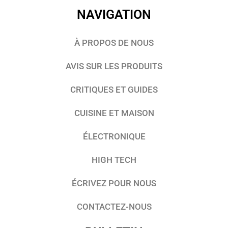
NAVIGATION
À PROPOS DE NOUS
AVIS SUR LES PRODUITS
CRITIQUES ET GUIDES
CUISINE ET MAISON
ÉLECTRONIQUE
HIGH TECH
ÉCRIVEZ POUR NOUS
CONTACTEZ-NOUS