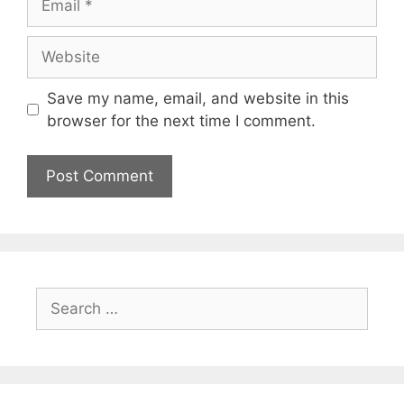
Save my name, email, and website in this
browser for the next time I comment.