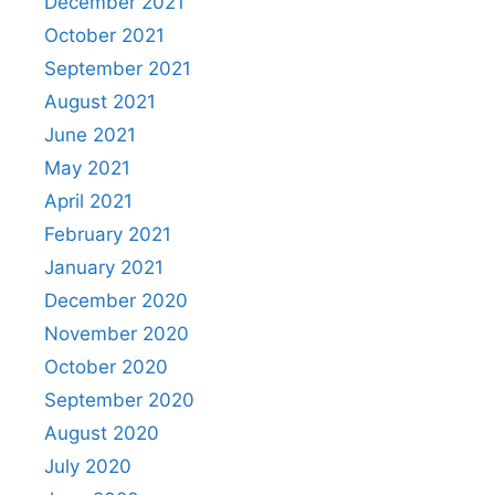
December 2021
October 2021
September 2021
August 2021
June 2021
May 2021
April 2021
February 2021
January 2021
December 2020
November 2020
October 2020
September 2020
August 2020
July 2020