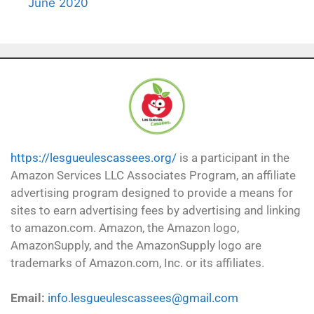
June 2020
https://lesgueulescassees.org/
is a participant in the
Amazon Services LLC Associates Program, an affiliate
advertising program designed to provide a means for
sites to earn advertising fees by advertising and linking
to amazon.com. Amazon, the Amazon logo,
AmazonSupply, and the AmazonSupply logo are
trademarks of Amazon.com, Inc. or its affiliates.
Email:
info.lesgueulescassees@gmail.com