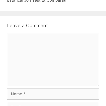
Estancarbon Test Et Comparatif
Leave a Comment