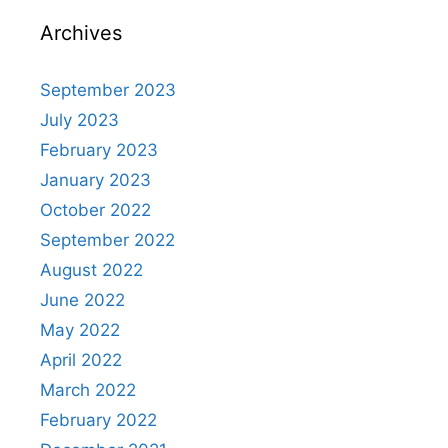
Archives
September 2023
July 2023
February 2023
January 2023
October 2022
September 2022
August 2022
June 2022
May 2022
April 2022
March 2022
February 2022