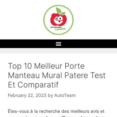
Top 10 Meilleur Porte
Manteau Mural Patere Test
Et Comparatif
February 22, 2023
by
AutoTeam
Êtes-vous à la recherche des meilleurs avis et