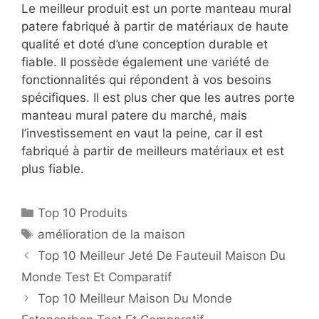
Le meilleur produit est un porte manteau mural
patere fabriqué à partir de matériaux de haute
qualité et doté d’une conception durable et
fiable. Il possède également une variété de
fonctionnalités qui répondent à vos besoins
spécifiques. Il est plus cher que les autres porte
manteau mural patere du marché, mais
l’investissement en vaut la peine, car il est
fabriqué à partir de meilleurs matériaux et est
plus fiable.
Top 10 Produits
amélioration de la maison
Top 10 Meilleur Jeté De Fauteuil Maison Du
Monde Test Et Comparatif
Top 10 Meilleur Maison Du Monde