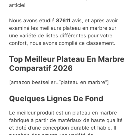
article!
Nous avons étudié
87611
avis, et après avoir
examiné les meilleurs plateau en marbre sur
une variété de listes différentes pour votre
confort, nous avons compilé ce classement.
Top Meilleur Plateau En Marbre
Compara
t
if 2026
[amazon bestseller=”plateau en marbre”]
Quelques Lignes De Fond
Le meilleur produit est un plateau en marbre
fabriqué à partir de matériaux de haute qualité
et doté d’une conception durable et fiable. Il