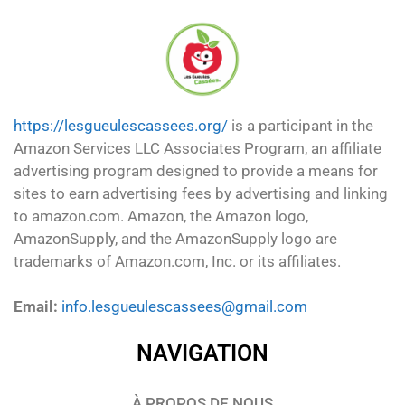
https://lesgueulescassees.org/
is a participant in the
Amazon Services LLC Associates Program, an affiliate
advertising program designed to provide a means for
sites to earn advertising fees by advertising and linking
to amazon.com. Amazon, the Amazon logo,
AmazonSupply, and the AmazonSupply logo are
trademarks of Amazon.com, Inc. or its affiliates.
Email:
info.lesgueulescassees@gmail.com
NAVIGATION
À PROPOS DE NOUS