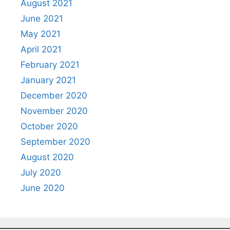
August 2021
June 2021
May 2021
April 2021
February 2021
January 2021
December 2020
November 2020
October 2020
September 2020
August 2020
July 2020
June 2020