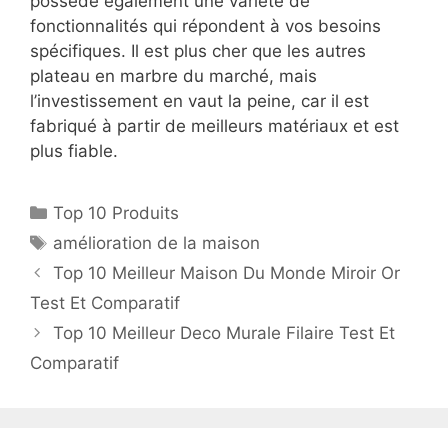
possède également une variété de
fonctionnalités qui répondent à vos besoins
spécifiques. Il est plus cher que les autres
plateau en marbre du marché, mais
l’investissement en vaut la peine, car il est
fabriqué à partir de meilleurs matériaux et est
plus fiable.
Top 10 Produits
amélioration de la maison
Top 10 Meilleur Maison Du Monde Miroir Or
Test Et Comparatif
Top 10 Meilleur Deco Murale Filaire Test Et
Comparatif