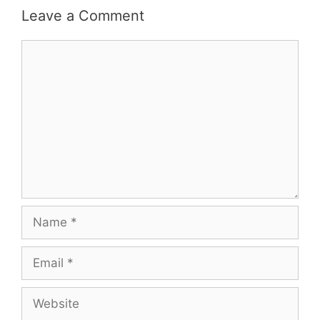
Leave a Comment