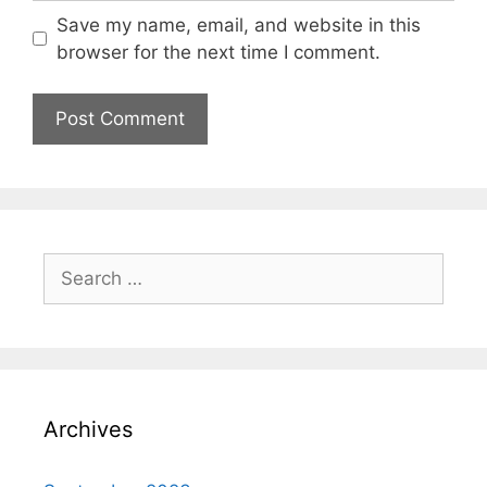
Save my name, email, and website in this
browser for the next time I comment.
Archives