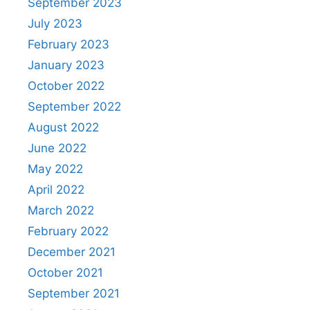
September 2023
July 2023
February 2023
January 2023
October 2022
September 2022
August 2022
June 2022
May 2022
April 2022
March 2022
February 2022
December 2021
October 2021
September 2021