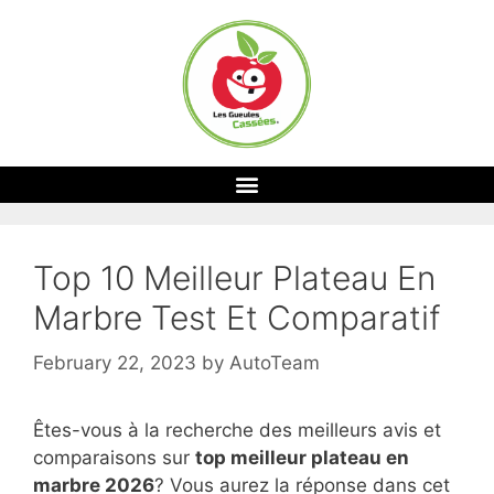
Top 10 Meilleur Plateau En
Marbre Test Et Comparatif
February 22, 2023
by
AutoTeam
Êtes-vous à la recherche des meilleurs avis et
comparaisons sur
top
meilleur plateau en
marbre 2026
? Vous aurez la réponse dans cet