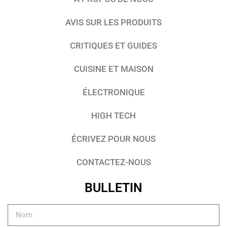
AVIS SUR LES PRODUITS
CRITIQUES ET GUIDES
CUISINE ET MAISON
ÉLECTRONIQUE
HIGH TECH
ÉCRIVEZ POUR NOUS
CONTACTEZ-NOUS
BULLETIN