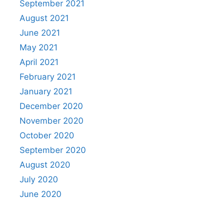
September 2021
August 2021
June 2021
May 2021
April 2021
February 2021
January 2021
December 2020
November 2020
October 2020
September 2020
August 2020
July 2020
June 2020