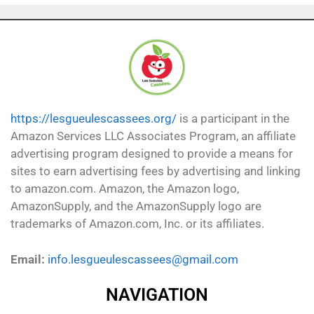
https://lesgueulescassees.org/
is a participant in the
Amazon Services LLC Associates Program, an affiliate
advertising program designed to provide a means for
sites to earn advertising fees by advertising and linking
to amazon.com. Amazon, the Amazon logo,
AmazonSupply, and the AmazonSupply logo are
trademarks of Amazon.com, Inc. or its affiliates.
Email:
info.lesgueulescassees@gmail.com
NAVIGATION