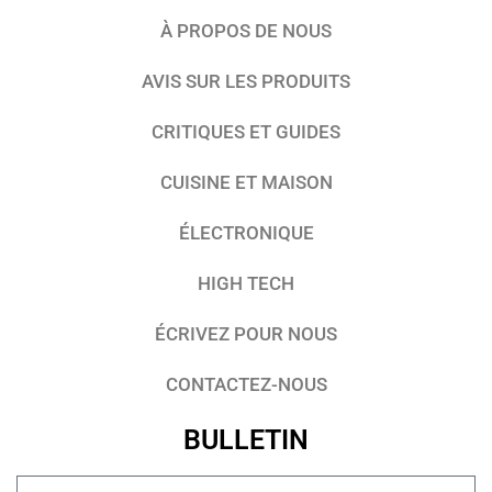
À PROPOS DE NOUS
AVIS SUR LES PRODUITS
CRITIQUES ET GUIDES
CUISINE ET MAISON
ÉLECTRONIQUE
HIGH TECH
ÉCRIVEZ POUR NOUS
CONTACTEZ-NOUS
BULLETIN