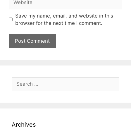
Save my name, email, and website in this
browser for the next time I comment.
Archives