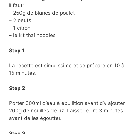
il faut:
– 250g de blancs de poulet
– 2 oeufs
– 1 citron
– le kit thai noodles
Step 1
La recette est simplissime et se prépare en 10 à
15 minutes.
Step 2
Porter 600ml d’eau à ébullition avant d’y ajouter
200g de nouilles de riz. Laisser cuire 3 minutes
avant de les égoutter.
Step 3