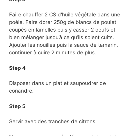
Faire chauffer 2 CS d’huile végétale dans une
poêle. Faire dorer 250g de blancs de poulet
coupés en lamelles puis y casser 2 oeufs et
bien mélanger jusqu’à ce qu’ils soient cuits.
Ajouter les nouilles puis la sauce de tamarin.
continuer à cuire 2 minutes de plus.
Step 4
Disposer dans un plat et saupoudrer de
coriandre.
Step 5
Servir avec des tranches de citrons.