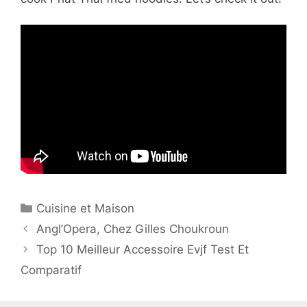
Cuisine et Maison
Angl’Opera, Chez Gilles Choukroun
Top 10 Meilleur Accessoire Evjf Test Et
Comparatif