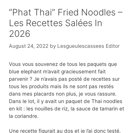
“Phat Thai” Fried Noodles –
Les Recettes Salées In
2026
August 24, 2022
by
Lesgueulescassees Editor
Vous vous souvenez de tous les paquets que
blue elephant m’avait gracieusement fait
parvenir ? Je n’avais pas posté de recettes sur
tous les produits mais ils ne sont pas restés
dans mes placards non plus, je vous rassure.
Dans le lot, il y avait un paquet de Thai noodles
en kit : les nouilles de riz, la sauce de tamarin et
la coriandre.
Une recette figurait au dos et je l’ai donc testé.