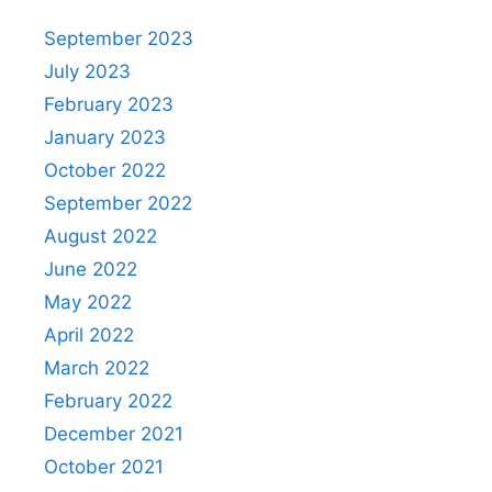
September 2023
July 2023
February 2023
January 2023
October 2022
September 2022
August 2022
June 2022
May 2022
April 2022
March 2022
February 2022
December 2021
October 2021