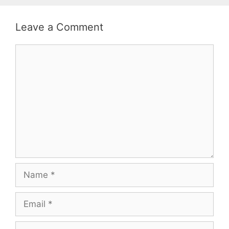
Leave a Comment